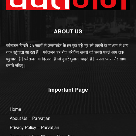
ABOUT US
पर्वतजन पिछले २५ सालों से उत्तराखंड के हर एक बड़े मुद्दे को खबरों के माध्यम से आप
तक पहुँचाता आ रहा हैं | पर्वतजन हर रोज ब्रेकिंग खबरों को सबसे पहले आप तक
पहुंचाता हैं | पर्वतजन वो दिखाता हैं जो दूसरे छुपाना चाहते हैं | अपना प्यार और साथ
बनाये रखिए |
Important Page
Home
About Us – Parvatjan
Privacy Policy – Parvatjan