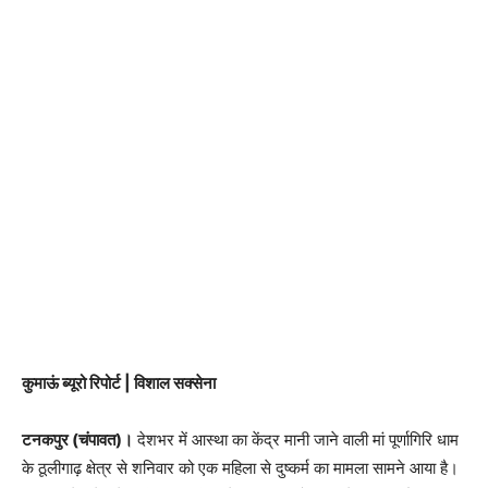
कुमाऊं ब्यूरो रिपोर्ट | विशाल सक्सेना
टनकपुर (चंपावत)।
देशभर में आस्था का केंद्र मानी जाने वाली मां पूर्णागिरि धाम
के ठूलीगाढ़ क्षेत्र से शनिवार को एक महिला से दुष्कर्म का मामला सामने आया है।