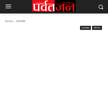
Home
उत्तराखंड
उत्तराखंड
पर्वतजन