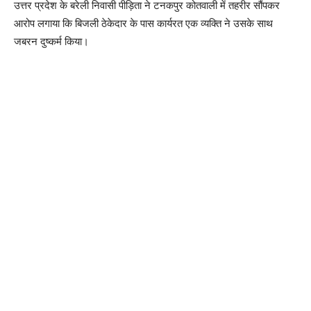
उत्तर प्रदेश के बरेली निवासी पीड़िता ने टनकपुर कोतवाली में तहरीर सौंपकर
आरोप लगाया कि बिजली ठेकेदार के पास कार्यरत एक व्यक्ति ने उसके साथ
जबरन दुष्कर्म किया।