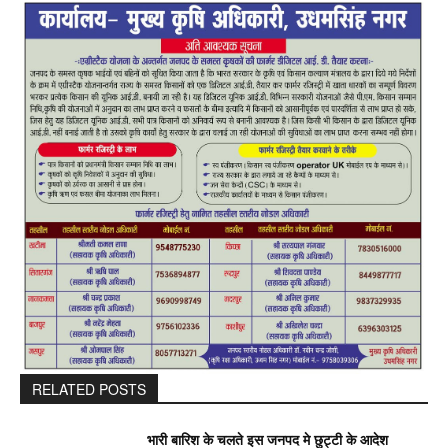
RELATED POSTS
भारी बारिश के चलते इस जनपद मे छुट्टी के आदेश