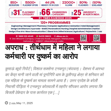
अपराध : तीर्थधाम में महिला ने लगाया
कर्मचारी पर दुष्कर्म का आरोप
कुमाऊं ब्यूरो रिपोर्ट | विशाल सक्सेना टनकपुर (चंपावत)। देशभर में आस्था
का केंद्र मानी जाने वाली मां पूर्णागिरि धाम के ठूलीगाढ़ क्षेत्र से शनिवार को
एक महिला से दुष्कर्म का मामला सामने आया है। उत्तर प्रदेश के बरेली
निवासी पीड़िता ने टनकपुर कोतवाली में तहरीर सौंपकर आरोप लगाया कि
बिजली ठेकेदार के पास कार्यरत एक […]
May 11, 2025
2
min.