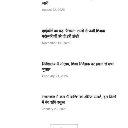
जारी।
August 22, 2025
हाईकोर्ट का बड़ा फैसला: सालों से रुकी शिक्षक
पदोन्नतियों को दी हरी झंडी
November 14, 2025
निदेशालय में संग्राम, शिक्षा निदेशक पर हमला से मचा
भूचाल
February 21, 2026
उत्तराखंड में कल भी बारिश का ऑरेंज अलर्ट, इन जिलों
में बंद रहेंगे स्कूल
January 27, 2026