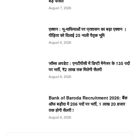
बड़े फैसले
August 7, 2026
एक्शन : भू-माफियाओं पर प्रशासन का बड़ा एक्शन ।
पीड़िता को दिलाई 25 नाली पैतृक भूमि
August 6, 2026
जॉब्स अपडेट : एनटीपीसी में डिप्टी मैनेजर के 135 पदों
पर भर्ती, ₹2 लाख तक मिलेगी सैलरी
August 6, 2026
Bank of Baroda Recruitment 2026: बैंक
ऑफ बड़ौदा में 206 पदों पर भर्ती, 1 लाख 20 हजार
तक होगी सैलरी !
August 6, 2026