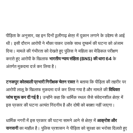
पीड़िता के अनुसार, वह इन दिनों ठूलीगाढ़ क्षेत्र में दुकान लगाने के उद्देश्य से आई
थी। इसी दौरान आरोपी ने मौका पाकर उसके साथ दुष्कर्म की घटना को अंजाम
दिया। मामले की गंभीरता को देखते हुए पुलिस ने महिला का मेडिकल परीक्षण
कराते हुए आरोपी के खिलाफ
भारतीय न्याय संहिता (BNS) की धारा 64
के
अंतर्गत मुकदमा दर्ज कर लिया है।
टनकपुर कोतवाली प्रभारी निरीक्षक चेतन रावत
ने बताया कि पीड़िता की तहरीर पर
आरोपी लालू के खिलाफ मुकदमा दर्ज कर लिया गया है और मामले की
विधिवत
जांच शुरू कर दी गई है।
उन्होंने कहा कि धार्मिक स्थल जैसे संवेदनशील क्षेत्र में
इस प्रकार की घटना अत्यंत निंदनीय है और दोषी को बख्शा नहीं जाएगा।
धार्मिक नगरी में इस प्रकार की घटना सामने आने से क्षेत्र में
आक्रोश और
सनसनी
का माहौल है। पुलिस प्रशासन ने पीड़िता को सुरक्षा का भरोसा दिलाते हुए