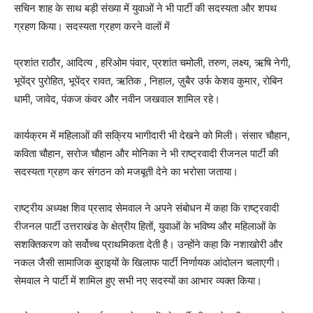
सचिन शाह के साथ बड़ी संख्या में युवाओं ने भी पार्टी की सदस्यता और शपथ
ग्रहण किया। सदस्यता ग्रहण करने वालों में
प्रशांत राठौर, आदित्य , हरिओम पंवार, प्रशांत चमोली, तरुण, लक्ष्य, ऋषि नेगी,
भूपेंद्र पुरोहित, भूपेंद्र रावत, ऋतिक , निहाल, ज़ुबैर उर्फ केशव कुमार, रोबिन
धामी, जावेद, पंकज कंवर और नवीन जखवाल शामिल रहे।
कार्यक्रम में महिलाओं की सक्रिय भागीदारी भी देखने को मिली। संसार चौहान,
कविता चौहान, सरोज चौहान और मोनिका ने भी राष्ट्रवादी रीजनल पार्टी की
सदस्यता ग्रहण कर संगठन को मजबूती देने का भरोसा जताया।
राष्ट्रीय अध्यक्ष शिव प्रसाद सेमवाल ने अपने संबोधन में कहा कि राष्ट्रवादी
रीजनल पार्टी उत्तराखंड के क्षेत्रीय हितों, युवाओं के भविष्य और महिलाओं के
सशक्तिकरण को सर्वोच्च प्राथमिकता देती है। उन्होंने कहा कि नशाखोरी और
नकल जैसी सामाजिक बुराइयों के खिलाफ पार्टी निर्णायक आंदोलन चलाएगी।
सेमवाल ने पार्टी में शामिल हुए सभी नए सदस्यों का आभार व्यक्त किया।