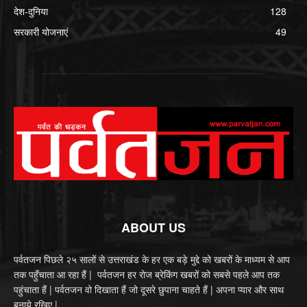
देश-दुनिया
128
सरकारी योजनाएं
49
ABOUT US
पर्वतजन पिछले २५ सालों से उत्तराखंड के हर एक बड़े मुद्दे को खबरों के माध्यम से आप
तक पहुँचाता आ रहा हैं | पर्वतजन हर रोज ब्रेकिंग खबरों को सबसे पहले आप तक
पहुंचाता हैं | पर्वतजन वो दिखाता हैं जो दूसरे छुपाना चाहते हैं | अपना प्यार और साथ
बनाये रखिए |