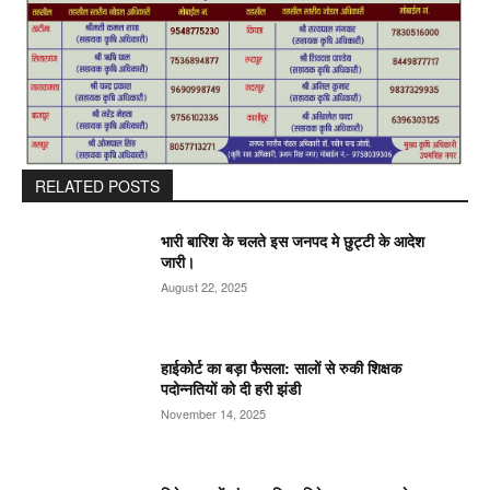
RELATED POSTS
भारी बारिश के चलते इस जनपद मे छुट्टी के आदेश
जारी।
August 22, 2025
हाईकोर्ट का बड़ा फैसला: सालों से रुकी शिक्षक
पदोन्नतियों को दी हरी झंडी
November 14, 2025