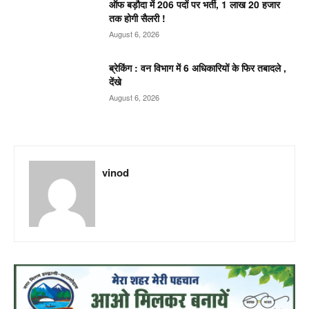
ऑफ बड़ौदा में 206 पदों पर भर्ती, 1 लाख 20 हजार
तक होगी सैलरी !
August 6, 2026
ब्रेकिंग : वन विभाग में 6 अधिकारियों के फिर तबादले ,
देंखे
August 6, 2026
vinod