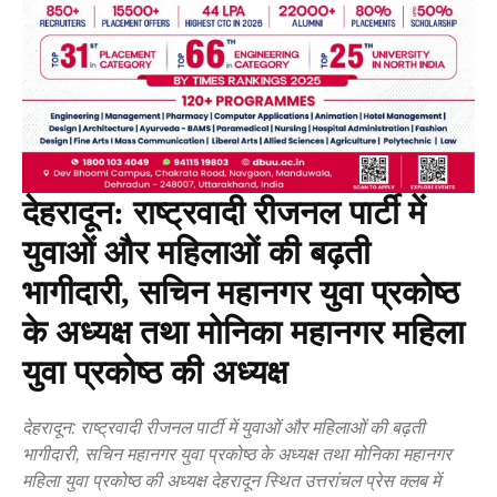
देहरादून: राष्ट्रवादी रीजनल पार्टी में
युवाओं और महिलाओं की बढ़ती
भागीदारी, सचिन महानगर युवा प्रकोष्ठ
के अध्यक्ष तथा मोनिका महानगर महिला
युवा प्रकोष्ठ की अध्यक्ष
देहरादून: राष्ट्रवादी रीजनल पार्टी में युवाओं और महिलाओं की बढ़ती
भागीदारी, सचिन महानगर युवा प्रकोष्ठ के अध्यक्ष तथा मोनिका महानगर
महिला युवा प्रकोष्ठ की अध्यक्ष देहरादून स्थित उत्तरांचल प्रेस क्लब में