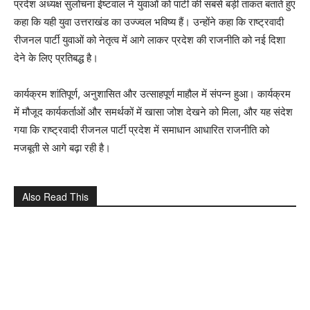
प्रदेश अध्यक्ष सुलोचना ईष्टवाल ने युवाओं को पार्टी की सबसे बड़ी ताकत बताते हुए
कहा कि यही युवा उत्तराखंड का उज्ज्वल भविष्य हैं। उन्होंने कहा कि राष्ट्रवादी
रीजनल पार्टी युवाओं को नेतृत्व में आगे लाकर प्रदेश की राजनीति को नई दिशा
देने के लिए प्रतिबद्ध है।
कार्यक्रम शांतिपूर्ण, अनुशासित और उत्साहपूर्ण माहौल में संपन्न हुआ। कार्यक्रम
में मौजूद कार्यकर्ताओं और समर्थकों में खासा जोश देखने को मिला, और यह संदेश
गया कि राष्ट्रवादी रीजनल पार्टी प्रदेश में समाधान आधारित राजनीति को
मजबूती से आगे बढ़ा रही है।
Also Read This