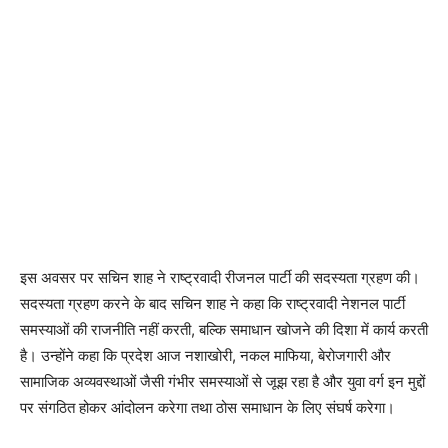
इस अवसर पर सचिन शाह ने राष्ट्रवादी रीजनल पार्टी की सदस्यता ग्रहण की।
सदस्यता ग्रहण करने के बाद सचिन शाह ने कहा कि राष्ट्रवादी नेशनल पार्टी
समस्याओं की राजनीति नहीं करती, बल्कि समाधान खोजने की दिशा में कार्य करती
है। उन्होंने कहा कि प्रदेश आज नशाखोरी, नकल माफिया, बेरोजगारी और
सामाजिक अव्यवस्थाओं जैसी गंभीर समस्याओं से जूझ रहा है और युवा वर्ग इन मुद्दों
पर संगठित होकर आंदोलन करेगा तथा ठोस समाधान के लिए संघर्ष करेगा।