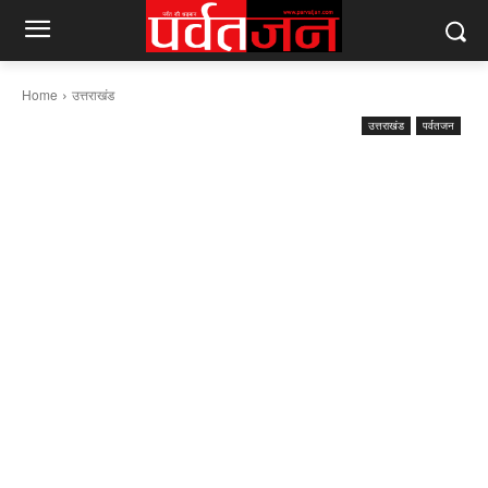
Home
उत्तराखंड
उत्तराखंड
पर्वतजन