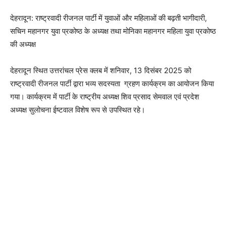
देहरादून: राष्ट्रवादी रीजनल पार्टी में युवाओं और महिलाओं की बढ़ती भागीदारी,
सचिन महानगर युवा प्रकोष्ठ के अध्यक्ष तथा मोनिका महानगर महिला युवा प्रकोष्ठ
की अध्यक्ष
देहरादून स्थित उत्तरांचल प्रेस क्लब में शनिवार, 13 दिसंबर 2025 को
राष्ट्रवादी रीजनल पार्टी द्वारा भव्य सदस्यता ग्रहण कार्यक्रम का आयोजन किया
गया। कार्यक्रम में पार्टी के राष्ट्रीय अध्यक्ष शिव प्रसाद सेमवाल एवं प्रदेश
अध्यक्ष सुलोचना ईष्टवाल विशेष रूप से उपस्थित रहे।