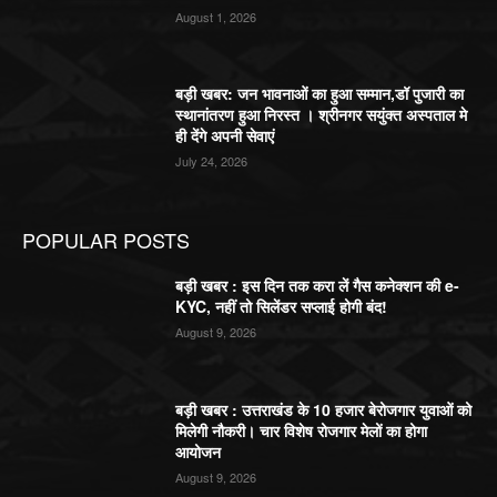
August 1, 2026
बड़ी खबर: जन भावनाओं का हुआ सम्मान,डॉ पुजारी का
स्थानांतरण हुआ निरस्त । श्रीनगर सयुंक्त अस्पताल मे
ही देंगे अपनी सेवाएं
July 24, 2026
POPULAR POSTS
बड़ी खबर : इस दिन तक करा लें गैस कनेक्शन की e-
KYC, नहीं तो सिलेंडर सप्लाई होगी बंद!
August 9, 2026
बड़ी खबर : उत्तराखंड के 10 हजार बेरोजगार युवाओं को
मिलेगी नौकरी। चार विशेष रोजगार मेलों का होगा
आयोजन
August 9, 2026