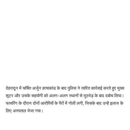
देहरादून में चर्चित अर्जुन हत्याकांड के बाद पुलिस ने त्वरित कार्रवाई करते हुए मुख्य
शूटर और उसके सहयोगी को अलग-अलग स्थानों से मुठभेड़ के बाद दबोच लिया।
फायरिंग के दौरान दोनों आरोपियों के पैरों में गोली लगी, जिसके बाद उन्हें इलाज के
लिए अस्पताल भेजा गया।