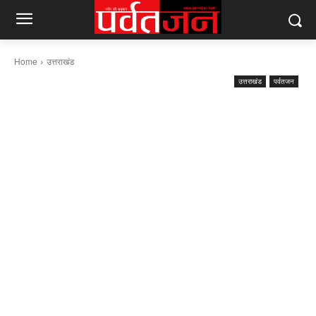
Home
उत्तराखंड
उत्तराखंड
पर्वतजन