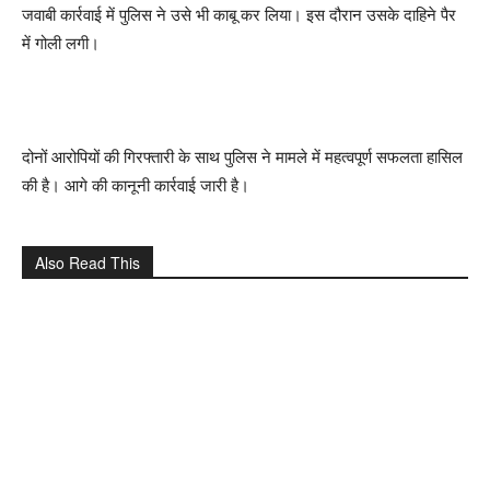
जवाबी कार्रवाई में पुलिस ने उसे भी काबू कर लिया। इस दौरान उसके दाहिने पैर
में गोली लगी।
दोनों आरोपियों की गिरफ्तारी के साथ पुलिस ने मामले में महत्वपूर्ण सफलता हासिल
की है। आगे की कानूनी कार्रवाई जारी है।
Also Read This