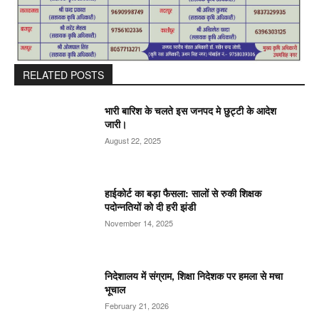
RELATED POSTS
भारी बारिश के चलते इस जनपद मे छुट्टी के आदेश
जारी।
August 22, 2025
हाईकोर्ट का बड़ा फैसला: सालों से रुकी शिक्षक
पदोन्नतियों को दी हरी झंडी
November 14, 2025
निदेशालय में संग्राम, शिक्षा निदेशक पर हमला से मचा
भूचाल
February 21, 2026