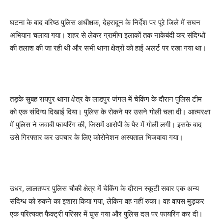
घटना के बाद वरिष्ठ पुलिस अधीक्षक, देहरादून के निर्देश पर पूरे जिले में सघन
अभियान चलाया गया। शहर से लेकर ग्रामीण इलाकों तक नाकेबंदी कर संदिग्धों
की तलाश की जा रही थी और सभी थाना क्षेत्रों को हाई अलर्ट पर रखा गया था।
तड़के सुबह रायपुर थाना क्षेत्र के लाडपुर जंगल में चेकिंग के दौरान पुलिस टीम
को एक संदिग्ध दिखाई दिया। पुलिस के रोकने पर उसने गोली चला दी। आत्मरक्षा
में पुलिस ने जवाबी फायरिंग की, जिसमें आरोपी के पैर में गोली लगी। इसके बाद
उसे गिरफ्तार कर उपचार के लिए कोरोनेशन अस्पताल भिजवाया गया।
उधर, लालतप्पर पुलिस चौकी क्षेत्र में चेकिंग के दौरान स्कूटी सवार एक अन्य
संदिग्ध को रुकने का इशारा किया गया, लेकिन वह नहीं रुका। वह वापस मुड़कर
एक परित्यक्त फैक्ट्री परिसर में घुस गया और पुलिस दल पर फायरिंग कर दी।