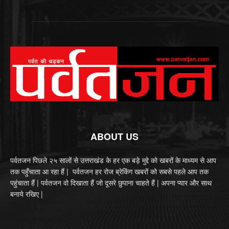
ABOUT US
पर्वतजन पिछले २५ सालों से उत्तराखंड के हर एक बड़े मुद्दे को खबरों के माध्यम से आप
तक पहुँचाता आ रहा हैं | पर्वतजन हर रोज ब्रेकिंग खबरों को सबसे पहले आप तक
पहुंचाता हैं | पर्वतजन वो दिखाता हैं जो दूसरे छुपाना चाहते हैं | अपना प्यार और साथ
बनाये रखिए |