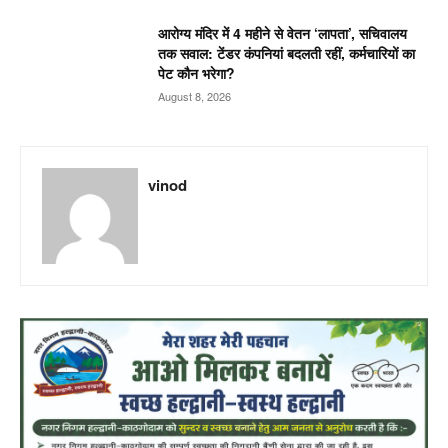
आरोग्य मंदिर में 4 महीने से वेतन ‘लापता’, सचिवालय
तक सवाल: टेंडर कंपनियां बदलती रहीं, कर्मचारियों का
पेट कौन भरेगा?
August 8, 2026
vinod