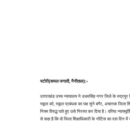
स्टोरी(कमल जगाती, नैनीताल):-
उत्तराखंड उच्च न्यायालय ने उधमसिंह नगर जिले के रुद्रपुर 
स्कूल को, स्कूल प्रबंधक का पक्ष सुने बगैर, अचानक जिला शिक
नियम विरुद्ध पाते हुए उसे निरस्त कर दिया है। वरिष्ठ न्याय
से कहा है कि वो जिला शिक्षाधिकारी के नोटिस का दस दिन में 