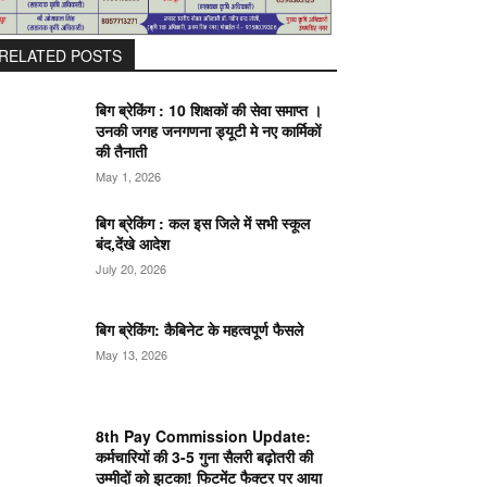
RELATED POSTS
बिग ब्रेकिंग : 10 शिक्षकों की सेवा समाप्त ।
उनकी जगह जनगणना ड्यूटी मे नए कार्मिकों
की तैनाती
May 1, 2026
बिग ब्रेकिंग : कल इस जिले में सभी स्कूल
बंद,देंखे आदेश
July 20, 2026
बिग ब्रेकिंग: कैबिनेट के महत्वपूर्ण फैसले
May 13, 2026
8th Pay Commission Update:
कर्मचारियों की 3-5 गुना सैलरी बढ़ोतरी की
उम्मीदों को झटका! फिटमेंट फैक्टर पर आया