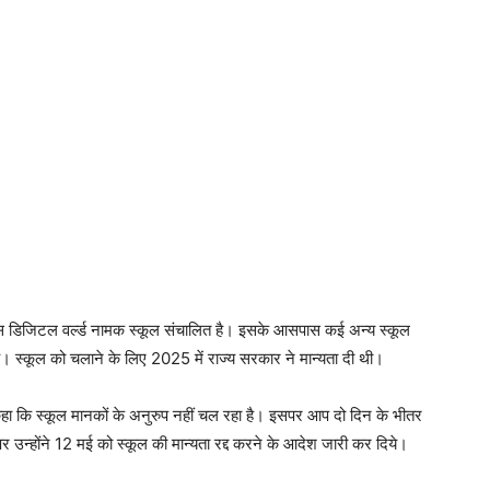
 पास डिजिटल वर्ल्ड नामक स्कूल संचालित है। इसके आसपास कई अन्य स्कूल
है। स्कूल को चलाने के लिए 2025 में राज्य सरकार ने मान्यता दी थी।
 कहा कि स्कूल मानकों के अनुरुप नहीं चल रहा है। इसपर आप दो दिन के भीतर
र उन्होंने 12 मई को स्कूल की मान्यता रद्द करने के आदेश जारी कर दिये।