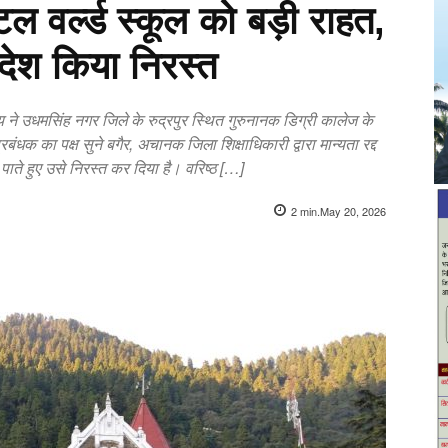
टल वर्ल्ड स्कूल को बड़ी राहत,
आदेश किया निरस्त
 ने उधमसिंह नगर जिले के रुद्रपुर स्थित गुरुनानक डिग्री कालेज के
रबंधक का पक्ष सुने बगैर, अचानक जिला शिक्षाधिकारी द्वारा मान्यता रद्द
ाते हुए उसे निरस्त कर दिया है। वरिष्ठ […]
2
min.
May 20, 2026
X
Pinterest
WhatsApp