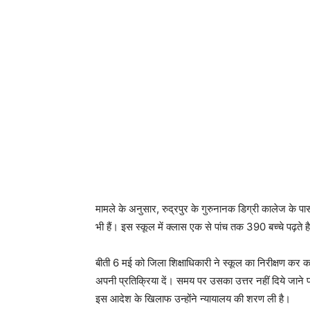
मामले के अनुसार, रुद्रपुर के गुरुनानक डिग्री कालेज के
भी हैं। इस स्कूल में क्लास एक से पांच तक 390 बच्चे पढ़ते 
बीती 6 मई को जिला शिक्षाधिकारी ने स्कूल का निरीक्षण कर
अपनी प्रतिक्रिया दें। समय पर उसका उत्तर नहीं दिये जाने प
इस आदेश के खिलाफ उन्होंने न्यायालय की शरण ली है।