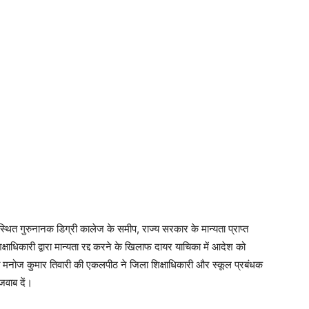
स्थित गुरुनानक डिग्री कालेज के समीप, राज्य सरकार के मान्यता प्राप्त
्षाधिकारी द्वारा मान्यता रद्द करने के खिलाफ दायर याचिका में आदेश को
मूर्ति मनोज कुमार तिवारी की एकलपीठ ने जिला शिक्षाधिकारी और स्कूल प्रबंधक
जवाब दें।