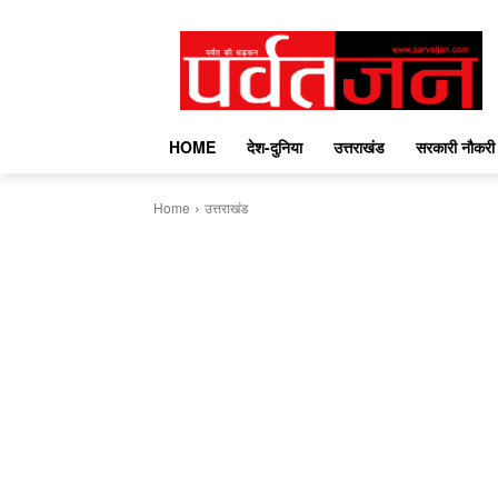
HOME
देश-दुनिया
उत्तराखंड
सरकारी नौकरी
Home
उत्तराखंड