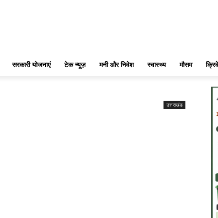
सरकारी योजनाएं
टेक न्यूज़
मनी और निवेश
स्वास्थ्य
मौसम
क्रि
उत्तराखंड