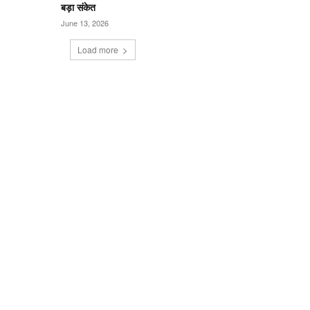
बड़ा संकेत
June 13, 2026
Load more