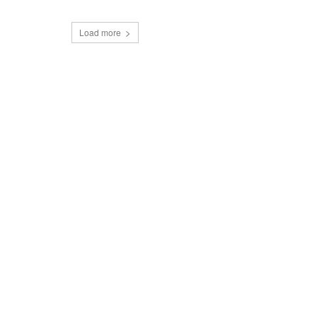
Load more