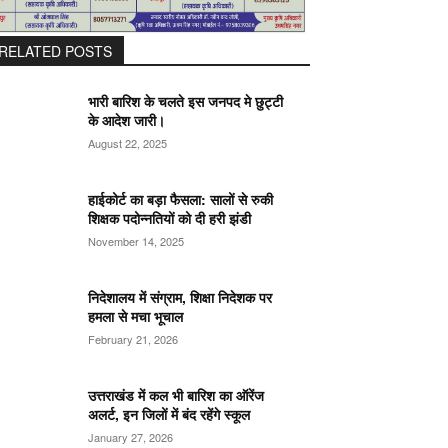
RELATED POSTS
भारी बारिश के चलते इस जनपद मे छुट्टी
के आदेश जारी।
August 22, 2025
हाईकोर्ट का बड़ा फैसला: सालों से रुकी
शिक्षक पदोन्नतियों को दी हरी झंडी
November 14, 2025
निदेशालय में संग्राम, शिक्षा निदेशक पर
हमला से मचा भूचाल
February 21, 2026
उत्तराखंड में कल भी बारिश का ऑरेंज
अलर्ट, इन जिलों में बंद रहेंगे स्कूल
January 27, 2026