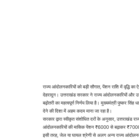
राज्य आंदोलनकारियों को बड़ी सौगात, पेंशन राशि में वृद्धि का
देहरादून। उत्तराखंड सरकार ने राज्य आंदोलनकारियों और उनके 
बढ़ोतरी का महत्वपूर्ण निर्णय लिया है। मुख्यमंत्री पुष्कर सिं
देने की दिशा में अहम कदम माना जा रहा है।
सरकार द्वारा स्वीकृत संशोधित दरों के अनुसार, उत्तराखंड
आंदोलनकारियों की मासिक पेंशन ₹6000 से बढ़ाकर ₹700
इसी तरह, जेल या घायल श्रेणी से अलग अन्य राज्य आंदोलन