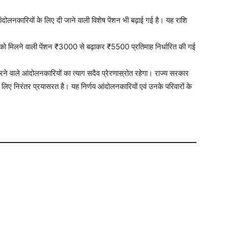
 आंदोलनकारियों के लिए दी जाने वाली विशेष पेंशन भी बढ़ाई गई है। यह राशि
ों को मिलने वाली पेंशन ₹3000 से बढ़ाकर ₹5500 प्रतिमाह निर्धारित की गई
ष करने वाले आंदोलनकारियों का त्याग सदैव प्रेरणास्रोत रहेगा। राज्य सरकार
ए निरंतर प्रयासरत है। यह निर्णय आंदोलनकारियों एवं उनके परिवारों के