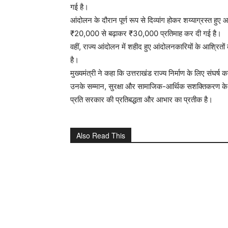
गई है।
आंदोलन के दौरान पूर्ण रूप से दिव्यांग होकर शय्याग्रस्त हुए
₹20,000 से बढ़ाकर ₹30,000 प्रतिमाह कर दी गई है।
वहीं, राज्य आंदोलन में शहीद हुए आंदोलनकारियों के आश्रित
है।
मुख्यमंत्री ने कहा कि उत्तराखंड राज्य निर्माण के लिए संघर्
उनके सम्मान, सुरक्षा और सामाजिक-आर्थिक सशक्तिकरण के लि
प्रति सरकार की प्रतिबद्धता और आभार का प्रतीक है।
Also Read This