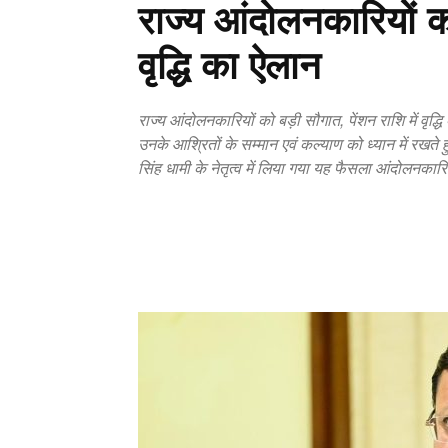
राज्य आंदोलनकारियों को
वृद्धि का ऐलान
राज्य आंदोलनकारियों को बड़ी सौगात, पेंशन राशि में वृद
उनके आश्रितों के सम्मान एवं कल्याण को ध्यान में रखते हुए 
सिंह धामी के नेतृत्व में लिया गया यह फैसला आंदोलनकारि
Copy URL
Facebook