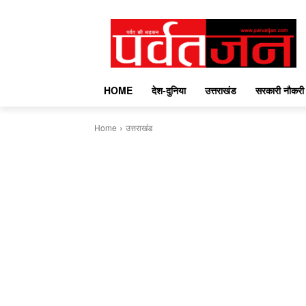
HOME
देश-दुनिया
उत्तराखंड
सरकारी नौकरी
Home
उत्तराखंड