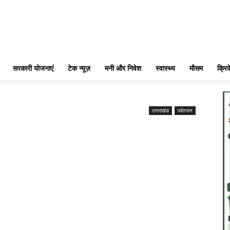
सरकारी योजनाएं
टेक न्यूज़
मनी और निवेश
स्वास्थ्य
मौसम
क्रि
उत्तराखंड
पर्वतजन