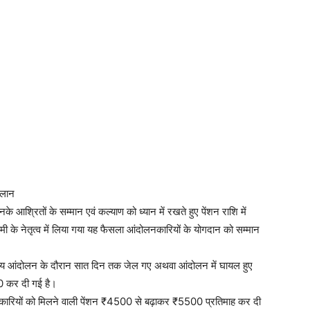
 ऐलान
आश्रितों के सम्मान एवं कल्याण को ध्यान में रखते हुए पेंशन राशि में
ह धामी के नेतृत्व में लिया गया यह फैसला आंदोलनकारियों के योगदान को सम्मान
 राज्य आंदोलन के दौरान सात दिन तक जेल गए अथवा आंदोलन में घायल हुए
0 कर दी गई है।
कारियों को मिलने वाली पेंशन ₹4500 से बढ़ाकर ₹5500 प्रतिमाह कर दी