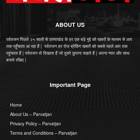
ABOUT US
पर्वतजन पिछले २५ सालों से उत्तराखंड के हर एक बड़े मुद्दे को खबरों के माध्यम से आप
तक पहुँचाता आ रहा हैं | पर्वतजन हर रोज ब्रेकिंग खबरों को सबसे पहले आप तक
पहुंचाता हैं | पर्वतजन वो दिखाता हैं जो दूसरे छुपाना चाहते हैं | अपना प्यार और साथ
बनाये रखिए |
Important Page
Home
About Us – Parvatjan
Privacy Policy – Parvatjan
Terms and Conditions – Parvatjan