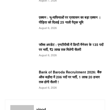
August 7, 2026
एक्शन : भू-माफियाओं पर प्रशासन का बड़ा एक्शन ।
पीड़िता को दिलाई 25 नाली पैतृक भूमि
August 6, 2026
जॉब्स अपडेट : एनटीपीसी में डिप्टी मैनेजर के 135 पदों
पर भर्ती, ₹2 लाख तक मिलेगी सैलरी
August 6, 2026
Bank of Baroda Recruitment 2026: बैंक
ऑफ बड़ौदा में 206 पदों पर भर्ती, 1 लाख 20 हजार
तक होगी सैलरी !
August 6, 2026
vinod