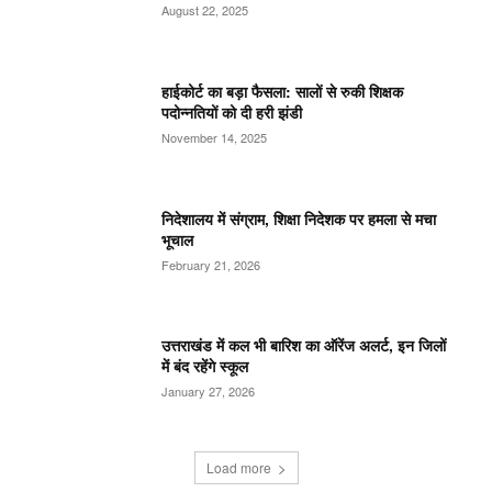
August 22, 2025
हाईकोर्ट का बड़ा फैसला: सालों से रुकी शिक्षक
पदोन्नतियों को दी हरी झंडी
November 14, 2025
निदेशालय में संग्राम, शिक्षा निदेशक पर हमला से मचा
भूचाल
February 21, 2026
उत्तराखंड में कल भी बारिश का ऑरेंज अलर्ट, इन जिलों
में बंद रहेंगे स्कूल
January 27, 2026
Load more