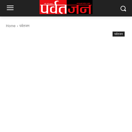
Home
पर्वतजन
पर्वतजन