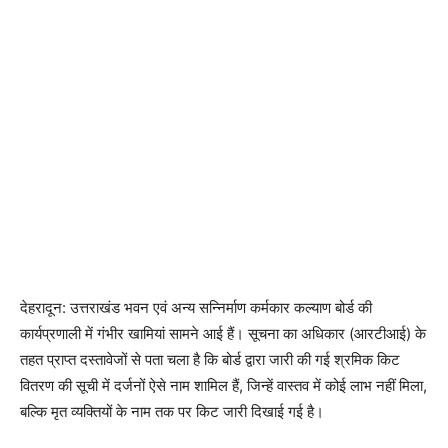
देहरादून: उत्तराखंड भवन एवं अन्य सन्निर्माण कर्मकार कल्याण बोर्ड की
कार्यप्रणाली में गंभीर खामियां सामने आई हैं। सूचना का अधिकार (आरटीआई) के
तहत प्राप्त दस्तावेजों से पता चला है कि बोर्ड द्वारा जारी की गई श्रमिक किट
वितरण की सूची में दर्जनों ऐसे नाम शामिल हैं, जिन्हें वास्तव में कोई लाभ नहीं मिला,
बल्कि मृत व्यक्तियों के नाम तक पर किट जारी दिखाई गई है।