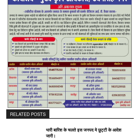
RELATED POSTS
भारी बारिश के चलते इस जनपद मे छुट्टी के आदेश
जारी।