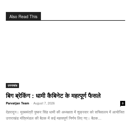
Also Read This
उत्तराखंड
बिग ब्रेकिंग : धामी कैबिनेट के महत्पूर्ण फैसले
-
August 7, 2026
Parvatjan Team
0
देहरादून। मुख्यमंत्री पुष्कर सिंह धामी की अध्यक्षता में शुक्रवार को सचिवालय में आयोजित
उत्तराखंड मंत्रिमंडल की बैठक में कई महत्वपूर्ण निर्णय लिए गए। बैठक...