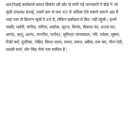
आरटीआई कार्यकर्ता कमल किशोर की ओर से मांगी गई जानकारी में बोर्ड ने जो
सूची उपलब्ध कराई, उसमें कम से कम 45 से अधिक ऐसे मामले सामने आए हैं
जहां नाम तो वितरण सूची में दर्ज हैं, लेकिन हकीकत में किट नहीं पहुंची। इनमें
स्वाति, पार्वती, संगीता, सरिता, अशोक, सूरज, विनोद, विकास पंत, अजय पंत,
आनंद, ऋतु, आनंद, जगदीश, राजेंद्र, सुमित्रा जायसवाल, रवि, राकेश, सुषमा,
रिकी वर्मा, दुलीचंद, रोहित, विमल यादव, ममता, कमल, बबीता, माम चंद, मीना देवी,
लवकी शर्मा, धीर सिंह जैसे नाम शामिल हैं।