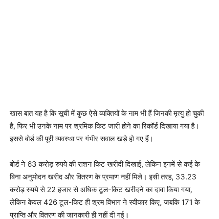
खास बात यह है कि सूची में कुछ ऐसे व्यक्तियों के नाम भी हैं जिनकी मृत्यु हो चुकी
है, फिर भी उनके नाम पर श्रमिक किट जारी होने का रिकॉर्ड दिखाया गया है।
इससे बोर्ड की पूरी व्यवस्था पर गंभीर सवाल खड़े हो गए हैं।
बोर्ड ने 63 करोड़ रुपये की राशन किट खरीदी दिखाई, लेकिन इनमें से कई के
बिना अनुमोदन खरीद और वितरण के प्रमाण नहीं मिले। इसी तरह, 33.23
करोड़ रुपये से 22 हजार से अधिक टूल-किट खरीदने का दावा किया गया,
लेकिन केवल 426 टूल-किट ही श्रम विभाग ने स्वीकार किए, जबकि 171 के
प्राप्ति और वितरण की जानकारी ही नहीं दी गई।