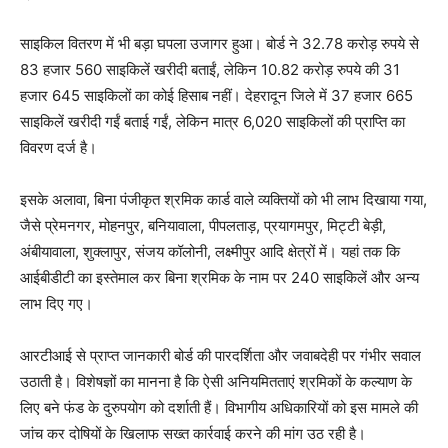
साइकिल वितरण में भी बड़ा घपला उजागर हुआ। बोर्ड ने 32.78 करोड़ रुपये से
83 हजार 560 साइकिलें खरीदी बताईं, लेकिन 10.82 करोड़ रुपये की 31
हजार 645 साइकिलों का कोई हिसाब नहीं। देहरादून जिले में 37 हजार 665
साइकिलें खरीदी गईं बताई गईं, लेकिन मात्र 6,020 साइकिलों की प्राप्ति का
विवरण दर्ज है।
इसके अलावा, बिना पंजीकृत श्रमिक कार्ड वाले व्यक्तियों को भी लाभ दिखाया गया,
जैसे प्रेमनगर, मोहनपुर, बनियावाला, पीपलताड़, प्रयागमपुर, मिट्टी बेड़ी,
अंबीयावाला, शुक्लापुर, संजय कॉलोनी, लक्ष्मीपुर आदि क्षेत्रों में। यहां तक कि
आईबीडीटी का इस्तेमाल कर बिना श्रमिक के नाम पर 240 साइकिलें और अन्य
लाभ दिए गए।
आरटीआई से प्राप्त जानकारी बोर्ड की पारदर्शिता और जवाबदेही पर गंभीर सवाल
उठाती है। विशेषज्ञों का मानना है कि ऐसी अनियमितताएं श्रमिकों के कल्याण के
लिए बने फंड के दुरुपयोग को दर्शाती हैं। विभागीय अधिकारियों को इस मामले की
जांच कर दोषियों के खिलाफ सख्त कार्रवाई करने की मांग उठ रही है।