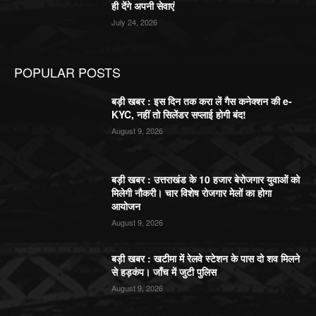
ही देंगे अपनी सेवाएं
July 24, 2026
POPULAR POSTS
बड़ी खबर : इस दिन तक करा लें गैस कनेक्शन की e-
KYC, नहीं तो सिलेंडर सप्लाई होगी बंद!
August 9, 2026
बड़ी खबर : उत्तराखंड के 10 हजार बेरोजगार युवाओं को
मिलेगी नौकरी। चार विशेष रोजगार मेलों का होगा
आयोजन
August 9, 2026
बड़ी खबर : खटीमा में रेलवे स्टेशन के पास दो शव मिलने
से हड़कंप। जाँच में जुटी पुलिस
August 9, 2026