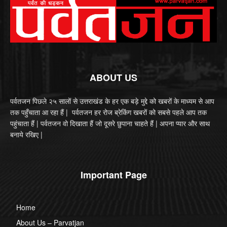
ABOUT US
पर्वतजन पिछले २५ सालों से उत्तराखंड के हर एक बड़े मुद्दे को खबरों के माध्यम से आप
तक पहुँचाता आ रहा हैं | पर्वतजन हर रोज ब्रेकिंग खबरों को सबसे पहले आप तक
पहुंचाता हैं | पर्वतजन वो दिखाता हैं जो दूसरे छुपाना चाहते हैं | अपना प्यार और साथ
बनाये रखिए |
Important Page
Home
About Us – Parvatjan