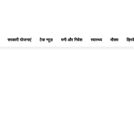
सरकारी योजनाएं
टेक न्यूज़
मनी और निवेश
स्वास्थ्य
मौसम
क्रि