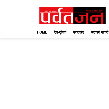
HOME
देश-दुनिया
उत्तराखंड
सरकारी नौकरी