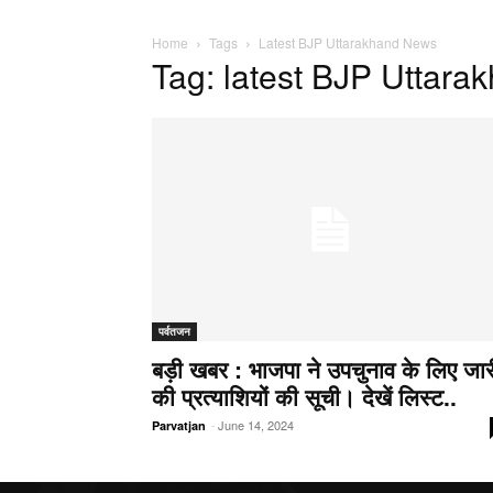
Home
Tags
Latest BJP Uttarakhand News
Tag: latest BJP Uttar
पर्वतजन
बड़ी खबर : भाजपा ने उपचुनाव के लिए जार
की प्रत्याशियों की सूची। देखें लिस्ट..
-
June 14, 2024
Parvatjan