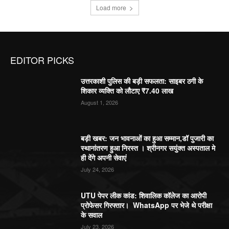
Load more
EDITOR PICKS
उत्तरकाशी पुलिस की बड़ी सफलता: साइबर ठगी के
शिकार व्यक्ति को लौटाए ₹7.40 लाख
August 1, 2026
बड़ी खबर: जन भावनाओं का हुआ सम्मान,डॉ पुजारी का
स्थानांतरण हुआ निरस्त । श्रीनगर सयुंक्त अस्पताल मे
ही देंगे अपनी सेवाएं
July 24, 2026
UTU पेपर लीक कांड: शिवालिक कॉलेज का आरोपी
प्रोफेसर गिरफ्तार। WhatsApp पर भेजे थे परीक्षा
के सवाल
July 23, 2026