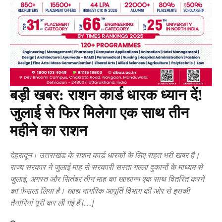
बड़ी खबर: राशन कार्ड धारक ध्यान दें!
जुलाई से फिर मिलेगा एक साथ तीन
महीने का राशन
देहरादून। उत्तराखंड के राशन कार्ड धारकों के लिए राहत भरी खबर है।
राज्य सरकार ने जुलाई माह से सरकारी सस्ता गल्ला दुकानों के माध्यम से
जुलाई, अगस्त और सितंबर तीन माह का खाद्यान्न एक साथ वितरित करने
का फैसला लिया है। खाद्य नागरिक आपूर्ति विभाग की ओर से इसकी
तैयारियां पूरी कर ली गई हैं […]