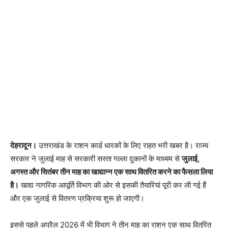
देहरादून।
उत्तराखंड के राशन कार्ड धारकों के लिए राहत भरी खबर है। राज्य
सरकार ने जुलाई माह से सरकारी सस्ता गल्ला दुकानों के माध्यम से
जुलाई,
अगस्त और सितंबर तीन माह का खाद्यान्न एक साथ वितरित करने का फैसला लिया
है।
खाद्य नागरिक आपूर्ति विभाग की ओर से इसकी तैयारियां पूरी कर ली गई हैं
और एक जुलाई से वितरण प्रक्रिया शुरू हो जाएगी।
इससे पहले अप्रैल 2026 में भी विभाग ने तीन माह का राशन एक साथ वितरित