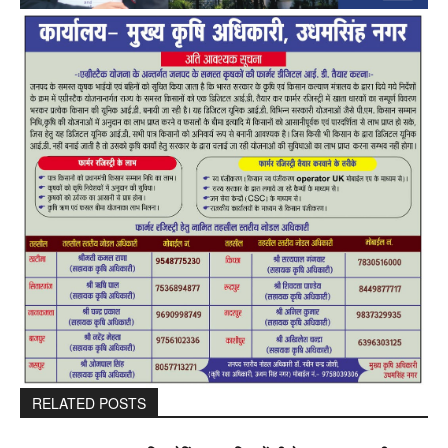
RELATED POSTS