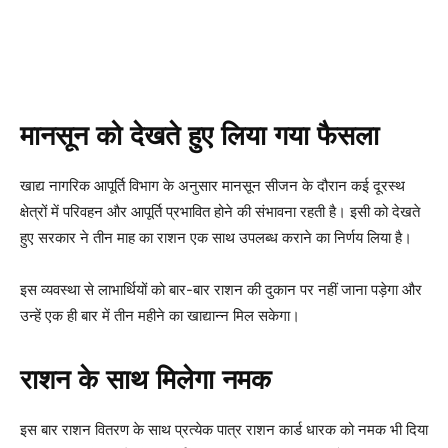
मानसून को देखते हुए लिया गया फैसला
खाद्य नागरिक आपूर्ति विभाग के अनुसार मानसून सीजन के दौरान कई दूरस्थ
क्षेत्रों में परिवहन और आपूर्ति प्रभावित होने की संभावना रहती है। इसी को देखते
हुए सरकार ने तीन माह का राशन एक साथ उपलब्ध कराने का निर्णय लिया है।
इस व्यवस्था से लाभार्थियों को बार-बार राशन की दुकान पर नहीं जाना पड़ेगा और
उन्हें एक ही बार में तीन महीने का खाद्यान्न मिल सकेगा।
राशन के साथ मिलेगा नमक
इस बार राशन वितरण के साथ प्रत्येक पात्र राशन कार्ड धारक को नमक भी दिया