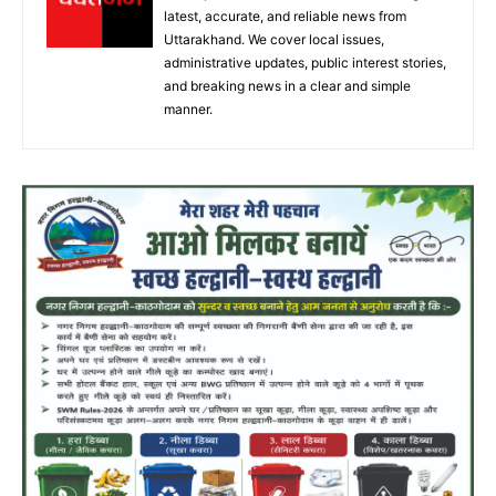
latest, accurate, and reliable news from
Uttarakhand. We cover local issues,
administrative updates, public interest stories,
and breaking news in a clear and simple
manner.