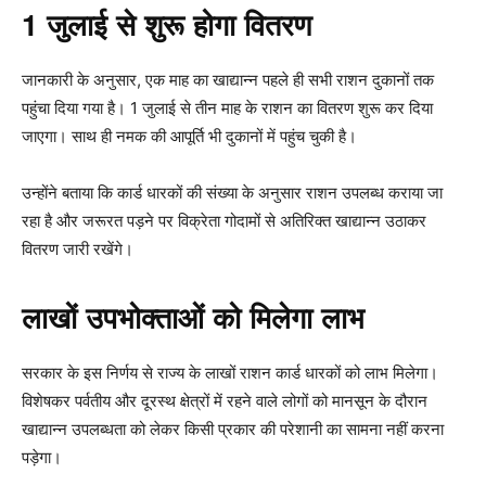
1 जुलाई से शुरू होगा वितरण
जानकारी के अनुसार, एक माह का खाद्यान्न पहले ही सभी राशन दुकानों तक
पहुंचा दिया गया है। 1 जुलाई से तीन माह के राशन का वितरण शुरू कर दिया
जाएगा। साथ ही नमक की आपूर्ति भी दुकानों में पहुंच चुकी है।
उन्होंने बताया कि कार्ड धारकों की संख्या के अनुसार राशन उपलब्ध कराया जा
रहा है और जरूरत पड़ने पर विक्रेता गोदामों से अतिरिक्त खाद्यान्न उठाकर
वितरण जारी रखेंगे।
लाखों उपभोक्ताओं को मिलेगा लाभ
सरकार के इस निर्णय से राज्य के लाखों राशन कार्ड धारकों को लाभ मिलेगा।
विशेषकर पर्वतीय और दूरस्थ क्षेत्रों में रहने वाले लोगों को मानसून के दौरान
खाद्यान्न उपलब्धता को लेकर किसी प्रकार की परेशानी का सामना नहीं करना
पड़ेगा।