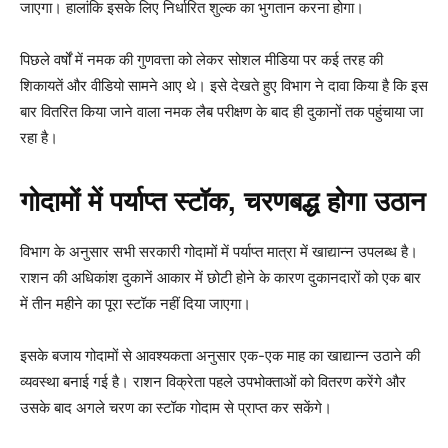
जाएगा। हालांकि इसके लिए निर्धारित शुल्क का भुगतान करना होगा।
पिछले वर्षों में नमक की गुणवत्ता को लेकर सोशल मीडिया पर कई तरह की
शिकायतें और वीडियो सामने आए थे। इसे देखते हुए विभाग ने दावा किया है कि इस
बार वितरित किया जाने वाला नमक लैब परीक्षण के बाद ही दुकानों तक पहुंचाया जा
रहा है।
गोदामों में पर्याप्त स्टॉक, चरणबद्ध होगा उठान
विभाग के अनुसार सभी सरकारी गोदामों में पर्याप्त मात्रा में खाद्यान्न उपलब्ध है।
राशन की अधिकांश दुकानें आकार में छोटी होने के कारण दुकानदारों को एक बार
में तीन महीने का पूरा स्टॉक नहीं दिया जाएगा।
इसके बजाय गोदामों से आवश्यकता अनुसार एक-एक माह का खाद्यान्न उठाने की
व्यवस्था बनाई गई है। राशन विक्रेता पहले उपभोक्ताओं को वितरण करेंगे और
उसके बाद अगले चरण का स्टॉक गोदाम से प्राप्त कर सकेंगे।