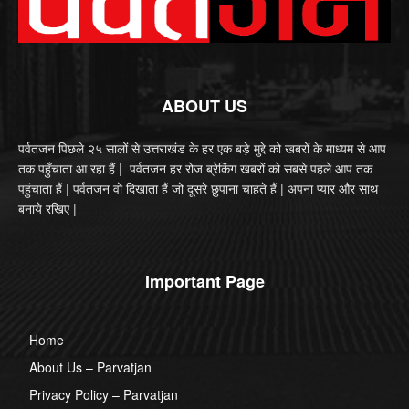
ABOUT US
पर्वतजन पिछले २५ सालों से उत्तराखंड के हर एक बड़े मुद्दे को खबरों के माध्यम से आप
तक पहुँचाता आ रहा हैं | पर्वतजन हर रोज ब्रेकिंग खबरों को सबसे पहले आप तक
पहुंचाता हैं | पर्वतजन वो दिखाता हैं जो दूसरे छुपाना चाहते हैं | अपना प्यार और साथ
बनाये रखिए |
Important Page
Home
About Us – Parvatjan
Privacy Policy – Parvatjan