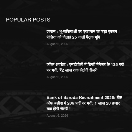
POPULAR POSTS
एक्शन : भू-माफियाओं पर प्रशासन का बड़ा एक्शन ।
पीड़िता को दिलाई 25 नाली पैतृक भूमि
August 6, 2026
जॉब्स अपडेट : एनटीपीसी में डिप्टी मैनेजर के 135 पदों
पर भर्ती, ₹2 लाख तक मिलेगी सैलरी
August 6, 2026
Bank of Baroda Recruitment 2026: बैंक
ऑफ बड़ौदा में 206 पदों पर भर्ती, 1 लाख 20 हजार
तक होगी सैलरी !
August 6, 2026