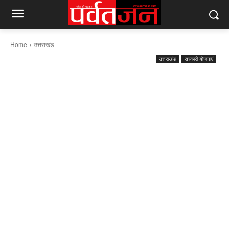
Home
उत्तराखंड
उत्तराखंड
सरकारी योजनाएं