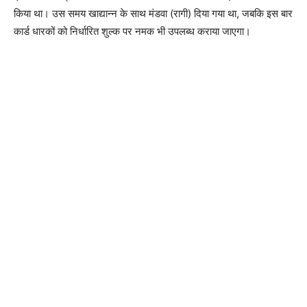
किया था। उस समय खाद्यान्न के साथ मंडवा (रागी) दिया गया था, जबकि इस बार
कार्ड धारकों को निर्धारित शुल्क पर नमक भी उपलब्ध कराया जाएगा।