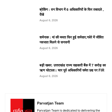
ब्रेकिंग : वन विभाग में 6 अधिकारियों के फिर तबादले ,
देंखे
August 6, 2026
शर्मनाक : मां की ममता फिर हुई शर्मसार,गधेरे में जीवित
नवजात मिलने से सनसनी
August 6, 2026
बड़ी खबर: उत्तराखंड राज्य सहकारी बैंक में 7 करोड़ का
ऋण घोटाला। चार पूर्व अधिकारियों समेत छह पर FIR
August 6, 2026
Parvatjan Team
Parvatjan Team is dedicated to delivering the