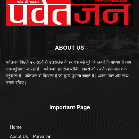
ABOUT US
पर्वतजन पिछले २५ सालों से उत्तराखंड के हर एक बड़े मुद्दे को खबरों के माध्यम से आप
तक पहुँचाता आ रहा हैं | पर्वतजन हर रोज ब्रेकिंग खबरों को सबसे पहले आप तक
पहुंचाता हैं | पर्वतजन वो दिखाता हैं जो दूसरे छुपाना चाहते हैं | अपना प्यार और साथ
बनाये रखिए |
Important Page
Home
About Us – Parvatjan