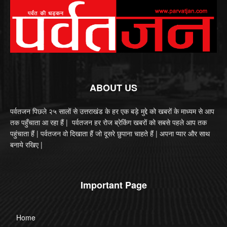
ABOUT US
पर्वतजन पिछले २५ सालों से उत्तराखंड के हर एक बड़े मुद्दे को खबरों के माध्यम से आप
तक पहुँचाता आ रहा हैं | पर्वतजन हर रोज ब्रेकिंग खबरों को सबसे पहले आप तक
पहुंचाता हैं | पर्वतजन वो दिखाता हैं जो दूसरे छुपाना चाहते हैं | अपना प्यार और साथ
बनाये रखिए |
Important Page
Home