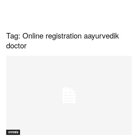
Tag: Online registration aayurvedik
doctor
उत्तराखंड