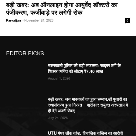
बड़ी खबर: अब ऑनलाइन होगा आयुर्वेद डॉक्टरों का
पंजीकरण, फर्जीवाड़े पर लगेगी रोक
-
November 24, 2023
Parvatjan
0
EDITOR PICKS
उत्तरकाशी पुलिस की बड़ी सफलता: साइबर ठगी के
शिकार व्यक्ति को लौटाए ₹7.40 लाख
August 1, 2026
बड़ी खबर: जन भावनाओं का हुआ सम्मान,डॉ पुजारी का
स्थानांतरण हुआ निरस्त । श्रीनगर सयुंक्त अस्पताल मे
ही देंगे अपनी सेवाएं
July 24, 2026
UTU पेपर लीक कांड: शिवालिक कॉलेज का आरोपी