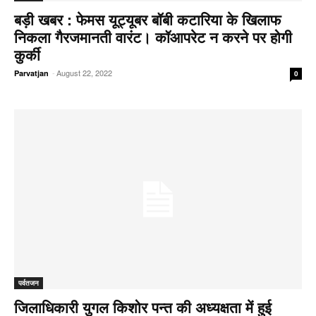
बड़ी खबर : फेमस यूट्यूबर बॉबी कटारिया के खिलाफ
निकला गैरजमानती वारंट। कॉआपरेट न करने पर होगी
कुर्की
-
August 22, 2022
Parvatjan
0
पर्वतजन
जिलाधिकारी युगल किशोर पन्त की अध्यक्षता में हुई