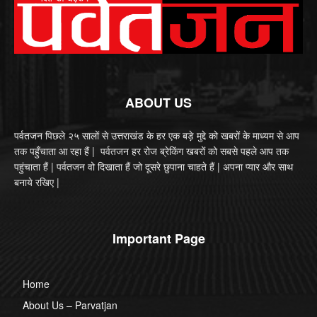
ABOUT US
पर्वतजन पिछले २५ सालों से उत्तराखंड के हर एक बड़े मुद्दे को खबरों के माध्यम से आप
तक पहुँचाता आ रहा हैं | पर्वतजन हर रोज ब्रेकिंग खबरों को सबसे पहले आप तक
पहुंचाता हैं | पर्वतजन वो दिखाता हैं जो दूसरे छुपाना चाहते हैं | अपना प्यार और साथ
बनाये रखिए |
Important Page
Home
About Us – Parvatjan