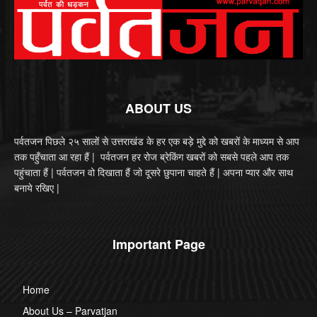
ABOUT US
पर्वतजन पिछले २५ सालों से उत्तराखंड के हर एक बड़े मुद्दे को खबरों के माध्यम से आप
तक पहुँचाता आ रहा हैं | पर्वतजन हर रोज ब्रेकिंग खबरों को सबसे पहले आप तक
पहुंचाता हैं | पर्वतजन वो दिखाता हैं जो दूसरे छुपाना चाहते हैं | अपना प्यार और साथ
बनाये रखिए |
Important Page
Home
About Us – Parvatjan