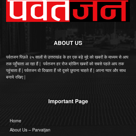
ABOUT US
पर्वतजन पिछले २५ सालों से उत्तराखंड के हर एक बड़े मुद्दे को खबरों के माध्यम से आप
तक पहुँचाता आ रहा हैं | पर्वतजन हर रोज ब्रेकिंग खबरों को सबसे पहले आप तक
पहुंचाता हैं | पर्वतजन वो दिखाता हैं जो दूसरे छुपाना चाहते हैं | अपना प्यार और साथ
बनाये रखिए |
Important Page
Home
About Us – Parvatjan