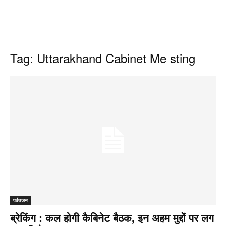
Tag: Uttarakhand Cabinet Me sting
पर्वतजन
ब्रेकिंग : कल होगी कैबिनेट बैठक, इन अहम मुद्दों पर लग