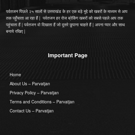
पर्वतजन पिछले २५ सालों से उत्तराखंड के हर एक बड़े मुद्दे को खबरों के माध्यम से आप
तक पहुँचाता आ रहा हैं | पर्वतजन हर रोज ब्रेकिंग खबरों को सबसे पहले आप तक
पहुंचाता हैं | पर्वतजन वो दिखाता हैं जो दूसरे छुपाना चाहते हैं | अपना प्यार और साथ
बनाये रखिए |
Important Page
Home
About Us – Parvatjan
Privacy Policy – Parvatjan
Terms and Conditions – Parvatjan
Contact Us – Parvatjan