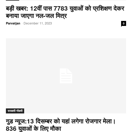
बड़ी खबर: 12वीं पास 7783 युवाओं को प्रशिक्षण देकर
बनाया जाएगा नल-जल मित्र
-
December 11, 2023
Parvatjan
0
सरकारी नौकरी
गुड न्यूज:13 दिसम्बर को यहां लगेगा रोजगार मेला।
836 युवाओं के लिए मौका