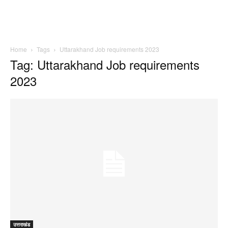
Home
Tags
Uttarakhand Job requirements 2023
Tag: Uttarakhand Job requirements
2023
उत्तराखंड