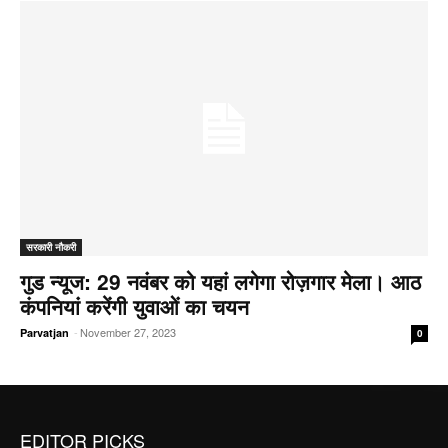
सरकारी नौकरी
गुड न्यूज: 29 नवंबर को यहां लगेगा रोज़गार मेला। आठ
कंपनियां करेंगी युवाओं का चयन
-
November 27, 2023
Parvatjan
0
EDITOR PICKS