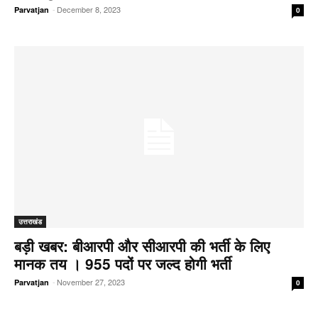
-
December 8, 2023
Parvatjan
0
उत्तराखंड
बड़ी खबर: बीआरपी और सीआरपी की भर्ती के लिए
मानक तय । 955 पदों पर जल्द होगी भर्ती
-
November 27, 2023
Parvatjan
0