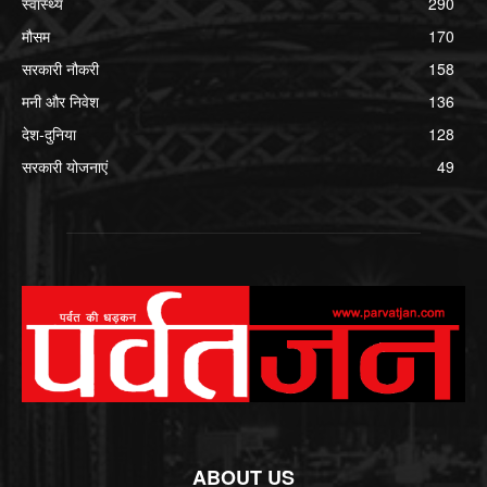
स्वास्थ्य
290
मौसम
170
सरकारी नौकरी
158
मनी और निवेश
136
देश-दुनिया
128
सरकारी योजनाएं
49
ABOUT US