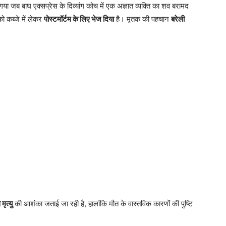
 जब बाघ एक्सप्रेस के दिव्यांग कोच में एक अज्ञात व्यक्ति का शव बरामद
ो कब्जे में लेकर
पोस्टमॉर्टम के लिए भेज दिया
है। मृतक की पहचान
बरेली
मृत्यु
की आशंका जताई जा रही है, हालांकि मौत के वास्तविक कारणों की पुष्टि