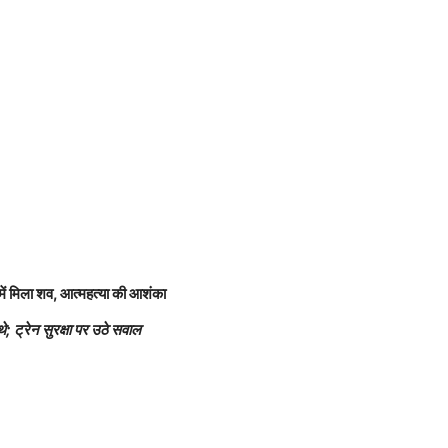
 में मिला शव, आत्महत्या की आशंका
े; ट्रेन सुरक्षा पर उठे सवाल