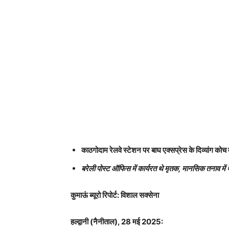
काठगोदाम रेलवे स्टेशन पर बाघ एक्सप्रेस के दिव्यांग कोच
बरेली पोस्ट ऑफिस में कार्यरत थे मृतक, मानसिक तनाव में थ
कुमाऊं ब्यूरो रिपोर्ट: विशाल सक्सेना
हल्द्वानी (नैनीताल), 28 मई 2025: