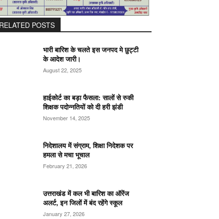
RELATED POSTS
भारी बारिश के चलते इस जनपद मे छुट्टी
के आदेश जारी।
August 22, 2025
हाईकोर्ट का बड़ा फैसला: सालों से रुकी
शिक्षक पदोन्नतियों को दी हरी झंडी
November 14, 2025
निदेशालय में संग्राम, शिक्षा निदेशक पर
हमला से मचा भूचाल
February 21, 2026
उत्तराखंड में कल भी बारिश का ऑरेंज
अलर्ट, इन जिलों में बंद रहेंगे स्कूल
January 27, 2026