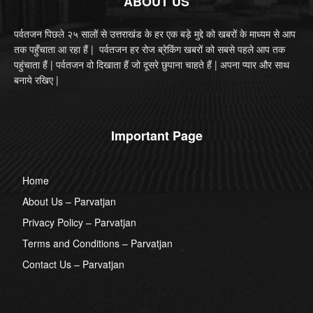
ABOUT US
पर्वतजन पिछले २५ सालों से उत्तराखंड के हर एक बड़े मुद्दे को खबरों के माध्यम से आप
तक पहुँचाता आ रहा हैं | पर्वतजन हर रोज ब्रेकिंग खबरों को सबसे पहले आप तक
पहुंचाता हैं | पर्वतजन वो दिखाता हैं जो दूसरे छुपाना चाहते हैं | अपना प्यार और साथ
बनाये रखिए |
Important Page
Home
About Us – Parvatjan
Privacy Policy – Parvatjan
Terms and Conditions – Parvatjan
Contact Us – Parvatjan