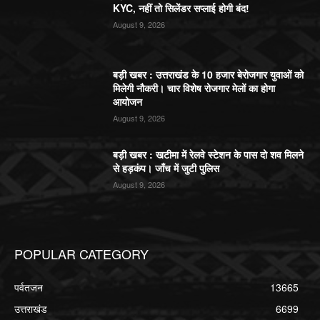
KYC, नहीं तो सिलेंडर सप्लाई होगी बंद!
August 9, 2026
बड़ी खबर : उत्तराखंड के 10 हजार बेरोजगार युवाओं को
मिलेगी नौकरी। चार विशेष रोजगार मेलों का होगा
आयोजन
August 9, 2026
बड़ी खबर : खटीमा में रेलवे स्टेशन के पास दो शव मिलने
से हड़कंप। जाँच में जुटी पुलिस
August 9, 2026
POPULAR CATEGORY
पर्वतजन
13665
उत्तराखंड
6699