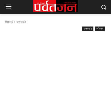
Home
उत्तराखंड
उत्तराखंड
पर्वतजन