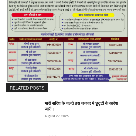
RELATED POSTS
भारी बारिश के चलते इस जनपद मे छुट्टी के आदेश
जारी।
August 22, 2025