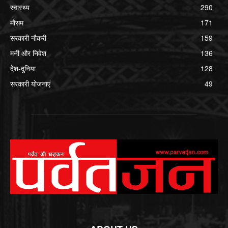
स्वास्थ्य
290
मौसम
171
सरकारी नौकरी
159
मनी और निवेश
136
देश-दुनिया
128
सरकारी योजनाएं
49