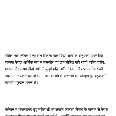
महिला सशक्तीकरण एवं बाल विकास मंत्री रेखा आर्या के अनुसार प्रस्तावित
योजना केवल आर्थिक रूप से कमजोर वर्ग तक सीमित नहीं रहेगी, बल्कि गरीब,
मध्यम और सक्षम तीनों वर्गों की बुजुर्ग महिलाओं को ध्यान में रखकर तैयार की
जाएगी। सरकार का उद्देश्य उनकी वास्तविक जरूरतों को समझते हुए बहुआयामी
सहयोग प्रदान करना है।
वर्तमान में जरूरतमंद वृद्ध महिलाओं को समाज कल्याण विभाग के माध्यम से केवल