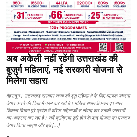
अब अकेली नहीं रहेंगी उत्तराखंड की
बुजुर्ग महिलाएं, नई सरकारी योजना से
मिलेगा सहारा
देहरादून। उत्तराखंड सरकार राज्य की वृद्ध महिलाओं के लिए व्यापक योजना
तैयार करने की दिशा में काम कर रही है। महिला सशक्तीकरण एवं बाल
विकास विभाग पूरे प्रदेश में वरिष्ठ महिलाओं से संवाद कर उनकी जरूरतों
का आकलन कर रहा है। सर्वे प्रक्रिया पूरी होने के बाद योजना का प्रारूप
तैयार किया जाएगा और इसे […]