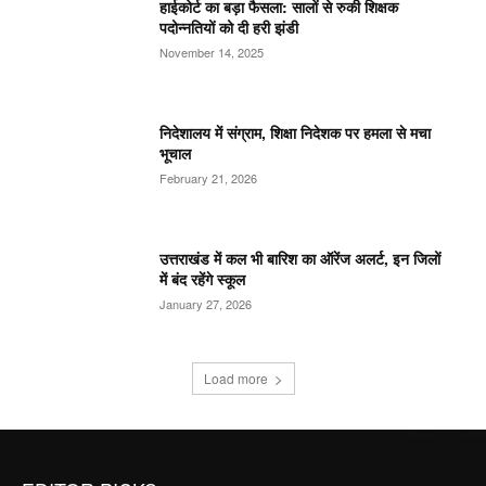
हाईकोर्ट का बड़ा फैसला: सालों से रुकी शिक्षक
पदोन्नतियों को दी हरी झंडी
November 14, 2025
निदेशालय में संग्राम, शिक्षा निदेशक पर हमला से मचा
भूचाल
February 21, 2026
उत्तराखंड में कल भी बारिश का ऑरेंज अलर्ट, इन जिलों
में बंद रहेंगे स्कूल
January 27, 2026
Load more