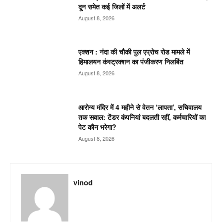
दून समेत कई जिलों में अलर्ट
August 8, 2026
एक्शन : नंदा की चौकी पुल एप्रोच रोड मामले में
हिमालयन कंस्ट्रक्शन का पंजीकरण निलबिंत
August 8, 2026
आरोग्य मंदिर में 4 महीने से वेतन ‘लापता’, सचिवालय
तक सवाल: टेंडर कंपनियां बदलती रहीं, कर्मचारियों का
पेट कौन भरेगा?
August 8, 2026
vinod