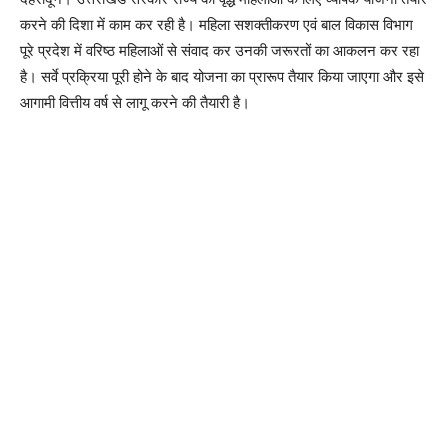
करने की दिशा में काम कर रही है। महिला सशक्तीकरण एवं बाल विकास विभाग
पूरे प्रदेश में वरिष्ठ महिलाओं से संवाद कर उनकी जरूरतों का आकलन कर रहा
है। सर्वे प्रक्रिया पूरी होने के बाद योजना का प्रारूप तैयार किया जाएगा और इसे
आगामी वित्तीय वर्ष से लागू करने की तैयारी है।