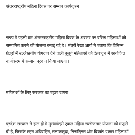
अंतरराष्ट्रीय महिला दिवस पर सम्मान कार्यक्रम
राज्य में पहली बार अंतरराष्ट्रीय महिला दिवस के अवसर पर वरिष्ठ महिलाओं को
सम्मानित करने की योजना बनाई गई है। मंत्री रेखा आर्या ने बताया कि विभिन्न
क्षेत्रों में उल्लेखनीय योगदान देने वाली बुजुर्ग महिलाओं को देहरादून में आयोजित
कार्यक्रम में सम्मान प्रदान किया जाएगा।
महिलाओं के लिए सरकार का बढ़ता दायरा
प्रदेश सरकार ने हाल ही में मुख्यमंत्री एकल महिला स्वरोजगार योजना को मंजूरी
दी है, जिसके तहत अविवाहित, तलाकशुदा, निराश्रित और दिव्यांग एकल महिलाओं