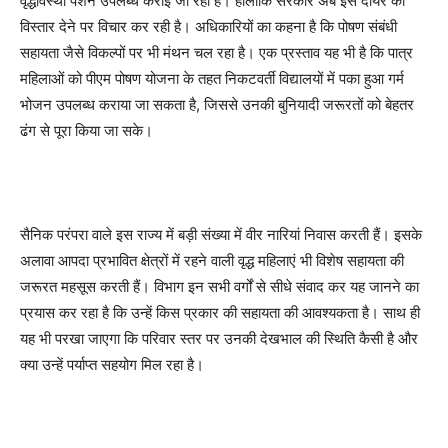
वृद्धावस्था पेंशन उपलब्ध कराई जा रही है। हालांकि सरकार अब इस दायरे को
विस्तार देने पर विचार कर रही है। अधिकारियों का कहना है कि पोषण संबंधी
सहायता जैसे विकल्पों पर भी मंथन चल रहा है। एक प्रस्ताव यह भी है कि पात्र
महिलाओं को पीएम पोषण योजना के तहत निकटवर्ती विद्यालयों में पका हुआ गर्म
भोजन उपलब्ध कराया जा सकता है, जिससे उनकी बुनियादी जरूरतों को बेहतर
ढंग से पूरा किया जा सके।
सैनिक परंपरा वाले इस राज्य में बड़ी संख्या में वीर नारियां निवास करती हैं। इसके
अलावा आपदा प्रभावित क्षेत्रों में रहने वाली वृद्ध महिलाएं भी विशेष सहायता की
जरूरत महसूस करती हैं। विभाग इन सभी वर्गों से सीधे संवाद कर यह जानने का
प्रयास कर रहा है कि उन्हें किस प्रकार की सहायता की आवश्यकता है। साथ ही
यह भी परखा जाएगा कि परिवार स्तर पर उनकी देखभाल की स्थिति कैसी है और
क्या उन्हें पर्याप्त सहयोग मिल रहा है।