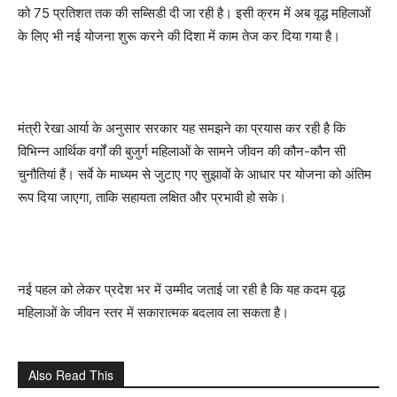
को 75 प्रतिशत तक की सब्सिडी दी जा रही है। इसी क्रम में अब वृद्ध महिलाओं
के लिए भी नई योजना शुरू करने की दिशा में काम तेज कर दिया गया है।
मंत्री रेखा आर्या के अनुसार सरकार यह समझने का प्रयास कर रही है कि
विभिन्न आर्थिक वर्गों की बुजुर्ग महिलाओं के सामने जीवन की कौन-कौन सी
चुनौतियां हैं। सर्वे के माध्यम से जुटाए गए सुझावों के आधार पर योजना को अंतिम
रूप दिया जाएगा, ताकि सहायता लक्षित और प्रभावी हो सके।
नई पहल को लेकर प्रदेश भर में उम्मीद जताई जा रही है कि यह कदम वृद्ध
महिलाओं के जीवन स्तर में सकारात्मक बदलाव ला सकता है।
Also Read This