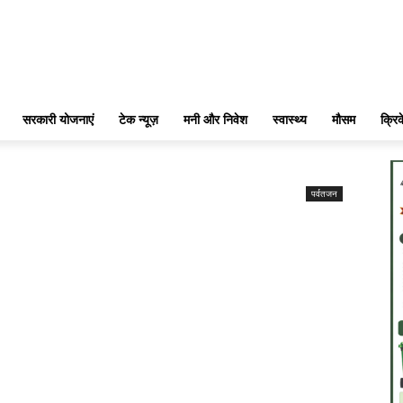
सरकारी योजनाएं
टेक न्यूज़
मनी और निवेश
स्वास्थ्य
मौसम
क्रि
पर्वतजन