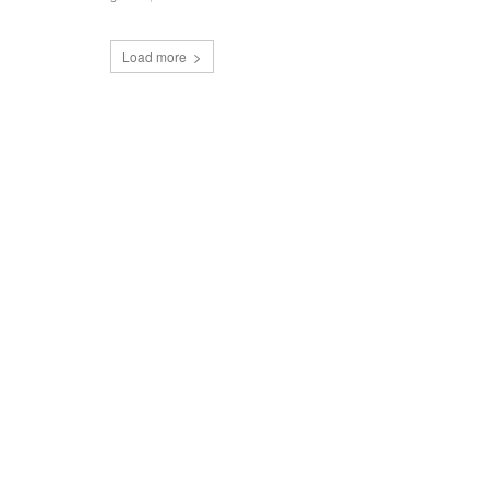
Load more