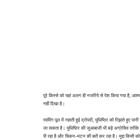
पूरे किस्से को यहां अलग ही नजरिये से पेश किया गया है, आश
नहीं दिखा है।
स्वमिंग पूल में नहाती हुई द्रोपदी, युधिष्ठिर को रिझाते हुए प
जा सकता है। युधिष्ठिर की जुआबाजी भी बड़े अग्रेसिव तरीक
पी रहा है और चिकन-मटन की बातें कर रहा है। मुद्दा किसी को