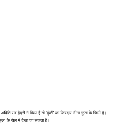
दिति राव हैदरी ने किया है तो ‘कुंती’ का किरदार नीना गुप्ता के जिम्मे है।
नकुल’ के रोल में देखा जा सकता है।