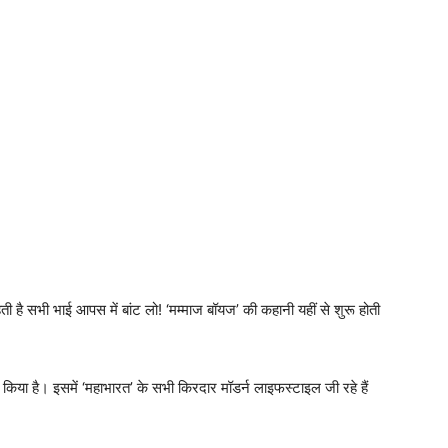
हती है सभी भाई आपस में बांट लो! ‘मम्माज बॉयज’ की कहानी यहीं से शुरू होती
तैयार किया है। इसमें ‘महाभारत’ के सभी किरदार मॉडर्न लाइफस्टाइल जी रहे हैं