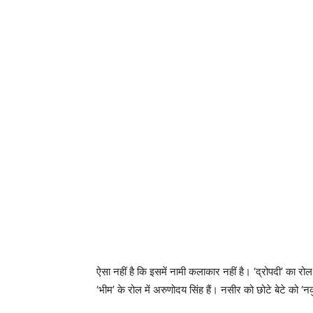
ऐसा नहीं है कि इसमें नामी कलाकार नहीं है। ‘द्रोपदी’ का रोल अ
‘भीम’ के रोल में अरुणोदय सिंह हैं। नसीर को छोटे बेटे को ‘