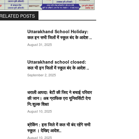
RELATED POSTS
Uttarakhand School Holiday:
कल इन सभी जिलों में स्कूल बंद के आदेश ..
August 31, 2025
Uttarakhand school closed:
कल भी इन जिलों में स्कूल बंद के आदेश ..
September 2, 2025
धराली आपदा: बेटी की जिद ने बचाई परिवार
की जान। अब ग्राफिक एरा यूनिवर्सिटी देगा
नि:शुल्क शिक्षा
August 10, 2025
ब्रेकिंग : इस जिले में कल भी बंद रहेंगे सभी
स्कूल । देखिए आदेश..
August 10, 2025