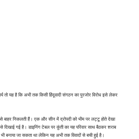
्चर्य तो यह है कि अभी तक किसी हिंदूवादी संगठन का पुरजोर विरोध इसे लेकर
ानी से बाहर निकलती हैं। एक और सीन में द्रोपदी को भीम पर लट्‍टू होते देखा
े से दिखाई गई है। डाइनिंग टेबल पर कुंती का यह परिवार साथ बैठकर शराब
 भी बनाया जा सकता था ‍‍लेकिन यह अभी तक विवादों से बची हुई है।