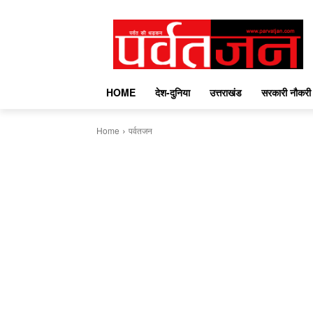
HOME
देश-दुनिया
उत्तराखंड
सरकारी नौकरी
Home
पर्वतजन