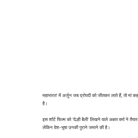
महाभारत’ में अर्जुन जब द्रोपदी को जीतकर लाते हैं, तो मां क
है।
इस ‍‍शॉर्ट फिल्म को ‘देल्ही बैली’ लिखने वाले अक्षत वर्मा ने‍ 
लेकिन वेश-भूषा उनकी पुराने जमाने की है।