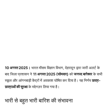
10 अगस्त 2025।
भारत मौसम विज्ञान विभाग, देहरादून द्वारा जारी अलर्ट के
बाद जिला प्रशासन ने
11 अगस्त 2025 (सोमवार)
को
जनपद बागेश्वर
के सभी
स्कूल और आंगनबाड़ी केंद्रों में अवकाश घोषित कर दिया है। यह निर्णय
छात्र-
छात्राओं की सुरक्षा
के मद्देनज़र लिया गया है।
भारी से बहुत भारी बारिश की संभावना