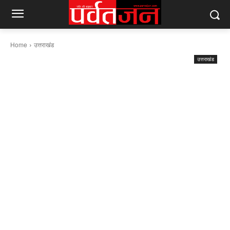
Home
उत्तराखंड
उत्तराखंड