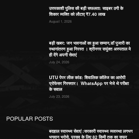
उत्तरकाशी पुलिस की बड़ी सफलता: साइबर ठगी के
शिकार व्यक्ति को लौटाए ₹7.40 लाख
August 1, 2026
बड़ी खबर: जन भावनाओं का हुआ सम्मान,डॉ पुजारी का
स्थानांतरण हुआ निरस्त । श्रीनगर सयुंक्त अस्पताल मे
ही देंगे अपनी सेवाएं
July 24, 2026
UTU पेपर लीक कांड: शिवालिक कॉलेज का आरोपी
प्रोफेसर गिरफ्तार। WhatsApp पर भेजे थे परीक्षा
के सवाल
July 23, 2026
POPULAR POSTS
बदहाल स्वास्थ्य सेवाएं :सरकारी स्वास्थ्य व्यवस्था लगभग
भगवान भरोसे, प्रसव के लिए 82 किमी तक का सफर