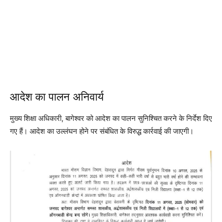
आदेश का पालन अनिवार्य
मुख्य शिक्षा अधिकारी, बागेश्वर को आदेश का पालन सुनिश्चित करने के निर्देश दिए
गए हैं। आदेश का उल्लंघन होने पर संबंधित के विरुद्ध कार्रवाई की जाएगी।