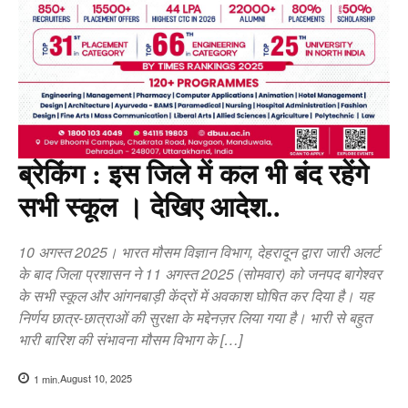
ब्रेकिंग : इस जिले में कल भी बंद रहेंगे
सभी स्कूल । देखिए आदेश..
10 अगस्त 2025। भारत मौसम विज्ञान विभाग, देहरादून द्वारा जारी अलर्ट
के बाद जिला प्रशासन ने 11 अगस्त 2025 (सोमवार) को जनपद बागेश्वर
के सभी स्कूल और आंगनबाड़ी केंद्रों में अवकाश घोषित कर दिया है। यह
निर्णय छात्र-छात्राओं की सुरक्षा के मद्देनज़र लिया गया है। भारी से बहुत
भारी बारिश की संभावना मौसम विभाग के […]
August 10, 2025
1
min.