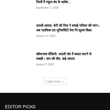
जिलों में स्कूल बंद के आदेश ..
September 2, 2025
धराली आपदा: बेटी की जिद ने बचाई परिवार की जान।
अब ग्राफिक एरा यूनिवर्सिटी देगा नि:शुल्क शिक्षा
August 10, 2025
खौफनाक वीडियो: धराली गांव में बादल फटने से
तबाही। चार की मौत, कई लापता
August 5, 2025
Load more
EDITOR PICKS