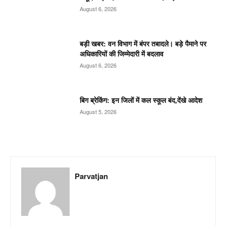
August 6, 2026
बड़ी खबर: वन विभाग में बंपर तबादले। बड़े पैमाने पर
अधिकारियों की जिम्मेदारी में बदलाव
August 6, 2026
बिग ब्रेकिंग: इन जिलों में कल स्कूल बंद,देंखे आदेश
August 5, 2026
Parvatjan