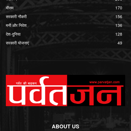
मौसम
170
सरकारी नौकरी
156
मनी और निवेश
136
देश-दुनिया
128
सरकारी योजनाएं
49
ABOUT US