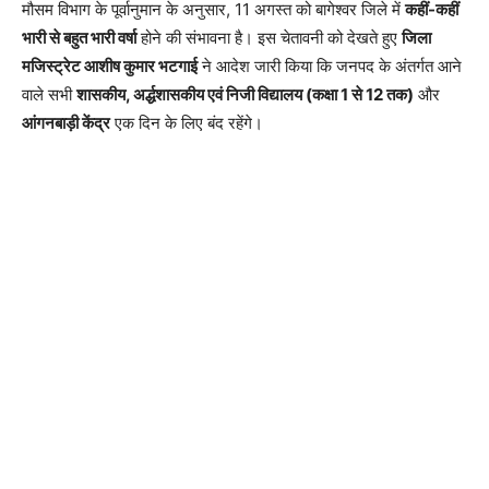
मौसम विभाग के पूर्वानुमान के अनुसार, 11 अगस्त को बागेश्वर जिले में
कहीं-कहीं
भारी से बहुत भारी वर्षा
होने की संभावना है। इस चेतावनी को देखते हुए
जिला
मजिस्ट्रेट आशीष कुमार भटगाई
ने आदेश जारी किया कि जनपद के अंतर्गत आने
वाले सभी
शासकीय, अर्द्धशासकीय एवं निजी विद्यालय (कक्षा 1 से 12 तक)
और
आंगनबाड़ी केंद्र
एक दिन के लिए बंद रहेंगे।