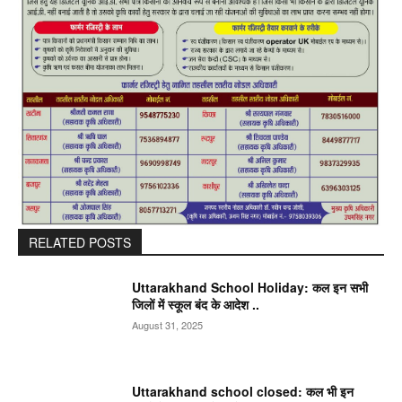
RELATED POSTS
Uttarakhand School Holiday: कल इन सभी
जिलों में स्कूल बंद के आदेश ..
August 31, 2025
Uttarakhand school closed: कल भी इन