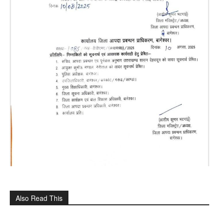
Also Read This