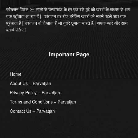
पर्वतजन पिछले २५ सालों से उत्तराखंड के हर एक बड़े मुद्दे को खबरों के माध्यम से आप
तक पहुँचाता आ रहा हैं | पर्वतजन हर रोज ब्रेकिंग खबरों को सबसे पहले आप तक
पहुंचाता हैं | पर्वतजन वो दिखाता हैं जो दूसरे छुपाना चाहते हैं | अपना प्यार और साथ
बनाये रखिए |
Important Page
Home
About Us – Parvatjan
Privacy Policy – Parvatjan
Terms and Conditions – Parvatjan
Contact Us – Parvatjan