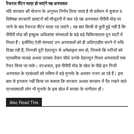
रैफरल सैंटर मात्र हो जाएंगे यह अस्पताल
यदि सरकार की योजना के अनुरूप निर्णय लिया जाता है तो वर्तमान में कुशल व
विशेषज्ञ सरकारी डाक्टरों की मौजूदगी में चल रहे यह अस्पताल पीपीपी मोड पर
जाने के बाद रैफरल सैंटर मात्र रह जाएंगे। यह बात किसी से छुपी हुई नहीं है कि
पीपीपी मोड की इच्छुक अधिकांश संस्थाओं के बड़े बड़े चिकित्सालय दून घाटी में
स्थित हैं। इसीलिए ऐसी संस्थाएं उन अस्पतालों को ही अधिग्रहीत करने में रुचि
दिखा रही हैं, जिनकी दूरी देहरादून से अपेक्षाकृत कम हो, जिससे कि मरीजों को
प्राथमिक सलाह अथवा उपचार देकर सीधे उनके देहरादून स्थित अस्पतालों तक
रैफर किया जा सके। दरअसल, इस पीपीपी मोड के खेल के पीछे इन निजी
अस्पताल के प्रबंधकों को भविष्य में बड़े मुनाफे के अवसर नजर आ रहे हैं। इस
बात से इनकार नहीं किया जा सकता कि सरकार अथवा सरकार में पैठ रखने वाले
प्रभावशाली लोग भी मुनाफे के इस खेल में बराबर के भागीदार हों।
Also Read This