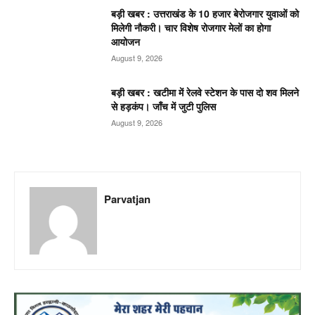
बड़ी खबर : उत्तराखंड के 10 हजार बेरोजगार युवाओं को
मिलेगी नौकरी। चार विशेष रोजगार मेलों का होगा
आयोजन
August 9, 2026
बड़ी खबर : खटीमा में रेलवे स्टेशन के पास दो शव मिलने
से हड़कंप। जाँच में जुटी पुलिस
August 9, 2026
Parvatjan