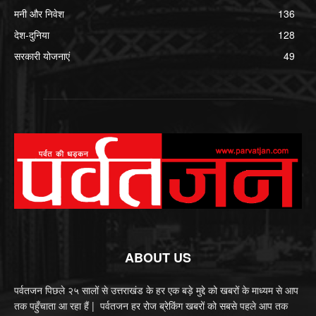
मनी और निवेश
136
देश-दुनिया
128
सरकारी योजनाएं
49
ABOUT US
पर्वतजन पिछले २५ सालों से उत्तराखंड के हर एक बड़े मुद्दे को खबरों के माध्यम से आप
तक पहुँचाता आ रहा हैं | पर्वतजन हर रोज ब्रेकिंग खबरों को सबसे पहले आप तक