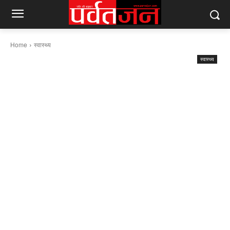
Home
स्वास्थ्य
स्वास्थ्य