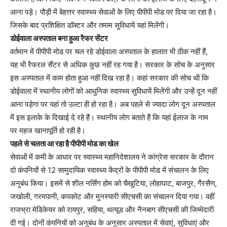
आना पड़े। पौड़ी में बेहत्तर स्वास्थ्य सेवाओं के लिए पीपीपी मोड पर दिया जा रहा है।
जिसके बाद प्रशिक्षित डाॅक्टर और तमाम सुविधायें यहां मिलेंगी।
डोईवाला अस्पताल बना हुआ रैफर सेंटर
वर्तमान में पीपीपी मोड पर चल रहे डोईवाला अस्पताल के हालात भी ठीक नहीं हैं,
यह भी रैफरल सैंटर से अधिक कुछ नहीं रह गया है। सरकार के सोच के अनुसार
इस अस्पताल में काम होता हुआ नहीं दिख रहा है। कहां सरकार की सोच थी कि
डोईवाला में स्थानीय लोगों को आधुनिक स्वास्थ्य सुविधायें मिलेंगी और उन्हें दून नहीं
आना पड़ेगा पर यहां तो उल्टा ही हो रहा है। अब पहले से ज्यादा लोग दून अस्पताल
में इस इलाके के दिखाई दे रहे हैं। स्थानीय लोग बताते हैं कि यहां ईलाज के नाम
पर महज खानापूर्ति हो रही है।
पहले से चलता आ रहा है पीपीपी मोड का खेल
सेवाओं में कमी के आधार पर स्वास्थ्य महानिदेशालय ने कांग्रेस सरकार के दौरान
दो कंपनियों से 12 सामुदायिक स्वास्थ्य केंद्रों के पीपीपी मोड में संचालन के लिए
अनुबंध किया। इसमें से शील नर्सिंग होम को चैखुटिया, लोहाघाट, बाजपुर, गैरसैण,
जखोली, गरमपानी, कपकोट और मुनस्यारी सीएचसी का संचालन दिया गया। वहीं
राजभ्रा मेडिकेयर को रायपुर, सहिया, थत्यूड और नैनबाग सीएचसी की जिम्मेदारी
दी गई। दोनों कंपनियों को अनुबंध के अनुसार अस्पताल में सेवाएं, सुविधाएं और