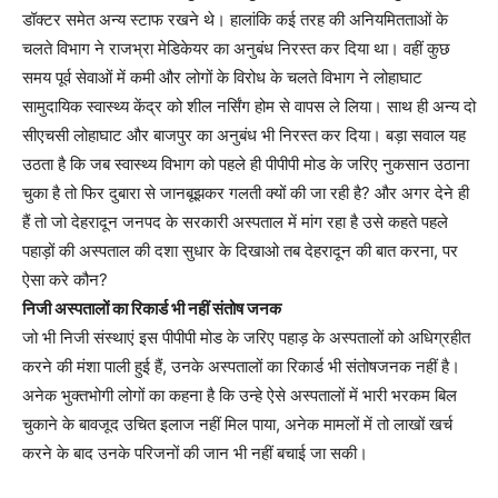
डॉक्टर समेत अन्य स्टाफ रखने थे। हालांकि कई तरह की अनियमितताओं के
चलते विभाग ने राजभ्रा मेडिकेयर का अनुबंध निरस्त कर दिया था। वहीं कुछ
समय पूर्व सेवाओं में कमी और लोगों के विरोध के चलते विभाग ने लोहाघाट
सामुदायिक स्वास्थ्य केंद्र को शील नर्सिंग होम से वापस ले लिया। साथ ही अन्य दो
सीएचसी लोहाघाट और बाजपुर का अनुबंध भी निरस्त कर दिया। बड़ा सवाल यह
उठता है कि जब स्वास्थ्य विभाग को पहले ही पीपीपी मोड के जरिए नुकसान उठाना
चुका है तो फिर दुबारा से जानबूझकर गलती क्यों की जा रही है? और अगर देने ही
हैं तो जो देहरादून जनपद के सरकारी अस्पताल में मांग रहा है उसे कहते पहले
पहाड़ों की अस्पताल की दशा सुधार के दिखाओ तब देहरादून की बात करना, पर
ऐसा करे कौन?
निजी अस्पतालों का रिकार्ड भी नहीं संतोष जनक
जो भी निजी संस्थाएं इस पीपीपी मोड के जरिए पहाड़ के अस्पतालों को अधिग्रहीत
करने की मंशा पाली हुई हैं, उनके अस्पतालों का रिकार्ड भी संतोषजनक नहीं है।
अनेक भुक्तभोगी लोगों का कहना है कि उन्हे ऐसे अस्पतालों में भारी भरकम बिल
चुकाने के बावजूद उचित इलाज नहीं मिल पाया, अनेक मामलों में तो लाखों खर्च
करने के बाद उनके परिजनों की जान भी नहीं बचाई जा सकी।