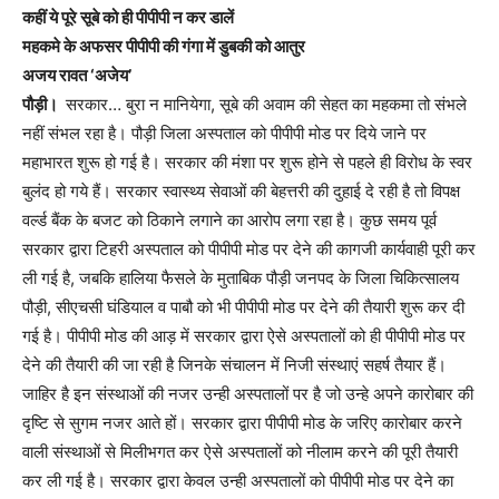
कहीं ये पूरे सूबे को ही पीपीपी न कर डालें
महकमे के अफसर पीपीपी की गंगा में डुबकी को आतुर
अजय रावत ‘अजेय’
पौड़ी।
सरकार… बुरा न मानियेगा, सूबे की अवाम की सेहत का महकमा तो संभले
नहीं संभल रहा है। पौड़ी जिला अस्पताल को पीपीपी मोड पर दिये जाने पर
महाभारत शुरू हो गई है। सरकार की मंशा पर शुरू होने से पहले ही विरोध के स्वर
बुलंद हो गये हैं। सरकार स्वास्थ्य सेवाओं की बेहत्तरी की दुहाई दे रही है तो विपक्ष
वर्ल्ड बैंक के बजट को ठिकाने लगाने का आरोप लगा रहा है। कुछ समय पूर्व
सरकार द्वारा टिहरी अस्पताल को पीपीपी मोड पर देने की कागजी कार्यवाही पूरी कर
ली गई है, जबकि हालिया फैसले के मुताबिक पौड़ी जनपद के जिला चिकित्सालय
पौड़ी, सीएचसी घंडियाल व पाबौ को भी पीपीपी मोड पर देने की तैयारी शुरू कर दी
गई है। पीपीपी मोड की आड़ में सरकार द्वारा ऐसे अस्पतालों को ही पीपीपी मोड पर
देने की तैयारी की जा रही है जिनके संचालन में निजी संस्थाएं सहर्ष तैयार हैं।
जाहिर है इन संस्थाओं की नजर उन्ही अस्पतालों पर है जो उन्हे अपने कारोबार की
दृष्टि से सुगम नजर आते हों। सरकार द्वारा पीपीपी मोड के जरिए कारोबार करने
वाली संस्थाओं से मिलीभगत कर ऐसे अस्पतालों को नीलाम करने की पूरी तैयारी
कर ली गई है। सरकार द्वारा केवल उन्ही अस्पतालों को पीपीपी मोड पर देने का