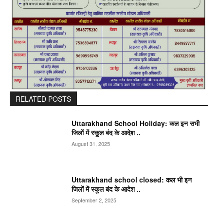
RELATED POSTS
Uttarakhand School Holiday: कल इन सभी
जिलों में स्कूल बंद के आदेश ..
August 31, 2025
Uttarakhand school closed: कल भी इन
जिलों में स्कूल बंद के आदेश ..
September 2, 2025