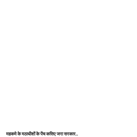
महकमे के मठाधीशों के पेंच कसिए जरा सरकार..