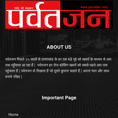
ABOUT US
पर्वतजन पिछले २५ सालों से उत्तराखंड के हर एक बड़े मुद्दे को खबरों के माध्यम से आप
तक पहुँचाता आ रहा हैं | पर्वतजन हर रोज ब्रेकिंग खबरों को सबसे पहले आप तक
पहुंचाता हैं | पर्वतजन वो दिखाता हैं जो दूसरे छुपाना चाहते हैं | अपना प्यार और साथ
बनाये रखिए |
Important Page
Home