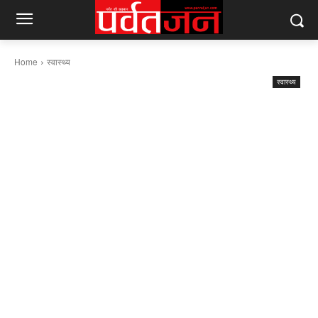
Home
स्वास्थ्य
स्वास्थ्य