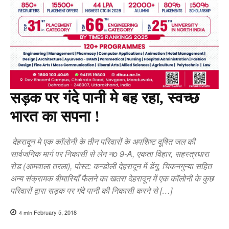
सड़क पर गंदे पानी मे बह रहा, स्वच्छ
भारत का सपना !
देहरादून मे एक कॉलोनी के तीन परिवारों के अपशिष्ट दूषित जल की
सार्वजनिक मार्ग पर निकासी से लेन नo 9-A, एकता विहार, सहस्त्रधारा
रोड (आमवाला तरला), पोस्ट: कन्डोली देहरादून में डेंगू, चिकनगुन्या सहित
अन्य संक्रामक बीमारियाँ फैलने का खतरा देहरादून में एक कॉलोनी के कुछ
परिवारों द्वारा सड़क पर गंदे पानी की निकासी करने से […]
February 5, 2018
4
min.