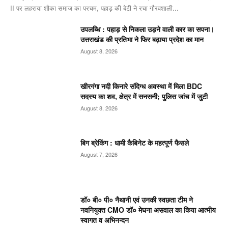
II पर लहराया शौका समाज का परचम, पहाड़ की बेटी ने रचा गौरवशाली...
उपलब्धि : पहाड़ से निकला उड़ने वाली कार का सपना।
उत्तराखंड की प्रतिभा ने फिर बढ़ाया प्रदेश का मान
August 8, 2026
खीरगंगा नदी किनारे संदिग्ध अवस्था में मिला BDC
सदस्य का शव, क्षेत्र में सनसनी; पुलिस जांच में जुटी
August 8, 2026
बिग ब्रेकिंग : धामी कैबिनेट के महत्पूर्ण फैसले
August 7, 2026
डॉ० बी० पी० नैथानी एवं उनकी स्वछता टीम ने
नवनियुक्त CMO डॉ० मेघना असवाल का किया आत्मीय
स्वागत व अभिनन्दन