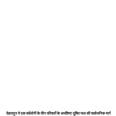
देहरादून मे एक कॉलोनी के तीन परिवारों के अपशिष्ट दूषित जल की सार्वजनिक मार्ग