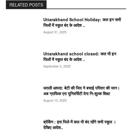
RELATED POSTS
Uttarakhand School Holiday: कल इन सभी
जिलों में स्कूल बंद के आदेश ..
August 31, 2025
Uttarakhand school closed: कल भी इन
जिलों में स्कूल बंद के आदेश ..
September 2, 2025
धराली आपदा: बेटी की जिद ने बचाई परिवार की जान।
अब ग्राफिक एरा यूनिवर्सिटी देगा नि:शुल्क शिक्षा
August 10, 2025
ब्रेकिंग : इस जिले में कल भी बंद रहेंगे सभी स्कूल ।
देखिए आदेश..