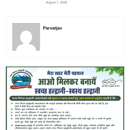
August 7, 2026
Parvatjan