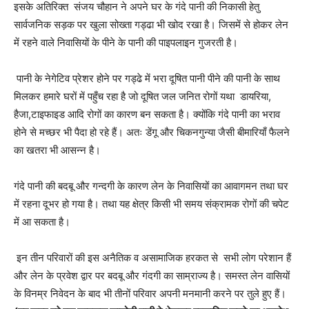
इसके अतिरिक्त संजय चौहान ने अपने घर के गंदे पानी की निकासी हेतु
सार्वजनिक सड़क पर खुला सोख्ता गड्ढा भी खोद रखा है। जिसमें से होकर लेन
में रहने वाले निवासियों के पीने के पानी की पाइपलाइन गुजरती है।
पानी के नेगेटिव प्रेशर होने पर गड्ढे में भरा दूषित पानी पीने की पानी के साथ
मिलकर हमारे घरों में पहुँच रहा है जो दूषित जल जनित रोगों यथा डायरिया,
हैजा,टाइफाइड आदि रोगों का कारण बन सकता है। क्योंकि गंदे पानी का भराव
होने से मच्छर भी पैदा हो रहे हैं। अतः डेंगू और चिकनगुन्या जैसी बीमारियाँ फैलने
का खतरा भी आसन्न है।
गंदे पानी की बदबू और गन्दगी के कारण लेन के निवासियों का आवागमन तथा घर
में रहना दूभर हो गया है। तथा यह क्षेत्र किसी भी समय संक्रामक रोगों की चपेट
में आ सकता है।
इन तीन परिवारों की इस अनैतिक व असामाजिक हरकत से सभी लोग परेशान हैं
और लेन के प्रवेश द्वार पर बदबू और गंदगी का साम्राज्य है। समस्त लेन वासियों
के विनम्र निवेदन के बाद भी तीनों परिवार अपनी मनमानी करने पर तुले हुए हैं।