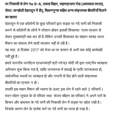
पर निकासी से लेन नo 9-A, एकता विहार, सहस्त्रधारा रोड (आमवाला तरला),
पोस्ट: कन्डोली देहरादून में डेंगू, चिकनगुन्या सहित अन्य संक्रामक बीमारियाँ फैलने
का खतरा
देहरादून में एक कॉलोनी के कुछ परिवारों द्वारा सड़क पर गंदे पानी की निकासी
करने से कॉलोनी के लोगों ने परेशान होकर इसकी शिकायत ग्राम प्रधान से
लेकर मुख्यमंत्री तक कर दी है लेकिन उनकी शिकायत का संज्ञान स्वच्छ भारत
मिशन का संकल्प लेने वाली सरकार नहीं ले रही है।
यह पत्र 8 दिसंबर 2017 को भेजा था पर शासन से अभी तक कोई कार्यवाही
नहीं हुई है।
हमारे माननीय जनप्रिय प्रधानमंत्री श्री नरेन्द्र मोदी जी द्वारा राष्ट्रीय स्वच्छता
अभियान शुरू किया गया है, ताकि जनमानस में सफाई के प्रति जागरूकता हो,
सार्वजनिक स्थलों पर स्वच्छता हो और गन्दगी से पैदा होने वाली संक्रामक
बीमारियों का प्रसार न हो।
तथापि इस महान मिशन की भावना के उलट इस लेन में रहने वाले 3 परिवारों (
मदन मोहन जुयाल के दो परिवार तथा संजय चौहान का परिवार) ने अपने घरों के
किचन और बाथरूम के गंदे पानी की निकासी लेन में सड़क पर खोल रखी है।
जिसके कारण लेन के प्रवेश मार्ग पर गंदे पानी का भराव हो रखा है।