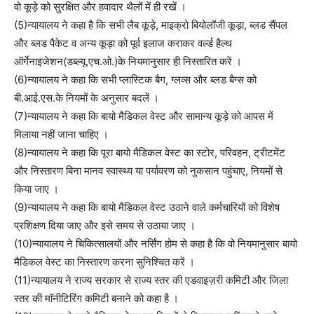
वो कूड़े को सुरक्षित और हवादार थैलों में ही रखें ।
(5)न्यायालय ने कहा है कि सभी लैब कूड़े, माइक्रो बियोलॉजी कूड़ा, ब्लड सैंपल
और ब्लड पैकेट व अन्य कूड़ा को पूर्व इलाज कराकर वर्ल्ड हैल्थ
ऑर्गेनाइजेशन(डब्ल्यू.एच.ओ.)के नियमानुसार ही निस्तारित करें ।
(6)न्यायालय ने कहा कि सभी प्लास्टिक बैग, ग्लव्स और ब्लड बैग्स को
बी.आई.एस.के नियमों के अनुसार बदलें ।
(7)न्यायालय ने कहा कि बायो मैडिकल वेस्ट और सामान्य कूड़े को आपस में
मिलाया नहीं जाना चाहिए ।
(8)न्यायालय ने कहा कि पूरा बायो मैडिकल वेस्ट का स्टोर, परिवहन, ट्रीटमेंट
और निस्तारण बिना मानव स्वास्थ्य या पर्यावरण को नुकसान पहुंचाए, नियमों से
किया जाए ।
(9)न्यायालय ने कहा कि बायो मैडिकल वेस्ट उठाने वाले कर्मचारियों को विशेष
प्रशिक्षण दिया जाए और इसे समय से उठाया जाए ।
(10)न्यायालय ने चिकित्सालयों और नर्सिंग होम से कहा है कि वो नियमानुसार बायो
मैडिकल वेस्ट का निस्तारण करना सुनिश्चित करें ।
(11)न्यायालय ने राज्य सरकार से राज्य स्तर की एडवाइज़री कमिटी और जिला
स्तर की मॉनीटिरिंग कमिटी बनाने को कहा है ।