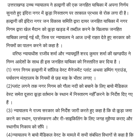
उत्तराखण्ड उच्च न्यायालय ने हल्द्वानी की एक जनहित याचिका में अपना निर्णय
सुनाते हुए इंदिरा नगर में कूड़ा निस्तारण पर तत्काल प्रभाव से रोक लगा दी है।
हल्द्वानी की इंदिरा नगर जन विकास समिति द्वारा दायर जनहित याचिका में नगर
निगम द्वारा खेल मैदान को कूड़ा खड्ड में तब्दील करने के खिलाफ जनहित
याचिका लगाई गई थी, जिस पर न्यायालय ने आज उन्हें राहत देते हुए सरकार को
नियमों का पालन करने को कहा है ।
वरिष्ठ न्यायाधीश राजीव शर्मा और न्यायमूर्ति शरद कुमार शर्मा की खण्डपीठ ने
निम्न आदेशों के साथ ही इस जनहित याचिका को निस्तारित कर दिया है ।
(1) नगर निगम हल्द्वानी में सॉलिड वेस्ट मैनेजमेंट प्लांट अथवा डम्पिंग ग्राउंड,
पर्यावरण मंत्रालय के नियमों से छह माह के भीतर लगाए ।
(2)प्लांट लगने तक नगर निगम को गौला नदी को बचाने के लिए बायो मैडिकल
वेस्ट समेत दूसरा कूड़ा वर्तमान के स्थान में निस्तारण नहीँ करने के निर्देश दिए गए
हैं ।
(3) न्यायालय ने राज्य सरकार को निर्देश जारी करते हुए कहा है कि वो कूड़ा जमा
करने का स्थान, प्रसंस्करण और री-साइकिलिंग के लिए जगह मुहैय्या कराए और
स्थानीय निकाय को सौंपे ।
(4)न्यायालय ने बायो मैडिकल वेस्ट के मामले में सभी संबंधित विभागों से कहा है कि