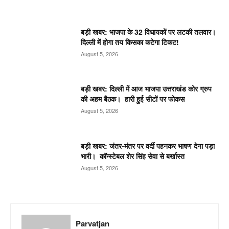
बड़ी खबर: भाजपा के 32 विधायकों पर लटकी तलवार।
दिल्ली में होगा तय किसका कटेगा टिकट!
August 5, 2026
बड़ी खबर: दिल्ली में आज भाजपा उत्तराखंड कोर ग्रुप
की अहम बैठक। हारी हुई सीटों पर फोकस
August 5, 2026
बड़ी खबर: जंतर-मंतर पर वर्दी पहनकर भाषण देना पड़ा
भारी। कॉन्स्टेबल शेर सिंह सेवा से बर्खास्त
August 5, 2026
Parvatjan