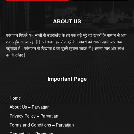
ABOUT US
पर्वतजन पिछले २५ सालों से उत्तराखंड के हर एक बड़े मुद्दे को खबरों के माध्यम से आप
तक पहुँचाता आ रहा हैं | पर्वतजन हर रोज ब्रेकिंग खबरों को सबसे पहले आप तक
पहुंचाता हैं | पर्वतजन वो दिखाता हैं जो दूसरे छुपाना चाहते हैं | अपना प्यार और साथ
बनाये रखिए |
Important Page
Home
About Us – Parvatjan
Privacy Policy – Parvatjan
Terms and Conditions – Parvatjan
Contact Us – Parvatjan