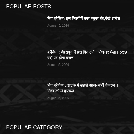
POPULAR POSTS
बिग ब्रेकिंग: इन जिलों में कल स्कूल बंद,देंखे आदेश
August 5, 2026
ब्रेकिंग : देहरादून में इस दिन लगेगा रोजगार मेला। 559
पदों पर होगा चयन
August 5, 2026
बिग ब्रेकिंग : झटके में उछले सोना-चांदी के दाम ।
निवेशकों में हलचल
August 5, 2026
POPULAR CATEGORY