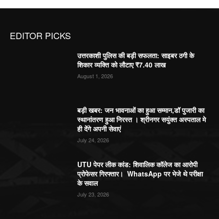
EDITOR PICKS
उत्तरकाशी पुलिस की बड़ी सफलता: साइबर ठगी के
शिकार व्यक्ति को लौटाए ₹7.40 लाख
August 1, 2026
बड़ी खबर: जन भावनाओं का हुआ सम्मान,डॉ पुजारी का
स्थानांतरण हुआ निरस्त । श्रीनगर सयुंक्त अस्पताल मे
ही देंगे अपनी सेवाएं
July 24, 2026
UTU पेपर लीक कांड: शिवालिक कॉलेज का आरोपी
प्रोफेसर गिरफ्तार। WhatsApp पर भेजे थे परीक्षा
के सवाल
July 23, 2026