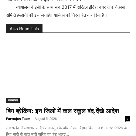
न्यायालय ने इसी के साथ सन 2017 में दाखिल इंदिरा नगर जन विकास
समिति हल्द्वानी की इस जनहित याचिका को निस्तारित कर दिया है ।
Also Read This
उत्तराखंड
बिग ब्रेकिंग: इन जिलों में कल स्कूल बंद,देंखे आदेश
-
August 5, 2026
Parvatjan Team
0
उत्तराखंड में लगातार सक्रिय मानसून के बीच मौसम विज्ञान विभाग ने 6 अगस्त 2026 के
लिए भारी से बहुत भारी बारिश का रेड अलर्ट...