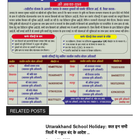
RELATED POSTS
Uttarakhand School Holiday: कल इन सभी
जिलों में स्कूल बंद के आदेश ..