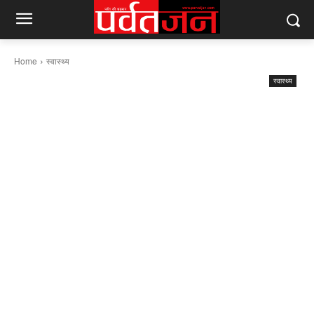
Home
स्वास्थ्य
स्वास्थ्य