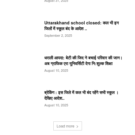
August 31, 2025
Uttarakhand school closed: कल भी इन
जिलों में स्कूल बंद के आदेश ..
September 2, 2025
धराली आपदा: बेटी की जिद ने बचाई परिवार की जान।
अब ग्राफिक एरा यूनिवर्सिटी देगा नि:शुल्क शिक्षा
August 10, 2025
ब्रेकिंग : इस जिले में कल भी बंद रहेंगे सभी स्कूल ।
देखिए आदेश..
August 10, 2025
Load more