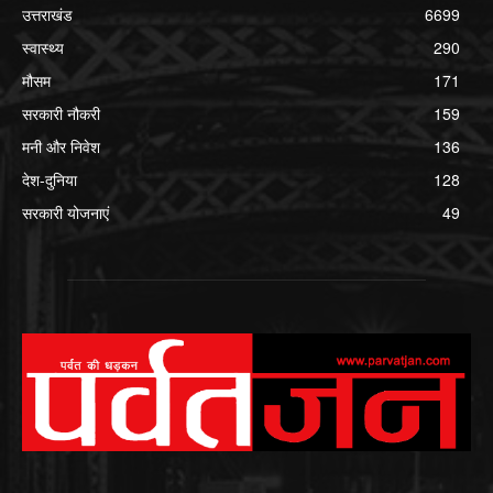
उत्तराखंड
6699
स्वास्थ्य
290
मौसम
171
सरकारी नौकरी
159
मनी और निवेश
136
देश-दुनिया
128
सरकारी योजनाएं
49