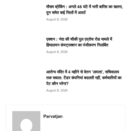
मौसम ब्रेकिंग : अगले 48 घंटे में भारी बारिश का खतरा,
दून समेत कई जिलों में अलर्ट
August 8, 2026
एक्शन : नंदा की चौकी पुल एप्रोच रोड मामले में
हिमालयन कंस्ट्रक्शन का पंजीकरण निलबिंत
August 8, 2026
आरोग्य मंदिर में 4 महीने से वेतन ‘लापता’, सचिवालय
तक सवाल: टेंडर कंपनियां बदलती रहीं, कर्मचारियों का
पेट कौन भरेगा?
August 8, 2026
Parvatjan