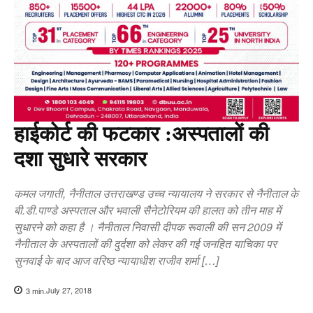
हाईकोर्ट की फटकार :अस्पतालों की
दशा सुधारे सरकार
कमल जगाती, नैनीताल उत्तराखण्ड उच्च न्यायालय ने सरकार से नैनीताल के
बी.डी.पाण्डे अस्पताल और भवाली सैनेटोरियम की हालत को तीन माह में
सुधारने को कहा है । नैनीताल निवासी दीपक रूवाली की सन 2009 में
नैनीताल के अस्पतालों की दुर्दशा को लेकर की गई जनहित याचिका पर
सुनवाई के बाद आज वरिष्ठ न्यायाधीश राजीव शर्मा […]
July 27, 2018
3
min.