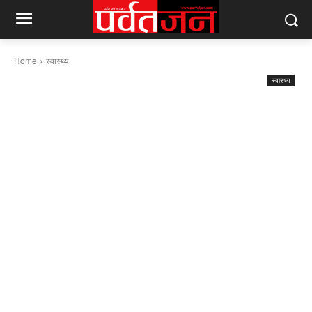
Home
स्वास्थ्य
स्वास्थ्य