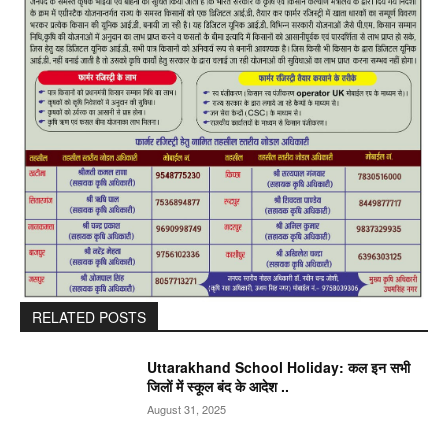
RELATED POSTS
Uttarakhand School Holiday: कल इन सभी
जिलों में स्कूल बंद के आदेश ..
August 31, 2025