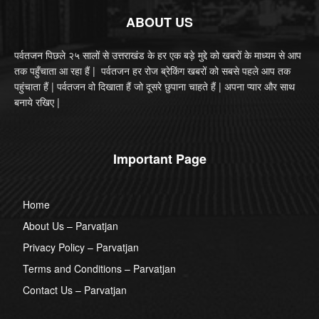
ABOUT US
पर्वतजन पिछले २५ सालों से उत्तराखंड के हर एक बड़े मुद्दे को खबरों के माध्यम से आप
तक पहुँचाता आ रहा हैं | पर्वतजन हर रोज ब्रेकिंग खबरों को सबसे पहले आप तक
पहुंचाता हैं | पर्वतजन वो दिखाता हैं जो दूसरे छुपाना चाहते हैं | अपना प्यार और साथ
बनाये रखिए |
Important Page
Home
About Us – Parvatjan
Privacy Policy – Parvatjan
Terms and Conditions – Parvatjan
Contact Us – Parvatjan