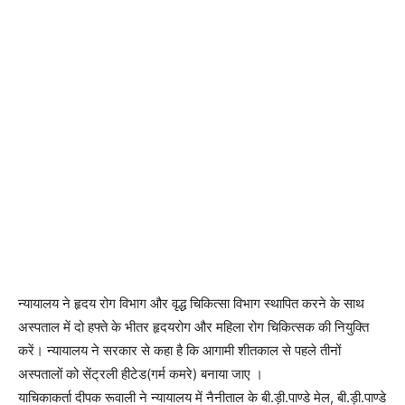
न्यायालय ने हृदय रोग विभाग और वृद्ध चिकित्सा विभाग स्थापित करने के साथ
अस्पताल में दो हफ्ते के भीतर हृदयरोग और महिला रोग चिकित्सक की नियुक्ति
करें। न्यायालय ने सरकार से कहा है कि आगामी शीतकाल से पहले तीनों
अस्पतालों को सेंट्रली हीटेड(गर्म कमरे) बनाया जाए ।
याचिकाकर्ता दीपक रूवाली ने न्यायालय में नैनीताल के बी.ड़ी.पाण्डे मेल, बी.ड़ी.पाण्डे