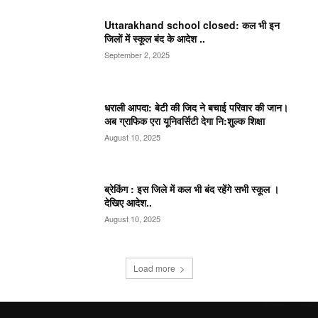
Uttarakhand school closed: कल भी इन
जिलों में स्कूल बंद के आदेश ..
September 2, 2025
धराली आपदा: बेटी की जिद ने बचाई परिवार की जान।
अब ग्राफिक एरा यूनिवर्सिटी देगा नि:शुल्क शिक्षा
August 10, 2025
ब्रेकिंग : इस जिले में कल भी बंद रहेंगे सभी स्कूल ।
देखिए आदेश..
August 10, 2025
Load more