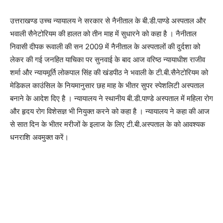
उत्तराखण्ड उच्च न्यायालय ने सरकार से नैनीताल के बी.डी.पाण्डे अस्पताल और
भवाली सैनेटोरियम की हालत को तीन माह में सुधारने को कहा है । नैनीताल
निवासी दीपक रूवाली की सन 2009 में नैनीताल के अस्पतालों की दुर्दशा को
लेकर की गई जनहित याचिका पर सुनवाई के बाद आज वरिष्ठ न्यायाधीश राजीव
शर्मा और न्यायमूर्ति लोकपाल सिंह की खंडपीठ ने भवाली के टी.बी.सैनेटोरियम को
मेडिकल काउंसिल के नियमानुसार छह माह के भीतर सुपर स्पेशलिटी अस्पताल
बनाने के आदेश दिए है । न्यायालय ने स्थानीय बी.डी.पाण्डे अस्पताल में महिला रोग
और हृदय रोग विशेसज्ञ भी नियुक्त करने को कहा है । न्यायालय ने कहा की आज
से सात दिन के भीतर मरीजों के इलाज के लिए टी.बी.अस्पताल के को आवश्यक
धनराशि अवमुक्त करें।