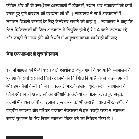
फीमेल और जी.बी.पन्त(रैमसे)अस्पतालों में डॉक्टरों, स्थान और उपकरणों की कमी
बताते हुए पूर्ति करवाने की प्रार्थना की थी । न्यायालय ने सभी अस्पतालों में
लगातार बिजली सप्लाई के लिए जेनरेटर लगाने को कहा है । न्यायालय ने कहा कि
जिन चिकित्सकों की जिस अस्पताल में नियुक्ति होती है वे 24 घण्टे उपलब्ध रहें
और ड्यूटी से गायब होने की स्थिति में अनुशासनात्मक कार्यवाही की जाए ।
बिना एफआइआर ही शुरू हो इलाज
इस पीआइएल की पैरवी करने वाले एडवोकेट विपुल शर्मा ने बताया कि न्यायालय ने
प्रदेश के सभी सरकारी चिकित्सालयों को निर्देशित किया है कि वो सड़क हादसों
और इमरजेंसी केसों को बिना एफ.आई.आर.के इलाज शुरू करें । न्यायालय ने
फौज और निजी अस्पतालों को संवैधानिक कर्तव्यों का पालन करते हुए सड़क
हादसों में घायल लोगों का इलाज शुरू करने को भी कहा है। अन्त में खण्डपीठ ने
केंद्रीय स्वास्थ्य और परिवार कल्याण मंत्रालय से इस पहाड़ी राज्य में स्वास्थ्य
सेवाएं सुधारने के लिए विशेष स्वास्थ्य पैकेज देने का निवेदन किया है ।