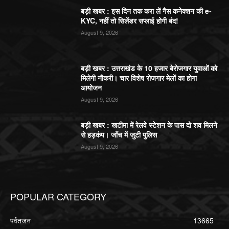
बड़ी खबर : इस दिन तक करा लें गैस कनेक्शन की e-
KYC, नहीं तो सिलेंडर सप्लाई होगी बंद!
August 9, 2026
बड़ी खबर : उत्तराखंड के 10 हजार बेरोजगार युवाओं को
मिलेगी नौकरी। चार विशेष रोजगार मेलों का होगा
आयोजन
August 9, 2026
बड़ी खबर : खटीमा में रेलवे स्टेशन के पास दो शव मिलने
से हड़कंप। जाँच में जुटी पुलिस
August 9, 2026
POPULAR CATEGORY
पर्वतजन
13665