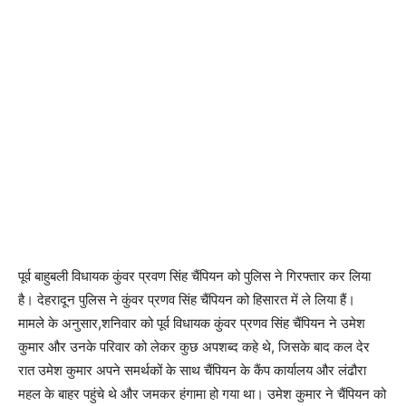
पूर्व बाहुबली विधायक कुंवर प्रवण सिंह चैंपियन को पुलिस ने गिरफ्तार कर लिया
है। देहरादून पुलिस ने कुंवर प्रणव सिंह चैंपियन को हिसारत में ले लिया हैं।
मामले के अनुसार,शनिवार को पूर्व विधायक कुंवर प्रणव सिंह चैंपियन ने उमेश
कुमार और उनके परिवार को लेकर कुछ अपशब्द कहे थे, जिसके बाद कल देर
रात उमेश कुमार अपने समर्थकों के साथ चैंपियन के कैंप कार्यालय और लंढौरा
महल के बाहर पहुंचे थे और जमकर हंगामा हो गया था। उमेश कुमार ने चैंपियन को