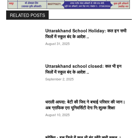
RELATED POSTS
Uttarakhand School Holiday: कल इन सभी
जिलों में स्कूल बंद के आदेश ..
August 31, 2025
Uttarakhand school closed: कल भी इन
जिलों में स्कूल बंद के आदेश ..
September 2, 2025
धराली आपदा: बेटी की जिद ने बचाई परिवार की जान।
अब ग्राफिक एरा यूनिवर्सिटी देगा नि:शुल्क शिक्षा
August 10, 2025
ब्रेकिंग : इस जिले में कल भी बंद रहेंगे सभी स्कूल ।