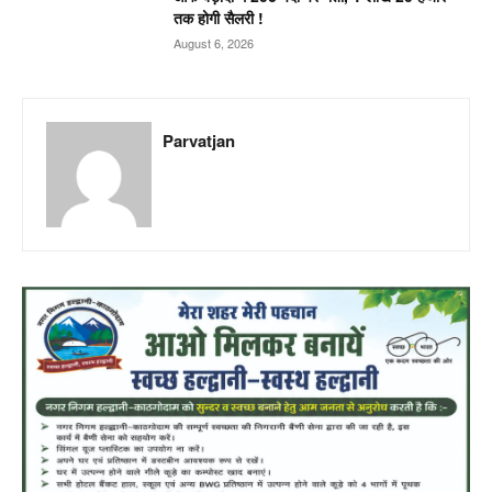
तक होगी सैलरी !
August 6, 2026
Parvatjan