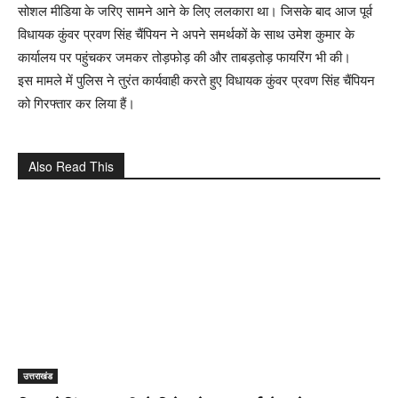
सोशल मीडिया के जरिए सामने आने के लिए ललकारा था। जिसके बाद आज पूर्व
विधायक कुंवर प्रवण सिंह चैंपियन ने अपने समर्थकों के साथ उमेश कुमार के
कार्यालय पर पहुंचकर जमकर तोड़फोड़ की और ताबड़तोड़ फायरिंग भी की।
इस मामले में पुलिस ने तुरंत कार्यवाही करते हुए विधायक कुंवर प्रवण सिंह चैंपियन
को गिरफ्तार कर लिया हैं।
Also Read This
उत्तराखंड