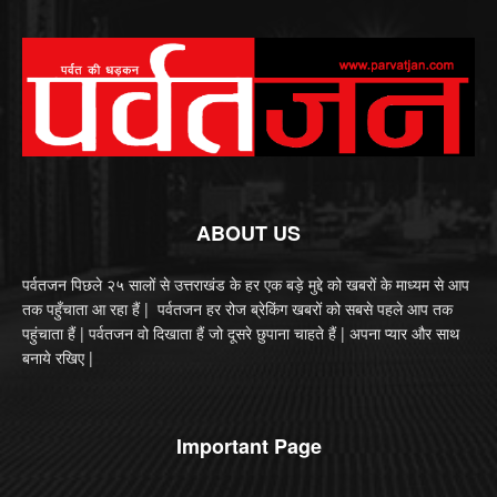
ABOUT US
पर्वतजन पिछले २५ सालों से उत्तराखंड के हर एक बड़े मुद्दे को खबरों के माध्यम से आप
तक पहुँचाता आ रहा हैं | पर्वतजन हर रोज ब्रेकिंग खबरों को सबसे पहले आप तक
पहुंचाता हैं | पर्वतजन वो दिखाता हैं जो दूसरे छुपाना चाहते हैं | अपना प्यार और साथ
बनाये रखिए |
Important Page