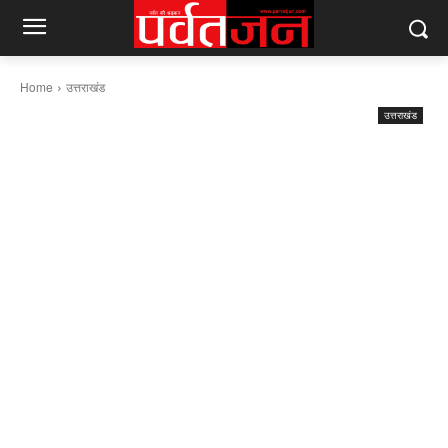
Home
उत्तराखंड
उत्तराखंड