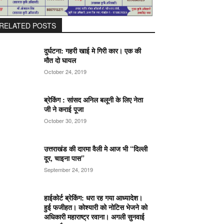
RELATED POSTS
दुर्घटना: गहरी खाई मे गिरी कार। एक की
मौत दो घायल
October 24, 2019
ब्रेकिंग : सांसद अनिल बलूनी के लिए नेता
जी ने कराई पूजा
October 30, 2019
उत्तराखंड की दारमा वैली मे आज भी “दिल्ली
दूर, चाइना पास”
September 24, 2019
हाईकोर्ट ब्रेकिंग: धरा रह गया आध्यादेश।
हुई फजीहत। कोश्यारी को नोटिस भेजने को
अधिकारी महाराष्ट्र रवाना। अगली सुनवाई