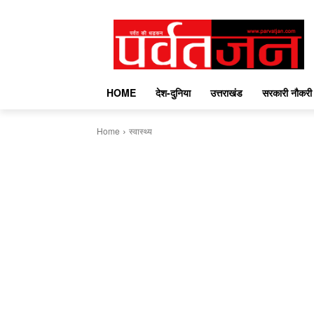
HOME
देश-दुनिया
उत्तराखंड
सरकारी नौकरी
Home
स्वास्थ्य