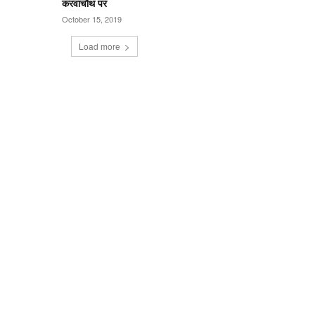
करवाचौथ पर
October 15, 2019
Load more