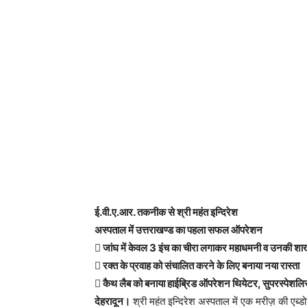
ई.वी.ए.आर. तकनीक से श्री महंत इन्दिरेश
अस्पताल में उत्तराखण्ड का पहला सफल ऑपरेशन
 जांघ में केवल 3 इंच का चीरा लगाकर महाधमनी व उनकी शाख
 रक्त के प्रवाह को संचालित करने के लिए बनाया नया रास्ता
 कैथ लैब को बनाया हाईब्रिड ऑपरेशन थियेटर, सुपरस्पेशलिस
देहरादून।
श्री महंत इन्दिरेश अस्पताल में एक मरीज़ की एब्