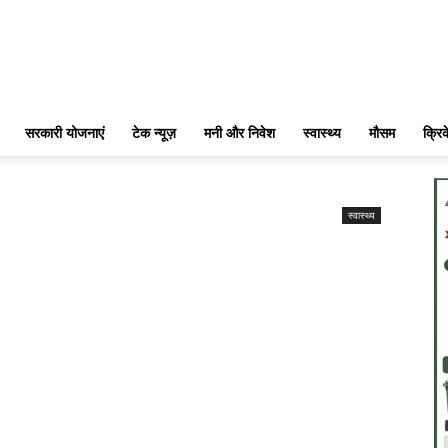
सरकारी योजनाएं
टेक न्यूज़
मनी और निवेश
स्वास्थ्य
मौसम
क्रि
स्वास्थ्य