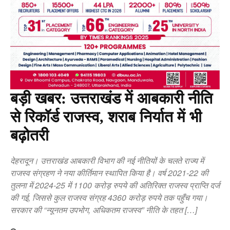
बड़ी खबर: उत्तराखंड में आबकारी नीति
से रिकॉर्ड राजस्व, शराब निर्यात में भी
बढ़ोतरी
देहरादून। उत्तराखंड आबकारी विभाग की नई नीतियों के चलते राज्य में
राजस्व संग्रहण ने नया कीर्तिमान स्थापित किया है। वर्ष 2021-22 की
तुलना में 2024-25 में 1100 करोड़ रुपये की अतिरिक्त राजस्व प्राप्ति दर्ज
की गई, जिससे कुल राजस्व संग्रह 4360 करोड़ रुपये तक पहुँच गया।
सरकार की “न्यूनतम उपभोग, अधिकतम राजस्व” नीति के तहत […]