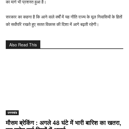
का मार्ग भी प्रशस्त हुआ है।
सरकार का कहना है कि आने वाले वर्षों में यह नीति राज्य के मूल निवासियों के हितों
को सर्वोपरि रखते हुए सतत विकास की दिशा में आगे बढ़ती रहेगी।
Also Read This
उत्तराखंड
मौसम ब्रेकिंग : अगले 48 घंटे में भारी बारिश का खतरा,