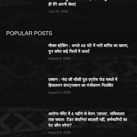
ही देंगे अपनी सेवाएं
July 24, 2026
POPULAR POSTS
मौसम ब्रेकिंग : अगले 48 घंटे में भारी बारिश का खतरा,
दून समेत कई जिलों में अलर्ट
August 8, 2026
एक्शन : नंदा की चौकी पुल एप्रोच रोड मामले में
हिमालयन कंस्ट्रक्शन का पंजीकरण निलबिंत
August 8, 2026
आरोग्य मंदिर में 4 महीने से वेतन ‘लापता’, सचिवालय
तक सवाल: टेंडर कंपनियां बदलती रहीं, कर्मचारियों का
पेट कौन भरेगा?
August 8, 2026