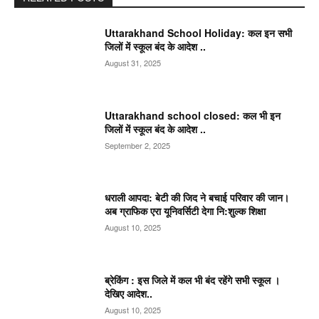
Uttarakhand School Holiday: कल इन सभी
जिलों में स्कूल बंद के आदेश ..
August 31, 2025
Uttarakhand school closed: कल भी इन
जिलों में स्कूल बंद के आदेश ..
September 2, 2025
धराली आपदा: बेटी की जिद ने बचाई परिवार की जान।
अब ग्राफिक एरा यूनिवर्सिटी देगा नि:शुल्क शिक्षा
August 10, 2025
ब्रेकिंग : इस जिले में कल भी बंद रहेंगे सभी स्कूल ।
देखिए आदेश..
August 10, 2025