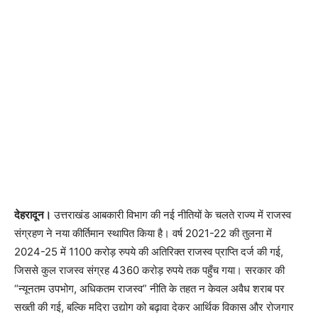
देहरादून।
उत्तराखंड आबकारी विभाग की नई नीतियों के चलते राज्य में राजस्व
संग्रहण ने नया कीर्तिमान स्थापित किया है। वर्ष 2021-22 की तुलना में
2024-25 में 1100 करोड़ रुपये की अतिरिक्त राजस्व प्राप्ति दर्ज की गई,
जिससे कुल राजस्व संग्रह 4360 करोड़ रुपये तक पहुँच गया। सरकार की
“न्यूनतम उपभोग, अधिकतम राजस्व” नीति के तहत न केवल अवैध शराब पर
सख्ती की गई, बल्कि मदिरा उद्योग को बढ़ावा देकर आर्थिक विकास और रोजगार