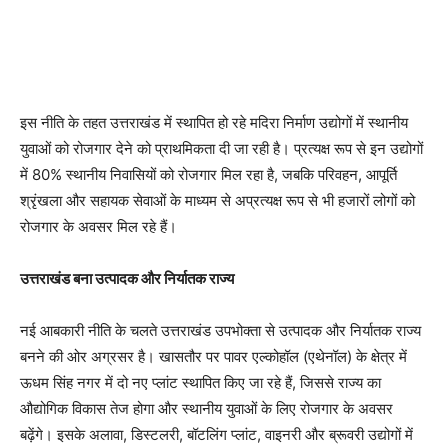
इस नीति के तहत उत्तराखंड में स्थापित हो रहे मदिरा निर्माण उद्योगों में स्थानीय
युवाओं को रोजगार देने को प्राथमिकता दी जा रही है। प्रत्यक्ष रूप से इन उद्योगों
में 80% स्थानीय निवासियों को रोजगार मिल रहा है, जबकि परिवहन, आपूर्ति
श्रृंखला और सहायक सेवाओं के माध्यम से अप्रत्यक्ष रूप से भी हजारों लोगों को
रोजगार के अवसर मिल रहे हैं।
उत्तराखंड बना उत्पादक और निर्यातक राज्य
नई आबकारी नीति के चलते उत्तराखंड उपभोक्ता से उत्पादक और निर्यातक राज्य
बनने की ओर अग्रसर है। खासतौर पर पावर एल्कोहॉल (एथेनॉल) के क्षेत्र में
ऊधम सिंह नगर में दो नए प्लांट स्थापित किए जा रहे हैं, जिससे राज्य का
औद्योगिक विकास तेज होगा और स्थानीय युवाओं के लिए रोजगार के अवसर
बढ़ेंगे। इसके अलावा, डिस्टलरी, बॉटलिंग प्लांट, वाइनरी और ब्रूवरी उद्योगों में