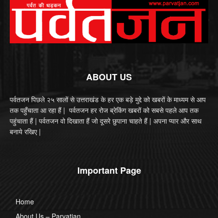
ABOUT US
पर्वतजन पिछले २५ सालों से उत्तराखंड के हर एक बड़े मुद्दे को खबरों के माध्यम से आप
तक पहुँचाता आ रहा हैं | पर्वतजन हर रोज ब्रेकिंग खबरों को सबसे पहले आप तक
पहुंचाता हैं | पर्वतजन वो दिखाता हैं जो दूसरे छुपाना चाहते हैं | अपना प्यार और साथ
बनाये रखिए |
Important Page
Home
About Us – Parvatjan