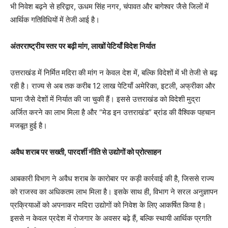
भी निवेश बढ़ने से हरिद्वार, ऊधम सिंह नगर, चंपावत और बागेश्वर जैसे जिलों में
आर्थिक गतिविधियों में तेजी आई है।
अंतरराष्ट्रीय स्तर पर बढ़ी मांग, लाखों पेटियाँ विदेश निर्यात
उत्तराखंड में निर्मित मदिरा की मांग न केवल देश में, बल्कि विदेशों में भी तेजी से बढ़
रही है। राज्य से अब तक करीब 12 लाख पेटियाँ अमेरिका, इटली, अफ्रीका और
घाना जैसे देशों में निर्यात की जा चुकी हैं। इससे उत्तराखंड को विदेशी मुद्रा
अर्जित करने का लाभ मिला है और “मेड इन उत्तराखंड” ब्रांड की वैश्विक पहचान
मजबूत हुई है।
अवैध शराब पर सख्ती, पारदर्शी नीति से उद्योगों को प्रोत्साहन
आबकारी विभाग ने अवैध शराब के कारोबार पर कड़ी कार्रवाई की है, जिससे राज्य
को राजस्व का अधिकतम लाभ मिला है। इसके साथ ही, विभाग ने सरल अनुज्ञापन
प्रक्रियाओं को अपनाकर मदिरा उद्योगों को निवेश के लिए आकर्षित किया है।
इससे न केवल प्रदेश में रोजगार के अवसर बढ़े हैं, बल्कि स्थायी आर्थिक प्रगति