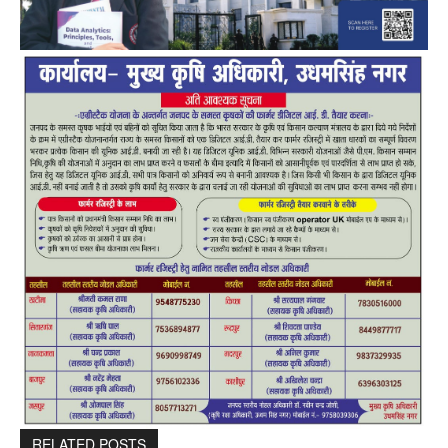
RELATED POSTS