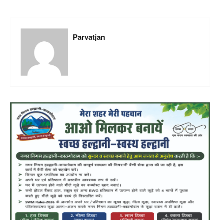
Parvatjan