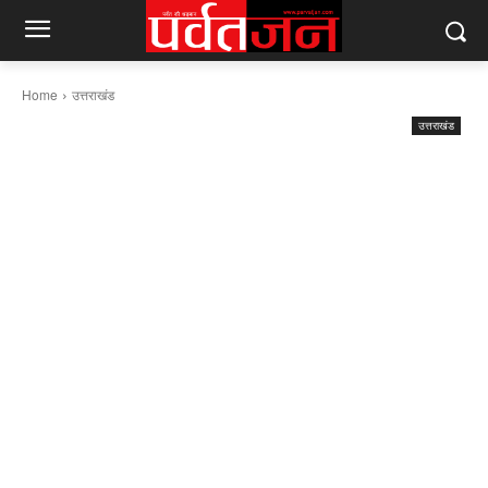
Home
उत्तराखंड
उत्तराखंड