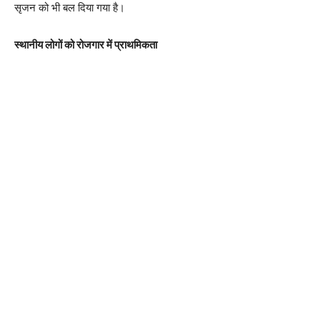
सृजन को भी बल दिया गया है।
स्थानीय लोगों को रोजगार में प्राथमिकता