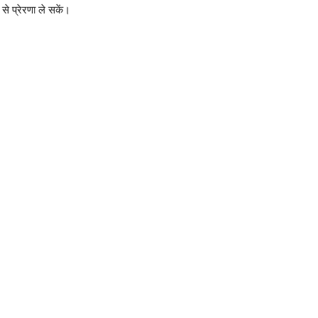
से प्रेरणा ले सकें।