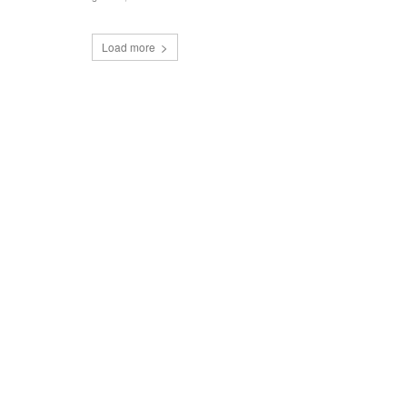
Load more