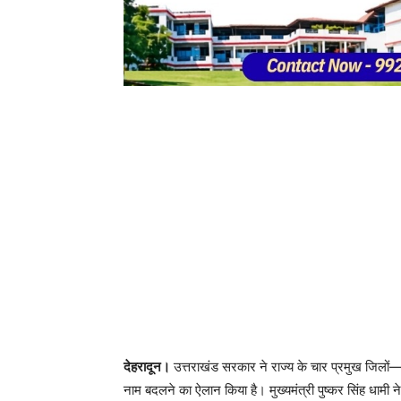
देहरादून।
उत्तराखंड सरकार ने राज्य के चार प्रमुख जिलों—ह
नाम बदलने का ऐलान किया है। मुख्यमंत्री पुष्कर सिंह धाम