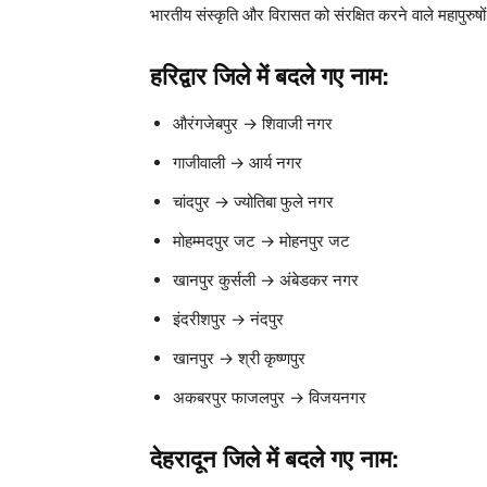
भारतीय संस्कृति और विरासत को संरक्षित करने वाले महापुरुषों 
हरिद्वार जिले में बदले गए नाम:
औरंगजेबपुर → शिवाजी नगर
गाजीवाली → आर्य नगर
चांदपुर → ज्योतिबा फुले नगर
मोहम्मदपुर जट → मोहनपुर जट
खानपुर कुर्सली → अंबेडकर नगर
इंदरीशपुर → नंदपुर
खानपुर → श्री कृष्णपुर
अकबरपुर फाजलपुर → विजयनगर
देहरादून जिले में बदले गए नाम: