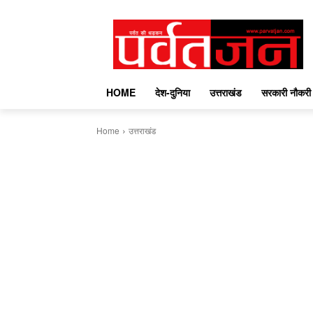
HOME
देश-दुनिया
उत्तराखंड
सरकारी नौकरी
Home
उत्तराखंड