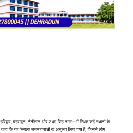
रिद्वार, देहरादून, नैनीताल और उधम सिंह नगर—में स्थित कई स्थानों के
ी ने कहा कि यह फैसला जनभावनाओं के अनुरूप लिया गया है, जिससे लोग