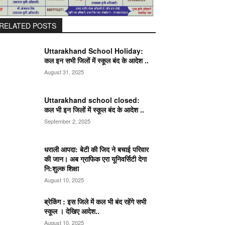
RELATED POSTS
Uttarakhand School Holiday:
कल इन सभी जिलों में स्कूल बंद के आदेश ..
August 31, 2025
Uttarakhand school closed:
कल भी इन जिलों में स्कूल बंद के आदेश ..
September 2, 2025
धराली आपदा: बेटी की जिद ने बचाई परिवार
की जान। अब ग्राफिक एरा यूनिवर्सिटी देगा
नि:शुल्क शिक्षा
August 10, 2025
ब्रेकिंग : इस जिले में कल भी बंद रहेंगे सभी
स्कूल । देखिए आदेश..
August 10, 2025