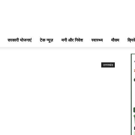
सरकारी योजनाएं
टेक न्यूज़
मनी और निवेश
स्वास्थ्य
मौसम
क्रि
उत्तराखंड