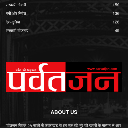
सरकारी नौकरी
159
मनी और निवेश
136
देश-दुनिया
128
सरकारी योजनाएं
49
ABOUT US
पर्वतजन पिछले २५ सालों से उत्तराखंड के हर एक बड़े मुद्दे को खबरों के माध्यम से आप