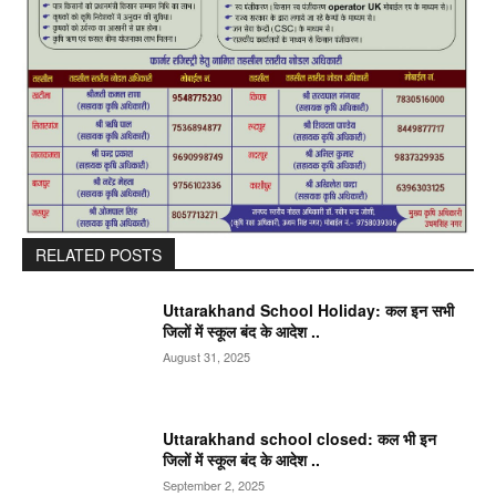
RELATED POSTS
Uttarakhand School Holiday: कल इन सभी
जिलों में स्कूल बंद के आदेश ..
August 31, 2025
Uttarakhand school closed: कल भी इन
जिलों में स्कूल बंद के आदेश ..
September 2, 2025