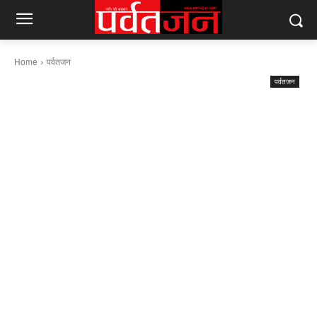
Home
पर्वतजन
पर्वतजन