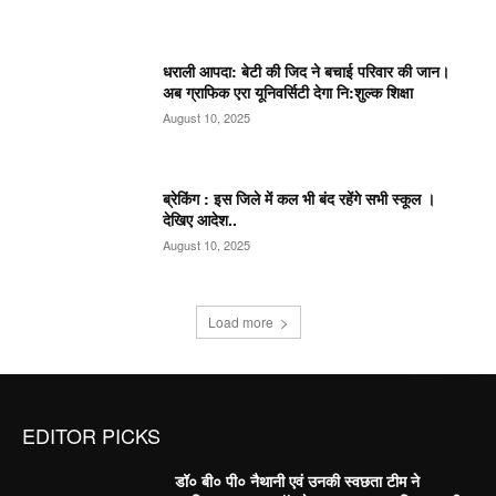
धराली आपदा: बेटी की जिद ने बचाई परिवार की जान।
अब ग्राफिक एरा यूनिवर्सिटी देगा नि:शुल्क शिक्षा
August 10, 2025
ब्रेकिंग : इस जिले में कल भी बंद रहेंगे सभी स्कूल ।
देखिए आदेश..
August 10, 2025
Load more
EDITOR PICKS
डॉ० बी० पी० नैथानी एवं उनकी स्वछता टीम ने