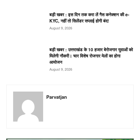
बड़ी खबर : इस दिन तक करा लें गैस कनेक्शन की e-
KYC, नहीं तो सिलेंडर सप्लाई होगी बंद!
August 9, 2026
बड़ी खबर : उत्तराखंड के 10 हजार बेरोजगार युवाओं को
मिलेगी नौकरी। चार विशेष रोजगार मेलों का होगा
आयोजन
August 9, 2026
Parvatjan