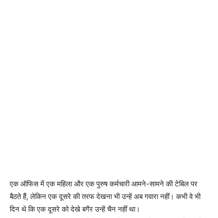
एक ऑफिस में एक महिला और एक पुरुष कर्मचारी आमने-सामने की टेबिल पर
बैठते हैं, लेकिन एक दूसरे की तरफ देखना भी उन्हें अब गवारा नहीं। कभी वे भी
दिन थे कि एक दूसरे को देखे बगैर उन्हें चैन नहीं था।