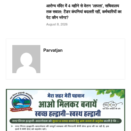
आरोग्य मंदिर में 4 महीने से वेतन ‘लापता’, सचिवालय
तक सवाल: टेंडर कंपनियां बदलती रहीं, कर्मचारियों का
पेट कौन भरेगा?
August 8, 2026
Parvatjan