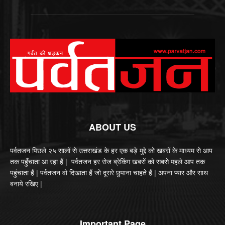
ABOUT US
पर्वतजन पिछले २५ सालों से उत्तराखंड के हर एक बड़े मुद्दे को खबरों के माध्यम से आप
तक पहुँचाता आ रहा हैं | पर्वतजन हर रोज ब्रेकिंग खबरों को सबसे पहले आप तक
पहुंचाता हैं | पर्वतजन वो दिखाता हैं जो दूसरे छुपाना चाहते हैं | अपना प्यार और साथ
बनाये रखिए |
Important Page