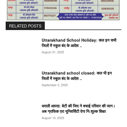
RELATED POSTS
Uttarakhand School Holiday: कल इन सभी
जिलों में स्कूल बंद के आदेश ..
August 31, 2025
Uttarakhand school closed: कल भी इन
जिलों में स्कूल बंद के आदेश ..
September 2, 2025
धराली आपदा: बेटी की जिद ने बचाई परिवार की जान।
अब ग्राफिक एरा यूनिवर्सिटी देगा नि:शुल्क शिक्षा
August 10, 2025