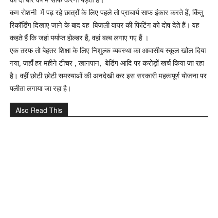
कम रोशनी में पढ़ रहे छात्रों के लिए पहले तो प्राचार्य साफ इंकार करते हैं, किंतु
रिकॉर्डिंग दिखाए जाने के बाद वह बिजली वायर की फिटिंग को दोष देते हैं। वह
कहते हैं कि जहां पर्याप्त होल्डर हैं, वहां बल्ब लगाए गए हैं ।
एक तरफ तो बेहतर शिक्षा के लिए निशुल्क व्यवस्था का आवासीय स्कूल खोल दिया
गया, जहाँ हर महीने टीचर , खानपान, बेडिंग आदि पर करोड़ों खर्च किया जा रहा
है। वहीं छोटी छोटी समस्याओं की अनदेखी कर इस सरकारी महत्वपूर्ण योजना पर
पलीता लगाया जा रहा है।
Also Read This