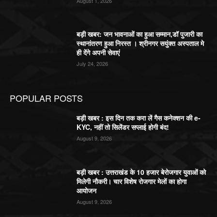
August 1, 2026
बड़ी खबर: जन भावनाओं का हुआ सम्मान,डॉ पुजारी का
स्थानांतरण हुआ निरस्त । श्रीनगर सयुंक्त अस्पताल मे
ही देंगे अपनी सेवाएं
July 24, 2026
POPULAR POSTS
बड़ी खबर : इस दिन तक करा लें गैस कनेक्शन की e-
KYC, नहीं तो सिलेंडर सप्लाई होगी बंद!
August 9, 2026
बड़ी खबर : उत्तराखंड के 10 हजार बेरोजगार युवाओं को
मिलेगी नौकरी। चार विशेष रोजगार मेलों का होगा
आयोजन
August 9, 2026