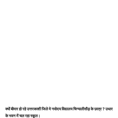
क्यों बीमार हो रहे उत्तरकाशी जिले मे नवोदय विद्यालय चिन्यालीसौड़ के छात्र ? उधार
के भवन में चल रहा स्कूल।