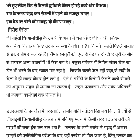
भरे हुए सीवर पिट से फैलती दुर्गंध से बीमार हो रहे बच्चे और शिक्षक।
रात के समय बेहद कम रोशनी में पढ़ने को मजबूर छात्र।
एक बेड पर सोने को मजबूर दो बीमार छात्र।
गिरीश गैरोला
जीआईसी चिन्यालीसौड़ के उधारी के भवन में चल रहे राजीव गांधी नवोदय
आवासीय विद्यालय के छात्र अव्यवस्था के शिकार हैं। जिसके चलते पिछले सप्ताह
से छात्र बीमार चल रहे हैं। बीमार छात्रों को एक ही बेड पर दो-दो छात्रों के सोने
से वायरल अन्य छात्रों में भी फैल रहा है। स्कूल परिसर में निर्मित सीवर टैंक का
पिट भी भरने के बाद उबाल मार रहा है , जिसके चलते फैल रही बदबू से सर्दी के
दिनों में ही छात्र बीमार होने लगे हैं। ऐसे में गर्मियों के दिनों में फैलने वाली बीमारी
का अनुमान सहज ही लगाया जा सकता है। स्कूल प्रशासन और उच्च अधिकारी
भी कागजी कार्यवाही तक सीमित है।
उत्तरकाशी के बनचौरा में प्रस्तावित राजीव गांधी नवोदय विद्यालय विगत 8 वर्षों से
जीआईसी चिन्यालीसौड़ के उधार में मांगे गए भवन में किसी तरह 105 छात्रों को
पशुओं की तरह ठूंस कर चल रहा है। जनपद के सभी ब्लॉक से पढ़ाई में अव्वल
छात्रों को प्रतियोगिता परीक्षा के बाद यहाँ प्रवेश तो मिल जाता है, किंतु उसके बाद