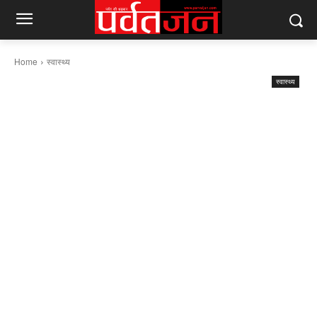
Home
स्वास्थ्य
स्वास्थ्य