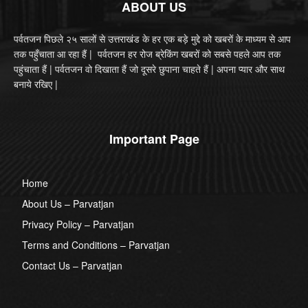
ABOUT US
पर्वतजन पिछले २५ सालों से उत्तराखंड के हर एक बड़े मुद्दे को खबरों के माध्यम से आप
तक पहुँचाता आ रहा हैं | पर्वतजन हर रोज ब्रेकिंग खबरों को सबसे पहले आप तक
पहुंचाता हैं | पर्वतजन वो दिखाता हैं जो दूसरे छुपाना चाहते हैं | अपना प्यार और साथ
बनाये रखिए |
Important Page
Home
About Us – Parvatjan
Privacy Policy – Parvatjan
Terms and Conditions – Parvatjan
Contact Us – Parvatjan