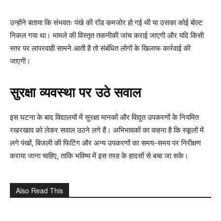
उन्होंने बताया कि संभवतः पंखे की रॉड कमजोर हो गई थी या उसका कोई बोल्ट
निकल गया था। मामले की विस्तृत तकनीकी जांच कराई जाएगी और यदि किसी
स्तर पर लापरवाही सामने आती है तो संबंधित लोगों के खिलाफ कार्रवाई की
जाएगी।
सुरक्षा व्यवस्था पर उठे सवाल
इस घटना के बाद विद्यालयों में सुरक्षा मानकों और विद्युत उपकरणों के नियमित
रखरखाव को लेकर सवाल उठने लगे हैं। अभिभावकों का कहना है कि स्कूलों में
लगे पंखों, बिजली की फिटिंग और अन्य उपकरणों का समय-समय पर निरीक्षण
कराया जाना चाहिए, ताकि भविष्य में इस तरह के हादसों से बचा जा सके।
Also Read This