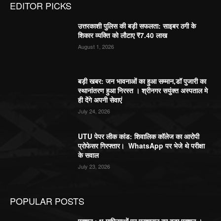
EDITOR PICKS
उत्तरकाशी पुलिस की बड़ी सफलता: साइबर ठगी के
शिकार व्यक्ति को लौटाए ₹7.40 लाख
August 1, 2026
बड़ी खबर: जन भावनाओं का हुआ सम्मान,डॉ पुजारी का
स्थानांतरण हुआ निरस्त । श्रीनगर सयुंक्त अस्पताल मे
ही देंगे अपनी सेवाएं
July 24, 2026
UTU पेपर लीक कांड: शिवालिक कॉलेज का आरोपी
प्रोफेसर गिरफ्तार। WhatsApp पर भेजे थे परीक्षा
के सवाल
July 23, 2026
POPULAR POSTS