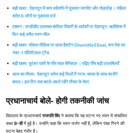
बड़ी खबर : देहरादून में कार वर्कशॉप में घुसकर मारपीट और तोड़फोड़ । महिला
समेत 6 लोगों पर मुकदमा दर्ज
एक्शन : एमडीडीए उपाध्यक्ष बंशीधर तिवारी के आदेशों पर देहरादून-ऋषिकेश में
फिर कई अवैध भवन सील
बड़ी खबर: सोशल मीडिया पर छाया हैशटैग DhamiKe5Saal, बना देश का
नंबर-1 पॉलिटिकल ट्रेंड
बड़ी खबर: धुरंधर धामी के पाँच साल बेमिशाल । पढ़िए पाँच बड़ी उपलब्धियाँ
आज का मौसम: देहरादून समेत कई जिलों में गरज-चमक के साथ बरसेंगे
बादल। इस दिन तक बदले-बदले रहेंगे मौसम के तेवर
प्रधानाचार्य बोले- होगी तकनीकी जांच
विद्यालय के प्रधानाचार्य
राजपति बिंद
ने बताया कि यह घटना नए भवन में संचालित
कक्षा
9-डी
में हुई है। उन्होंने कहा कि भवन जर्जर नहीं है, लेकिन पंखा गिरने की
घटना बेहद गंभीर है।