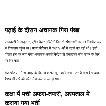
पढ़ाई के दौरान अचानक गिरा पंखा
जानकारी के अनुसार, प्रीत विहार कॉलोनी निवासी
संगम
शनिवार को नियमित रूप
से विद्यालय पहुंचा था। पांचवें पीरियड में कक्षा
9-डी
में पढ़ाई चल रही थी। इसी
दौरान छत पर लगा पंखा अचानक अपनी फिटिंग से उखड़कर सीधे संगम के सिर
पर गिर पड़ा।
तेज चोट लगने से छात्र के सिर से काफी खून बहने लगा। उसके पास बैठा छात्र
वैष्णव
भी पंखे की चपेट में आकर घायल हो गया।
कक्षा में मची अफरा-तफरी, अस्पताल में
कराया गया भर्ती