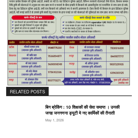
RELATED POSTS
बिग ब्रेकिंग : 10 शिक्षकों की सेवा समाप्त । उनकी
जगह जनगणना ड्यूटी मे नए कार्मिकों की तैनाती
May 1, 2026