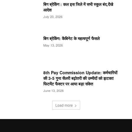
बिग ब्रेकिंग : कल इस जिले में सभी स्कूल बंद,देंखे
आदेश
July 20, 2026
बिग ब्रेकिंग: कैबिनेट के महत्वपूर्ण फैसले
May 13, 2026
8th Pay Commission Update: कर्मचारियों
की 3-5 गुना सैलरी बढ़ोतरी की उम्मीदों को झटका!
फिटमेंट फैक्टर पर आया बड़ा संकेत
June 13, 2026
Load more