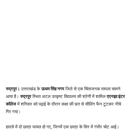
रुद्रपुर।
उत्तराखंड के
ऊधम सिंह नगर
जिले से एक चिंताजनक मामला सामने
आया है।
रुद्रपुर
स्थित अटल उत्कृष्ट विद्यालय की श्रेणी में शामिल
एएनझा इंटर
कॉलेज
में शनिवार को पढ़ाई के दौरान कक्षा की छत से सीलिंग फैन टूटकर नीचे
गिर गया।
हादसे में दो छात्र घायल हो गए, जिनमें एक छात्र के सिर में गंभीर चोट आई।