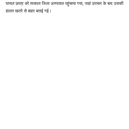
घायल छात्र को तत्काल जिला अस्पताल पहुंचाया गया, जहां उपचार के बाद उसकी
हालत खतरे से बाहर बताई गई।