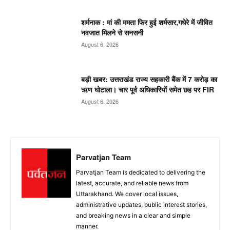
शर्मनाक : मां की ममता फिर हुई शर्मसार,गधेरे में जीवित
नवजात मिलने से सनसनी
August 6, 2026
बड़ी खबर: उत्तराखंड राज्य सहकारी बैंक में 7 करोड़ का
ऋण घोटाला। चार पूर्व अधिकारियों समेत छह पर FIR
August 6, 2026
Parvatjan Team
Parvatjan Team is dedicated to delivering the
latest, accurate, and reliable news from
Uttarakhand. We cover local issues,
administrative updates, public interest stories,
and breaking news in a clear and simple
manner.