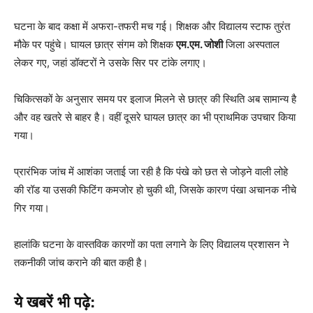
घटना के बाद कक्षा में अफरा-तफरी मच गई। शिक्षक और विद्यालय स्टाफ तुरंत
मौके पर पहुंचे। घायल छात्र संगम को शिक्षक
एम.एम. जोशी
जिला अस्पताल
लेकर गए, जहां डॉक्टरों ने उसके सिर पर टांके लगाए।
चिकित्सकों के अनुसार समय पर इलाज मिलने से छात्र की स्थिति अब सामान्य है
और वह खतरे से बाहर है। वहीं दूसरे घायल छात्र का भी प्राथमिक उपचार किया
गया।
प्रारंभिक जांच में आशंका जताई जा रही है कि पंखे को छत से जोड़ने वाली लोहे
की रॉड या उसकी फिटिंग कमजोर हो चुकी थी, जिसके कारण पंखा अचानक नीचे
गिर गया।
हालांकि घटना के वास्तविक कारणों का पता लगाने के लिए विद्यालय प्रशासन ने
तकनीकी जांच कराने की बात कही है।
ये खबरें भी पढ़े: