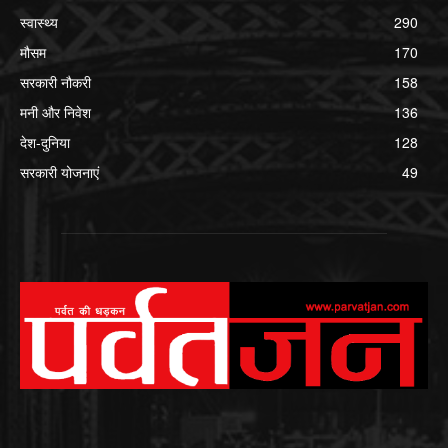
स्वास्थ्य
290
मौसम
170
सरकारी नौकरी
158
मनी और निवेश
136
देश-दुनिया
128
सरकारी योजनाएं
49