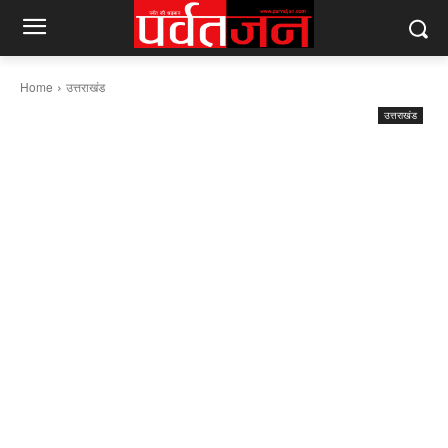
Home
उत्तराखंड
उत्तराखंड