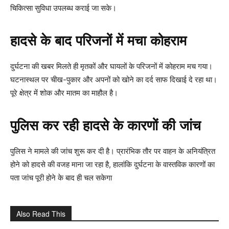
चिकित्सा सुविधा उपलब्ध कराई जा सके।
हादसे के बाद परिजनों में मचा कोहराम
दुर्घटना की खबर मिलते ही मृतकों और घायलों के परिजनों में कोहराम मच गया।
घटनास्थल पर चीख-पुकार और अपनों को खोने का दर्द साफ दिखाई दे रहा था।
पूरे क्षेत्र में शोक और मातम का माहौल है।
पुलिस कर रही हादसे के कारणों की जांच
पुलिस ने मामले की जांच शुरू कर दी है। प्रारंभिक तौर पर वाहन के अनियंत्रित
होने को हादसे की वजह माना जा रहा है, हालांकि दुर्घटना के वास्तविक कारणों का
पता जांच पूरी होने के बाद ही चल सकेगा
Also Read This