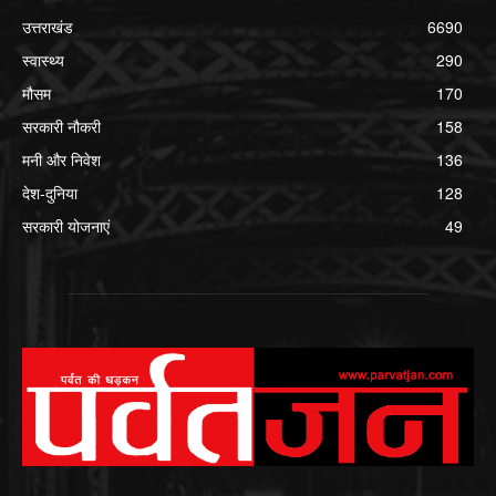
उत्तराखंड
6690
स्वास्थ्य
290
मौसम
170
सरकारी नौकरी
158
मनी और निवेश
136
देश-दुनिया
128
सरकारी योजनाएं
49