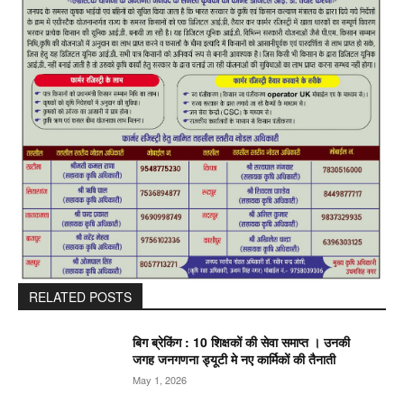
RELATED POSTS
बिग ब्रेकिंग : 10 शिक्षकों की सेवा समाप्त । उनकी
जगह जनगणना ड्यूटी मे नए कार्मिकों की तैनाती
May 1, 2026