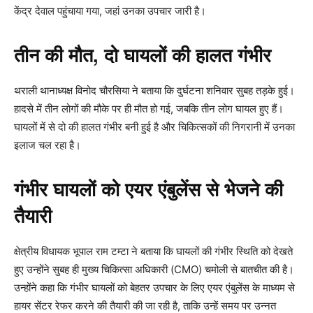
केंद्र देवाल पहुंचाया गया, जहां उनका उपचार जारी है।
तीन की मौत, दो घायलों की हालत गंभीर
थराली थानाध्यक्ष विनोद चौरसिया ने बताया कि दुर्घटना शनिवार सुबह तड़के हुई।
हादसे में तीन लोगों की मौके पर ही मौत हो गई, जबकि तीन लोग घायल हुए हैं।
घायलों में से दो की हालत गंभीर बनी हुई है और चिकित्सकों की निगरानी में उनका
इलाज चल रहा है।
गंभीर घायलों को एयर एंबुलेंस से भेजने की
तैयारी
क्षेत्रीय विधायक भूपाल राम टम्टा ने बताया कि घायलों की गंभीर स्थिति को देखते
हुए उन्होंने सुबह ही मुख्य चिकित्सा अधिकारी (CMO) चमोली से बातचीत की है।
उन्होंने कहा कि गंभीर घायलों को बेहतर उपचार के लिए एयर एंबुलेंस के माध्यम से
हायर सेंटर रेफर करने की तैयारी की जा रही है, ताकि उन्हें समय पर उन्नत