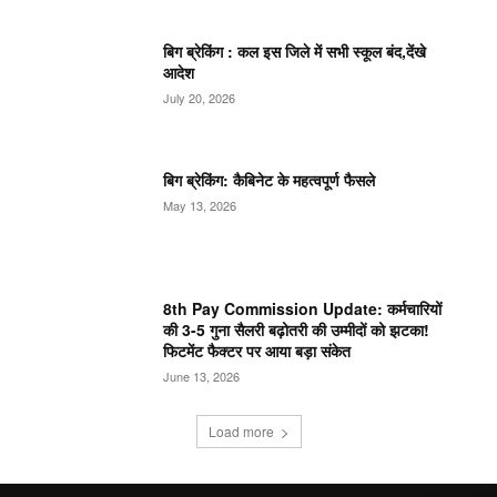
बिग ब्रेकिंग : कल इस जिले में सभी स्कूल बंद,देंखे
आदेश
July 20, 2026
बिग ब्रेकिंग: कैबिनेट के महत्वपूर्ण फैसले
May 13, 2026
8th Pay Commission Update: कर्मचारियों
की 3-5 गुना सैलरी बढ़ोतरी की उम्मीदों को झटका!
फिटमेंट फैक्टर पर आया बड़ा संकेत
June 13, 2026
Load more