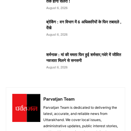
तक होगी सैलरी !
August 6, 2026
ब्रेकिंग : वन विभाग में 6 अधिकारियों के फिर तबादले ,
देंखे
August 6, 2026
शर्मनाक : मां की ममता फिर हुई शर्मसार,गधेरे में जीवित
नवजात मिलने से सनसनी
August 6, 2026
Parvatjan Team
Parvatjan Team is dedicated to delivering the
latest, accurate, and reliable news from
Uttarakhand. We cover local issues,
administrative updates, public interest stories,