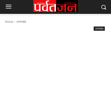
Home
उत्तराखंड
उत्तराखंड