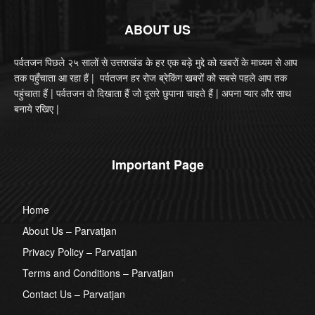
ABOUT US
पर्वतजन पिछले २५ सालों से उत्तराखंड के हर एक बड़े मुद्दे को खबरों के माध्यम से आप
तक पहुँचाता आ रहा हैं | पर्वतजन हर रोज ब्रेकिंग खबरों को सबसे पहले आप तक
पहुंचाता हैं | पर्वतजन वो दिखाता हैं जो दूसरे छुपाना चाहते हैं | अपना प्यार और साथ
बनाये रखिए |
Important Page
Home
About Us – Parvatjan
Privacy Policy – Parvatjan
Terms and Conditions – Parvatjan
Contact Us – Parvatjan