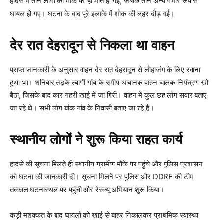
हादसे में तीन लोगों की मौके पर ही मौत हो गई, जबकि तीन अन्य गंभीर रूप से
घायल हो गए। घटना के बाद पूरे इलाके में शोक की लहर दौड़ गई।
देर रात देहरादून से निकला था वाहन
प्राप्त जानकारी के अनुसार वाहन देर रात देहरादून से लोहाजंग के लिए रवाना
हुआ था। शनिवार तड़के ल्वाणी गांव के समीप अचानक वाहन चालक नियंत्रण खो
बैठा, जिसके बाद कार गहरी खाई में जा गिरी। वाहन में कुल छह लोग सवार बताए
जा रहे थे। सभी लोग बांक गांव के निवासी बताए जा रहे हैं।
स्थानीय लोगों ने शुरू किया राहत कार्य
हादसे की सूचना मिलते ही स्थानीय ग्रामीण मौके पर पहुंचे और पुलिस प्रशासन
को घटना की जानकारी दी। सूचना मिलने पर पुलिस और DDRF की टीम
तत्काल घटनास्थल पर पहुंची और रेस्क्यू अभियान शुरू किया।
कड़ी मशक्कत के बाद घायलों को खाई से बाहर निकालकर प्राथमिक स्वास्थ्य