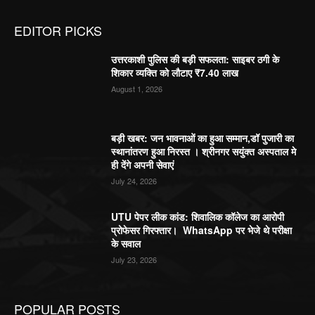
EDITOR PICKS
उत्तरकाशी पुलिस की बड़ी सफलता: साइबर ठगी के
शिकार व्यक्ति को लौटाए ₹7.40 लाख
August 1, 2026
बड़ी खबर: जन भावनाओं का हुआ सम्मान,डॉ पुजारी का
स्थानांतरण हुआ निरस्त । श्रीनगर सयुंक्त अस्पताल मे
ही देंगे अपनी सेवाएं
July 24, 2026
UTU पेपर लीक कांड: शिवालिक कॉलेज का आरोपी
प्रोफेसर गिरफ्तार। WhatsApp पर भेजे थे परीक्षा
के सवाल
July 23, 2026
POPULAR POSTS