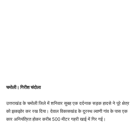
चमोली। गिरीश चंदोला
उत्तराखंड के चमोली जिले में शनिवार सुबह एक दर्दनाक सड़क हादसे ने पूरे क्षेत्र
को झकझोर कर रख दिया। देवाल विकासखंड के दूरस्थ ल्वाणी गांव के पास एक
कार अनियंत्रित होकर करीब 500 मीटर गहरी खाई में गिर गई।