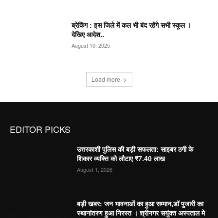
ब्रेकिंग : इस जिले में कल भी बंद रहेंगे सभी स्कूल ।
देखिए आदेश..
August 10, 2025
Load more
EDITOR PICKS
उत्तरकाशी पुलिस की बड़ी सफलता: साइबर ठगी के
शिकार व्यक्ति को लौटाए ₹7.40 लाख
August 1, 2026
बड़ी खबर: जन भावनाओं का हुआ सम्मान,डॉ पुजारी का
स्थानांतरण हुआ निरस्त । श्रीनगर सयुंक्त अस्पताल मे