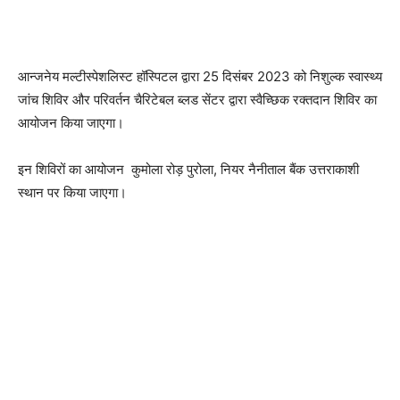
आन्जनेय मल्टीस्पेशलिस्ट हॉस्पिटल द्वारा 25 दिसंबर 2023 को निशुल्क स्वास्थ्य
जांच शिविर और परिवर्तन चैरिटेबल ब्लड सेंटर द्वारा स्वैच्छिक रक्तदान शिविर का
आयोजन किया जाएगा।
इन शिविरों का आयोजन कुमोला रोड़ पुरोला, नियर नैनीताल बैंक उत्तराकाशी
स्थान पर किया जाएगा।