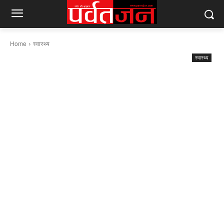
Home
स्वास्थ्य
स्वास्थ्य