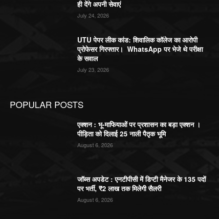
ही देंगे अपनी सेवाएं
July 24, 2026
UTU पेपर लीक कांड: शिवालिक कॉलेज का आरोपी
प्रोफेसर गिरफ्तार। WhatsApp पर भेजे थे परीक्षा
के सवाल
July 23, 2026
POPULAR POSTS
एक्शन : भू-माफियाओं पर प्रशासन का बड़ा एक्शन ।
पीड़िता को दिलाई 25 नाली पैतृक भूमि
August 6, 2026
जॉब्स अपडेट : एनटीपीसी में डिप्टी मैनेजर के 135 पदों
पर भर्ती, ₹2 लाख तक मिलेगी सैलरी
August 6, 2026