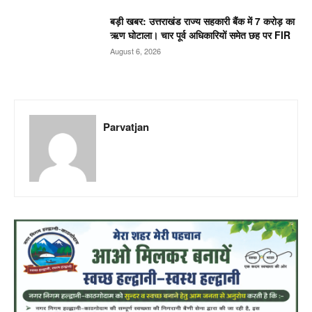
बड़ी खबर: उत्तराखंड राज्य सहकारी बैंक में 7 करोड़ का
ऋण घोटाला। चार पूर्व अधिकारियों समेत छह पर FIR
August 6, 2026
Parvatjan