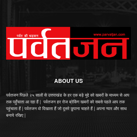
ABOUT US
पर्वतजन पिछले २५ सालों से उत्तराखंड के हर एक बड़े मुद्दे को खबरों के माध्यम से आप
तक पहुँचाता आ रहा हैं | पर्वतजन हर रोज ब्रेकिंग खबरों को सबसे पहले आप तक
पहुंचाता हैं | पर्वतजन वो दिखाता हैं जो दूसरे छुपाना चाहते हैं | अपना प्यार और साथ
बनाये रखिए |