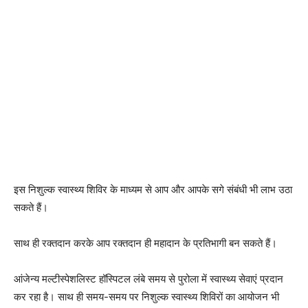
इस निशुल्क स्वास्थ्य शिविर के माध्यम से आप और आपके सगे संबंधी भी लाभ उठा
सकते हैं।
साथ ही रक्तदान करके आप रक्तदान ही महादान के प्रतिभागी बन सकते हैं।
आंजेन्य मल्टीस्पेशलिस्ट हॉस्पिटल लंबे समय से पुरोला में स्वास्थ्य सेवाएं प्रदान
कर रहा है। साथ ही समय-समय पर निशुल्क स्वास्थ्य शिविरों का आयोजन भी