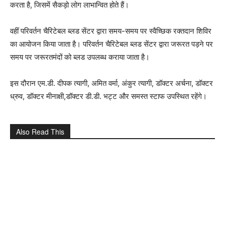
करता है, जिसमें सैकड़ो लोग लाभान्वित होते हैं।
वहीं परिवर्तन चैरिटेबल ब्लड सेंटर द्वारा समय-समय पर स्वैच्छिक रक्तदान शिविर
का आयोजन किया जाता है। परिवर्तन चैरिटेबल ब्लड सेंटर द्वारा जरूरत पड़ने पर
समय पर जरूरतमंदों को ब्लड उपलब्ध कराया जाता है।
इस दौरान एम.डी. दीपक त्यागी, अमित वर्मा, अंकुर त्यागी, डॉक्टर अर्चना, डॉक्टर
ध्रुव, डॉक्टर मीनाक्षी,डॉक्टर डी.डी. भट्ट और समस्त स्टाफ उपस्थित रहेंगे।
Also Read This