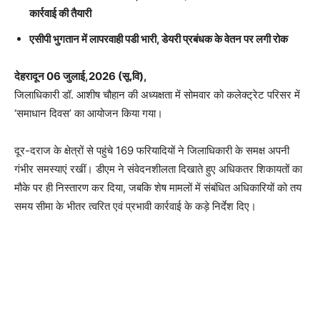
कार्रवाई की तैयारी
एसीपी भुगतान में लापरवाही पडी भारी, डेयरी प्रबंधक के वेतन पर लगी रोक
देहरादून 06 जुलाई,2026 (सू.वि),
जिलाधिकारी डॉ. आशीष चौहान की अध्यक्षता में सोमवार को कलेक्ट्रेट परिसर में
‘समाधान दिवस’ का आयोजन किया गया।
दूर-दराज के क्षेत्रों से पहुंचे 169 फरियादियों ने जिलाधिकारी के समक्ष अपनी
गंभीर समस्याएं रखीं। डीएम ने संवेदनशीलता दिखाते हुए अधिकतर शिकायतों का
मौके पर ही निस्तारण कर दिया, जबकि शेष मामलों में संबंधित अधिकारियों को तय
समय सीमा के भीतर त्वरित एवं प्रभावी कार्रवाई के कड़े निर्देश दिए।