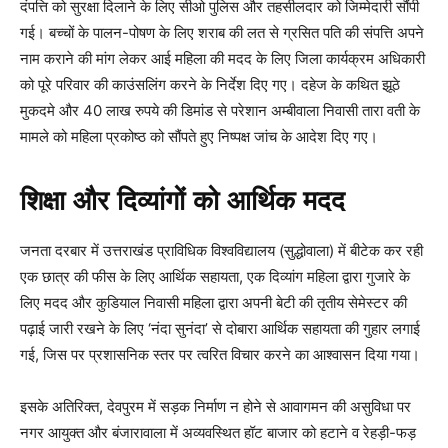
दंपत्ति को सुरक्षा दिलाने के लिए सीओ पुलिस और तहसीलदार को जिम्मेदारी सौंपी
गई। बच्चों के पालन-पोषण के लिए शराब की लत से ग्रसित पति की संपत्ति अपने
नाम कराने की मांग लेकर आई महिला की मदद के लिए जिला कार्यक्रम अधिकारी
को पूरे परिवार की काउंसलिंग करने के निर्देश दिए गए। दहेज के कथित झूठे
मुकदमे और 40 लाख रुपये की डिमांड से परेशान अम्बीवाला निवासी तारा वती के
मामले को महिला प्रकोष्ठ को सौंपते हुए निष्पक्ष जांच के आदेश दिए गए।
शिक्षा और दिव्यांगों को आर्थिक मदद
जनता दरबार में उत्तराखंड प्राविधिक विश्वविद्यालय (सुद्धोवाला) में बीटेक कर रही
एक छात्र की फीस के लिए आर्थिक सहायता, एक दिव्यांग महिला द्वारा गुजारे के
लिए मदद और कुडियाल निवासी महिला द्वारा अपनी बेटी की तृतीय सेमेस्टर की
पढ़ाई जारी रखने के लिए ‘नंदा सुनंदा’ से दोबारा आर्थिक सहायता की गुहार लगाई
गई, जिस पर प्रशासनिक स्तर पर त्वरित विचार करने का आश्वासन दिया गया।
इसके अतिरिक्त, देवपुरम में सड़क निर्माण न होने से आवागमन की असुविधा पर
नगर आयुक्त और बंजारावाला में अव्यवस्थित हॉट बाजार को हटाने व रेहड़ी-फड़