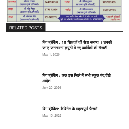
RELATED POSTS
बिग ब्रेकिंग : 10 शिक्षकों की सेवा समाप्त । उनकी
जगह जनगणना ड्यूटी मे नए कार्मिकों की तैनाती
May 1, 2026
बिग ब्रेकिंग : कल इस जिले में सभी स्कूल बंद,देंखे
आदेश
July 20, 2026
बिग ब्रेकिंग: कैबिनेट के महत्वपूर्ण फैसले
May 13, 2026