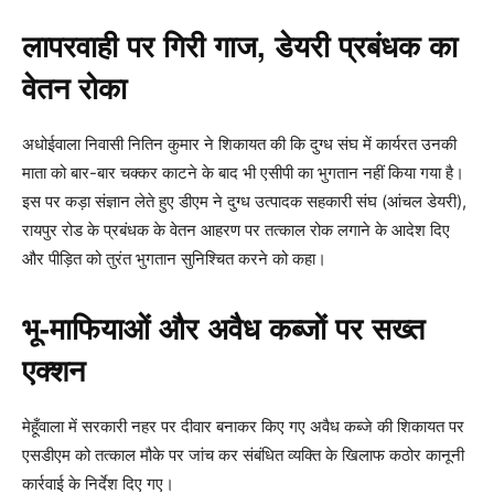
लापरवाही पर गिरी गाज, डेयरी प्रबंधक का
वेतन रोका
अधोईवाला निवासी नितिन कुमार ने शिकायत की कि दुग्ध संघ में कार्यरत उनकी
माता को बार-बार चक्कर काटने के बाद भी एसीपी का भुगतान नहीं किया गया है।
इस पर कड़ा संज्ञान लेते हुए डीएम ने दुग्ध उत्पादक सहकारी संघ (आंचल डेयरी),
रायपुर रोड के प्रबंधक के वेतन आहरण पर तत्काल रोक लगाने के आदेश दिए
और पीड़ित को तुरंत भुगतान सुनिश्चित करने को कहा।
भू-माफियाओं और अवैध कब्जों पर सख्त
एक्शन
मेहूँवाला में सरकारी नहर पर दीवार बनाकर किए गए अवैध कब्जे की शिकायत पर
एसडीएम को तत्काल मौके पर जांच कर संबंधित व्यक्ति के खिलाफ कठोर कानूनी
कार्रवाई के निर्देश दिए गए।