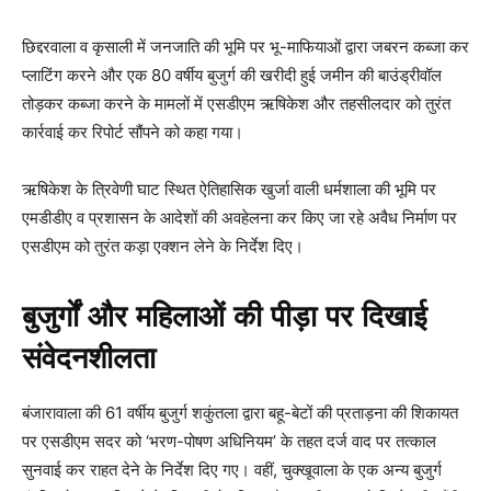
छिद्दरवाला व कृसाली में जनजाति की भूमि पर भू-माफियाओं द्वारा जबरन कब्जा कर
प्लाटिंग करने और एक 80 वर्षीय बुजुर्ग की खरीदी हुई जमीन की बाउंड्रीवॉल
तोड़कर कब्जा करने के मामलों में एसडीएम ऋषिकेश और तहसीलदार को तुरंत
कार्रवाई कर रिपोर्ट सौंपने को कहा गया।
ऋषिकेश के त्रिवेणी घाट स्थित ऐतिहासिक खुर्जा वाली धर्मशाला की भूमि पर
एमडीडीए व प्रशासन के आदेशों की अवहेलना कर किए जा रहे अवैध निर्माण पर
एसडीएम को तुरंत कड़ा एक्शन लेने के निर्देश दिए।
बुजुर्गों और महिलाओं की पीड़ा पर दिखाई
संवेदनशीलता
बंजारावाला की 61 वर्षीय बुजुर्ग शकुंतला द्वारा बहू-बेटों की प्रताड़ना की शिकायत
पर एसडीएम सदर को ‘भरण-पोषण अधिनियम’ के तहत दर्ज वाद पर तत्काल
सुनवाई कर राहत देने के निर्देश दिए गए। वहीं, चुक्खूवाला के एक अन्य बुजुर्ग