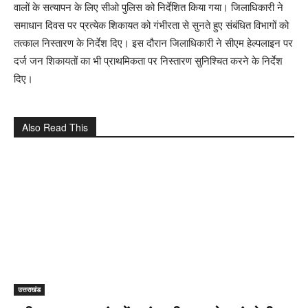
वालों के सत्यापन के लिए सीओ पुलिस को निर्देशित किया गया। जिलाधिकारी ने
समाधान दिवस पर प्रत्येक शिकायत को गंभीरता से सुनते हुए संबंधित विभागों को
तत्काल निस्तारण के निर्देश दिए। इस दौरान जिलाधिकारी ने सीएम हेल्पलाइन पर
दर्ज जन शिकायतों का भी प्राथमिकता पर निस्तारण सुनिश्चित करने के निर्देश
दिए।
Also Read This
उत्तराखंड