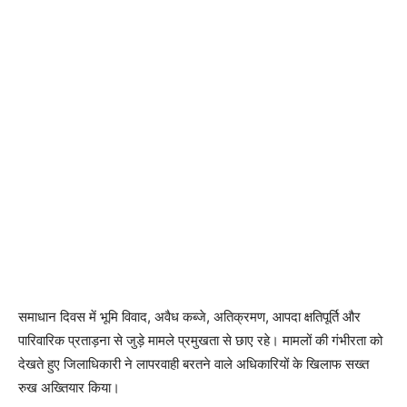
समाधान दिवस में भूमि विवाद, अवैध कब्जे, अतिक्रमण, आपदा क्षतिपूर्ति और
पारिवारिक प्रताड़ना से जुड़े मामले प्रमुखता से छाए रहे। मामलों की गंभीरता को
देखते हुए जिलाधिकारी ने लापरवाही बरतने वाले अधिकारियों के खिलाफ सख्त
रुख अख्तियार किया।