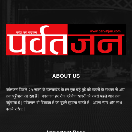
ABOUT US
पर्वतजन पिछले २५ सालों से उत्तराखंड के हर एक बड़े मुद्दे को खबरों के माध्यम से आप
तक पहुँचाता आ रहा हैं | पर्वतजन हर रोज ब्रेकिंग खबरों को सबसे पहले आप तक
पहुंचाता हैं | पर्वतजन वो दिखाता हैं जो दूसरे छुपाना चाहते हैं | अपना प्यार और साथ
बनाये रखिए |