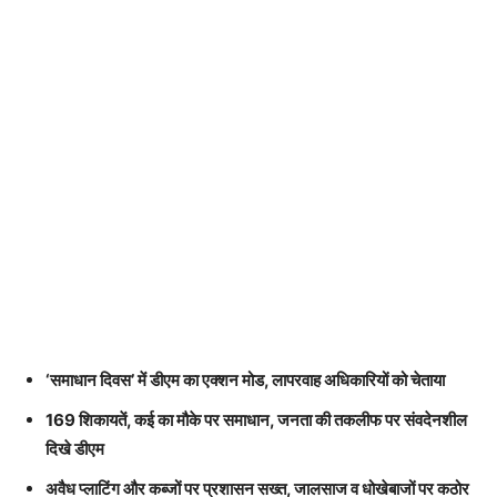
‘समाधान दिवस’ में डीएम का एक्शन मोड, लापरवाह अधिकारियों को चेताया
169 शिकायतें, कई का मौके पर समाधान, जनता की तकलीफ पर संवदेनशील
दिखे डीएम
अवैध प्लाटिंग और कब्जों पर प्रशासन सख्त, जालसाज व धोखेबाजों पर कठोर