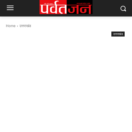
Home
उत्तराखंड
उत्तराखंड