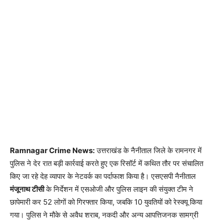
Ramnagar Crime News:
उत्तराखंड के नैनीताल जिले के रामनगर में
पुलिस ने देर रात बड़ी कार्रवाई करते हुए एक रिसॉर्ट में कथित तौर पर संचालित
किए जा रहे देह व्यापार के नेटवर्क का पर्दाफाश किया है। एसएसपी नैनीताल
मंजूनाथ टीसी
के निर्देशन में एसओजी और पुलिस लाइन की संयुक्त टीम ने
छापेमारी कर 52 लोगों को गिरफ्तार किया, जबकि 10 युवतियों को रेस्क्यू किया
गया। पुलिस ने मौके से अवैध शराब, नकदी और अन्य आपत्तिजनक सामग्री