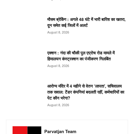
मौसम ब्रेकिंग : अगले 48 घंटे में भारी बारिश का खतरा,
दून समेत कई जिलों में अलर्ट
August 8, 2026
एक्शन : नंदा की चौकी पुल एप्रोच रोड मामले में
हिमालयन कंस्ट्रक्शन का पंजीकरण निलबिंत
August 8, 2026
आरोग्य मंदिर में 4 महीने से वेतन ‘लापता’, सचिवालय
तक सवाल: टेंडर कंपनियां बदलती रहीं, कर्मचारियों का
पेट कौन भरेगा?
August 8, 2026
Parvatjan Team