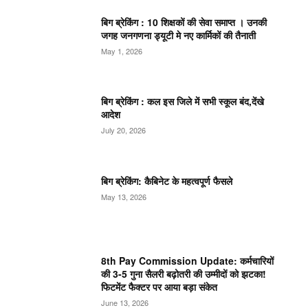
बिग ब्रेकिंग : 10 शिक्षकों की सेवा समाप्त । उनकी
जगह जनगणना ड्यूटी मे नए कार्मिकों की तैनाती
May 1, 2026
बिग ब्रेकिंग : कल इस जिले में सभी स्कूल बंद,देंखे
आदेश
July 20, 2026
बिग ब्रेकिंग: कैबिनेट के महत्वपूर्ण फैसले
May 13, 2026
8th Pay Commission Update: कर्मचारियों
की 3-5 गुना सैलरी बढ़ोतरी की उम्मीदों को झटका!
फिटमेंट फैक्टर पर आया बड़ा संकेत
June 13, 2026