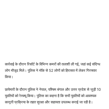
कार्रवाई के दौरान रिसॉर्ट के विभिन्न कमरों की तलाशी ली गई, जहां कई संदिग्ध
लोग मौजूद मिले। पुलिस ने मौके से 52 लोगों को हिरासत में लेकर गिरफ्तार
किया।
छापेमारी के दौरान पुलिस ने नेपाल, पश्चिम बंगाल और उत्तर प्रदेश से जुड़ी 10
युवतियों को रेस्क्यू किया। पुलिस का कहना है कि सभी युवतियों को आवश्यक
कानूनी प्रक्रिया के तहत सुरक्षा और सहायता उपलब्ध कराई जा रही है।