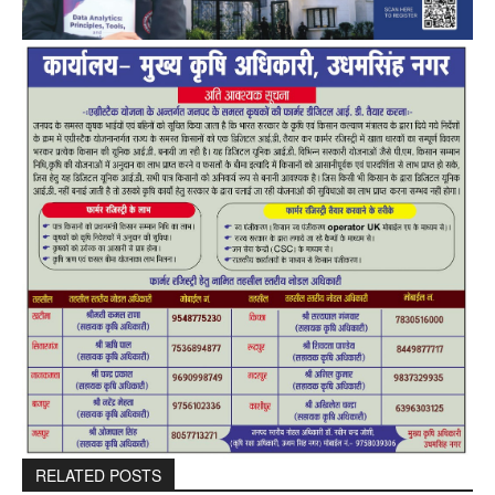
RELATED POSTS