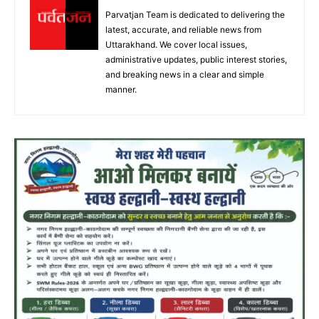
Parvatjan Team is dedicated to delivering the
latest, accurate, and reliable news from
Uttarakhand. We cover local issues,
administrative updates, public interest stories,
and breaking news in a clear and simple
manner.