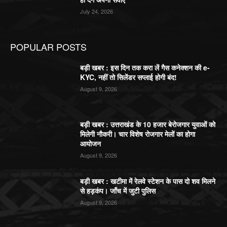
July 24, 2026
POPULAR POSTS
बड़ी खबर : इस दिन तक करा लें गैस कनेक्शन की e-
KYC, नहीं तो सिलेंडर सप्लाई होगी बंद!
August 9, 2026
बड़ी खबर : उत्तराखंड के 10 हजार बेरोजगार युवाओं को
मिलेगी नौकरी। चार विशेष रोजगार मेलों का होगा
आयोजन
August 9, 2026
बड़ी खबर : खटीमा में रेलवे स्टेशन के पास दो शव मिलने
से हड़कंप। जाँच में जुटी पुलिस
August 9, 2026