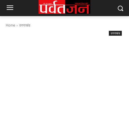
Home
उत्तराखंड
उत्तराखंड