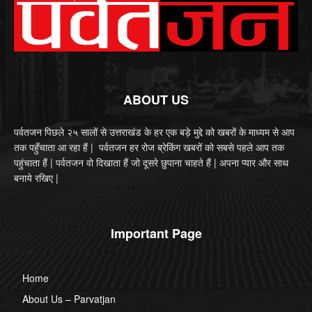
ABOUT US
पर्वतजन पिछले २५ सालों से उत्तराखंड के हर एक बड़े मुद्दे को खबरों के माध्यम से आप
तक पहुँचाता आ रहा हैं | पर्वतजन हर रोज ब्रेकिंग खबरों को सबसे पहले आप तक
पहुंचाता हैं | पर्वतजन वो दिखाता हैं जो दूसरे छुपाना चाहते हैं | अपना प्यार और साथ
बनाये रखिए |
Important Page
Home
About Us – Parvatjan