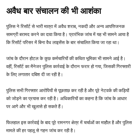
अवैध बार संचालन की भी आशंका
पुलिस ने रिसॉर्ट से भारी मात्रा में अवैध शराब, नकदी और अन्य आपत्तिजनक
सामग्री बरामद करने का दावा किया है। प्रारंभिक जांच में यह भी सामने आया है
कि रिसॉर्ट परिसर में बिना वैध लाइसेंस के बार संचालित किया जा रहा था।
जांच के दौरान होटल के कुछ कर्मचारियों की कथित भूमिका भी सामने आई है।
वहीं, रिसॉर्ट का मैनेजर पुलिस कार्रवाई के दौरान फरार हो गया, जिसकी गिरफ्तारी
के लिए लगातार दबिश दी जा रही है।
पुलिस सभी गिरफ्तार आरोपियों से पूछताछ कर रही है और पूरे नेटवर्क की कड़ियों
को जोड़ने का प्रयास कर रही है। अधिकारियों का कहना है कि जांच के आधार
पर आगे और भी खुलासे हो सकते हैं।
फिलहाल इस कार्रवाई के बाद पूरे रामनगर क्षेत्र में चर्चाओं का माहौल है और पुलिस
मामले की हर पहलू से गहन जांच कर रही है।