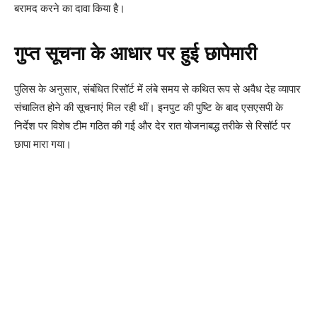
बरामद करने का दावा किया है।
गुप्त सूचना के आधार पर हुई छापेमारी
पुलिस के अनुसार, संबंधित रिसॉर्ट में लंबे समय से कथित रूप से अवैध देह व्यापार
संचालित होने की सूचनाएं मिल रही थीं। इनपुट की पुष्टि के बाद एसएसपी के
निर्देश पर विशेष टीम गठित की गई और देर रात योजनाबद्ध तरीके से रिसॉर्ट पर
छापा मारा गया।