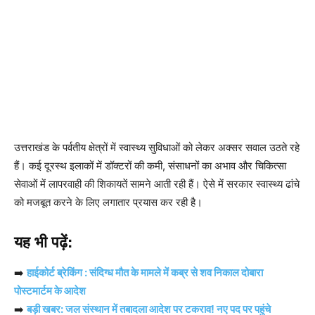
उत्तराखंड के पर्वतीय क्षेत्रों में स्वास्थ्य सुविधाओं को लेकर अक्सर सवाल उठते रहे
हैं। कई दूरस्थ इलाकों में डॉक्टरों की कमी, संसाधनों का अभाव और चिकित्सा
सेवाओं में लापरवाही की शिकायतें सामने आती रही हैं। ऐसे में सरकार स्वास्थ्य ढांचे
को मजबूत करने के लिए लगातार प्रयास कर रही है।
यह भी पढ़ें:
➡️
हाईकोर्ट ब्रेकिंग : संदिग्ध मौत के मामले में कब्र से शव निकाल दोबारा
पोस्टमार्टम के आदेश
➡️
बड़ी खबर: जल संस्थान में तबादला आदेश पर टकराव! नए पद पर पहुंचे