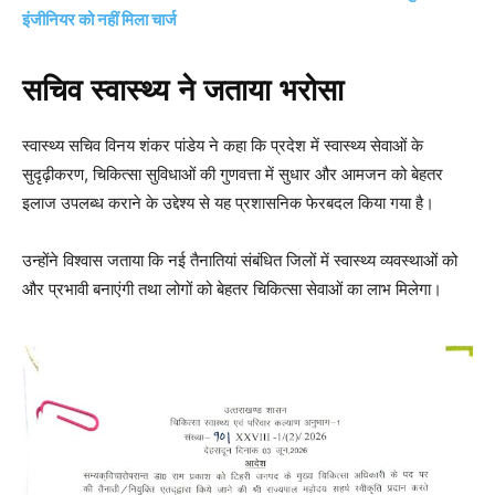
इंजीनियर को नहीं मिला चार्ज
सचिव स्वास्थ्य ने जताया भरोसा
स्वास्थ्य सचिव विनय शंकर पांडेय ने कहा कि प्रदेश में स्वास्थ्य सेवाओं के
सुदृढ़ीकरण, चिकित्सा सुविधाओं की गुणवत्ता में सुधार और आमजन को बेहतर
इलाज उपलब्ध कराने के उद्देश्य से यह प्रशासनिक फेरबदल किया गया है।
उन्होंने विश्वास जताया कि नई तैनातियां संबंधित जिलों में स्वास्थ्य व्यवस्थाओं को
और प्रभावी बनाएंगी तथा लोगों को बेहतर चिकित्सा सेवाओं का लाभ मिलेगा।