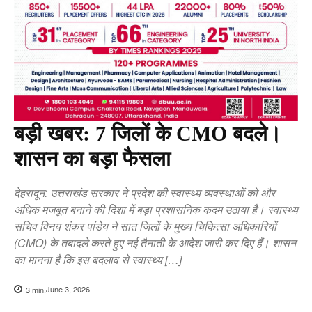
बड़ी खबर: 7 जिलों के CMO बदले।
शासन का बड़ा फैसला
देहरादून: उत्तराखंड सरकार ने प्रदेश की स्वास्थ्य व्यवस्थाओं को और
अधिक मजबूत बनाने की दिशा में बड़ा प्रशासनिक कदम उठाया है। स्वास्थ्य
सचिव विनय शंकर पांडेय ने सात जिलों के मुख्य चिकित्सा अधिकारियों
(CMO) के तबादले करते हुए नई तैनाती के आदेश जारी कर दिए हैं। शासन
का मानना है कि इस बदलाव से स्वास्थ्य […]
June 3, 2026
3
min.