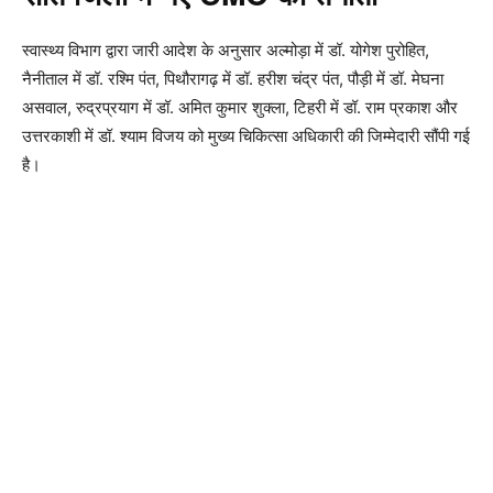
स्वास्थ्य विभाग द्वारा जारी आदेश के अनुसार अल्मोड़ा में डॉ. योगेश पुरोहित,
नैनीताल में डॉ. रश्मि पंत, पिथौरागढ़ में डॉ. हरीश चंद्र पंत, पौड़ी में डॉ. मेघना
असवाल, रुद्रप्रयाग में डॉ. अमित कुमार शुक्ला, टिहरी में डॉ. राम प्रकाश और
उत्तरकाशी में डॉ. श्याम विजय को मुख्य चिकित्सा अधिकारी की जिम्मेदारी सौंपी गई
है।