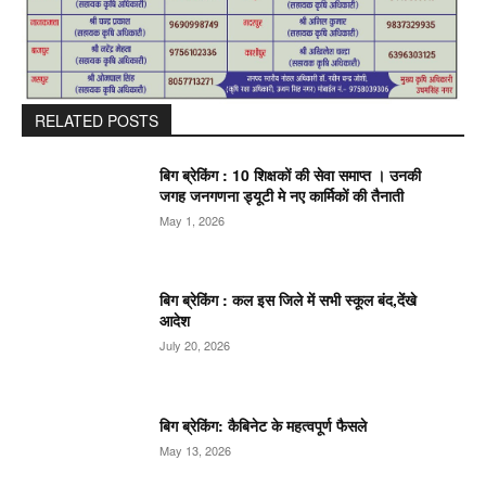
RELATED POSTS
बिग ब्रेकिंग : 10 शिक्षकों की सेवा समाप्त । उनकी
जगह जनगणना ड्यूटी मे नए कार्मिकों की तैनाती
May 1, 2026
बिग ब्रेकिंग : कल इस जिले में सभी स्कूल बंद,देंखे
आदेश
July 20, 2026
बिग ब्रेकिंग: कैबिनेट के महत्वपूर्ण फैसले
May 13, 2026