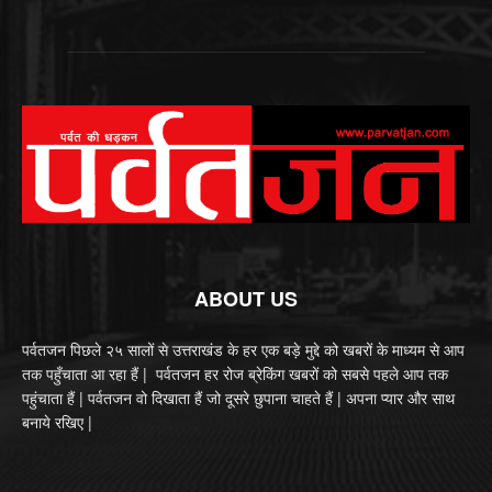
ABOUT US
पर्वतजन पिछले २५ सालों से उत्तराखंड के हर एक बड़े मुद्दे को खबरों के माध्यम से आप
तक पहुँचाता आ रहा हैं | पर्वतजन हर रोज ब्रेकिंग खबरों को सबसे पहले आप तक
पहुंचाता हैं | पर्वतजन वो दिखाता हैं जो दूसरे छुपाना चाहते हैं | अपना प्यार और साथ
बनाये रखिए |