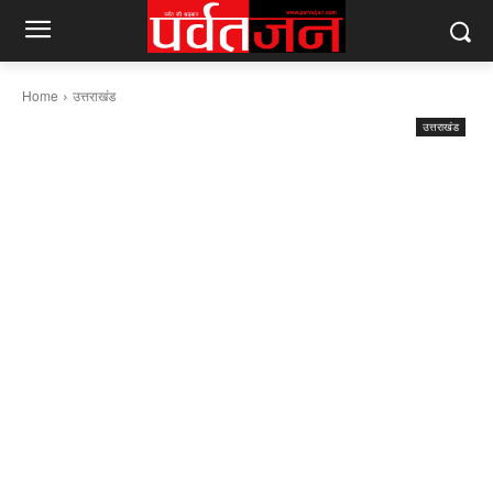
Home
उत्तराखंड
उत्तराखंड