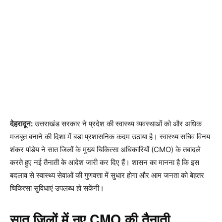
देहरादून:
उत्तराखंड सरकार ने प्रदेश की स्वास्थ्य व्यवस्थाओं को और अधिक
मजबूत बनाने की दिशा में बड़ा प्रशासनिक कदम उठाया है। स्वास्थ्य सचिव विनय
शंकर पांडेय ने सात जिलों के मुख्य चिकित्सा अधिकारियों (CMO) के तबादले
करते हुए नई तैनाती के आदेश जारी कर दिए हैं। शासन का मानना है कि इस
बदलाव से स्वास्थ्य सेवाओं की गुणवत्ता में सुधार होगा और आम जनता को बेहतर
चिकित्सा सुविधाएं उपलब्ध हो सकेंगी।
सात जिलों में नए CMO की तैनाती