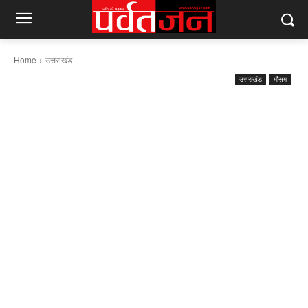
Home
उत्तराखंड
उत्तराखंड
मौसम