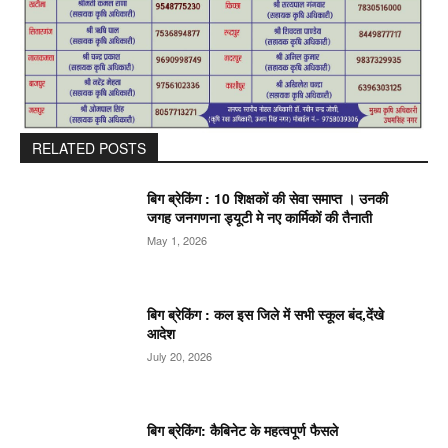
RELATED POSTS
बिग ब्रेकिंग : 10 शिक्षकों की सेवा समाप्त । उनकी
जगह जनगणना ड्यूटी मे नए कार्मिकों की तैनाती
May 1, 2026
बिग ब्रेकिंग : कल इस जिले में सभी स्कूल बंद,देंखे
आदेश
July 20, 2026
बिग ब्रेकिंग: कैबिनेट के महत्वपूर्ण फैसले