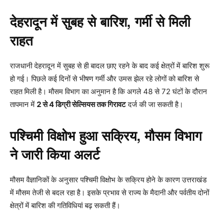
देहरादून में सुबह से बारिश, गर्मी से मिली
राहत
राजधानी देहरादून में सुबह से ही बादल छाए रहने के बाद कई क्षेत्रों में बारिश शुरू
हो गई। पिछले कई दिनों से भीषण गर्मी और उमस झेल रहे लोगों को बारिश से
राहत मिली है। मौसम विभाग का अनुमान है कि अगले 48 से 72 घंटों के दौरान
तापमान में
2 से 4 डिग्री सेल्सियस तक गिरावट
दर्ज की जा सकती है।
पश्चिमी विक्षोभ हुआ सक्रिय, मौसम विभाग
ने जारी किया अलर्ट
मौसम वैज्ञानिकों के अनुसार पश्चिमी विक्षोभ के सक्रिय होने के कारण उत्तराखंड
में मौसम तेजी से बदल रहा है। इसके प्रभाव से राज्य के मैदानी और पर्वतीय दोनों
क्षेत्रों में बारिश की गतिविधियां बढ़ सकती हैं।