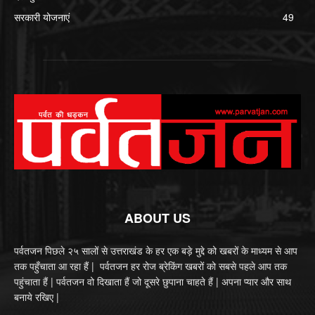
सरकारी योजनाएं
49
ABOUT US
पर्वतजन पिछले २५ सालों से उत्तराखंड के हर एक बड़े मुद्दे को खबरों के माध्यम से आप
तक पहुँचाता आ रहा हैं | पर्वतजन हर रोज ब्रेकिंग खबरों को सबसे पहले आप तक
पहुंचाता हैं | पर्वतजन वो दिखाता हैं जो दूसरे छुपाना चाहते हैं | अपना प्यार और साथ
बनाये रखिए |