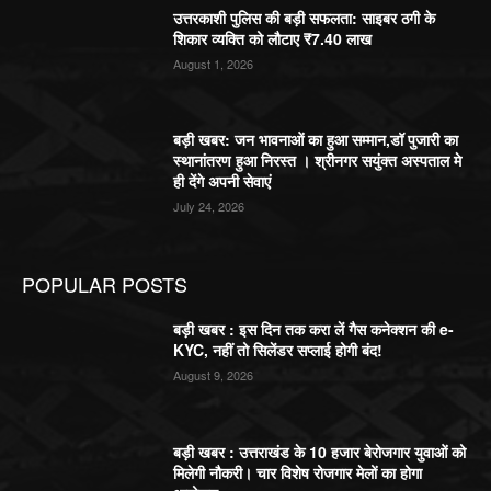
उत्तरकाशी पुलिस की बड़ी सफलता: साइबर ठगी के
शिकार व्यक्ति को लौटाए ₹7.40 लाख
August 1, 2026
बड़ी खबर: जन भावनाओं का हुआ सम्मान,डॉ पुजारी का
स्थानांतरण हुआ निरस्त । श्रीनगर सयुंक्त अस्पताल मे
ही देंगे अपनी सेवाएं
July 24, 2026
POPULAR POSTS
बड़ी खबर : इस दिन तक करा लें गैस कनेक्शन की e-
KYC, नहीं तो सिलेंडर सप्लाई होगी बंद!
August 9, 2026
बड़ी खबर : उत्तराखंड के 10 हजार बेरोजगार युवाओं को
मिलेगी नौकरी। चार विशेष रोजगार मेलों का होगा