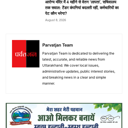
आरोग्य मंदिर में 4 महीने से वेतन ‘लापता’, सचिवालय
तक सवाल: टेंडर कंपनियां बदलती रहीं, कर्मचारियों का
पेट कौन भरेगा?
August 8, 2026
Parvatjan Team
Parvatjan Team is dedicated to delivering the
latest, accurate, and reliable news from
Uttarakhand. We cover local issues,
administrative updates, public interest stories,
and breaking news in a clear and simple
manner.