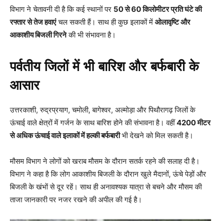
विभाग ने चेतावनी दी है कि कई स्थानों पर
50 से 60 किलोमीटर प्रति घंटे की
रफ्तार से तेज हवाएं
चल सकती हैं। साथ ही कुछ इलाकों में
ओलावृष्टि और
आकाशीय बिजली गिरने
की भी संभावना है।
पर्वतीय जिलों में भी बारिश और बर्फबारी के
आसार
उत्तरकाशी, रुद्रप्रयाग, चमोली, बागेश्वर, अल्मोड़ा और पिथौरागढ़ जिलों के
ऊंचाई वाले क्षेत्रों में गर्जन के साथ बारिश होने की संभावना है। वहीं
4200 मीटर
से अधिक ऊंचाई वाले इलाकों में हल्की बर्फबारी
भी देखने को मिल सकती है।
मौसम विभाग ने लोगों को खराब मौसम के दौरान सतर्क रहने की सलाह दी है।
विभाग ने कहा है कि लोग आकाशीय बिजली के दौरान खुले मैदानों, ऊंचे पेड़ों और
बिजली के खंभों से दूर रहें। साथ ही अनावश्यक यात्रा से बचने और मौसम की
ताजा जानकारी पर नजर रखने की अपील की गई है।