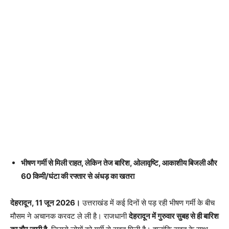
भीषण गर्मी से मिली राहत, लेकिन तेज बारिश, ओलावृष्टि, आकाशीय बिजली और
60 किमी/घंटा की रफ्तार से अंधड़ का खतरा
देहरादून, 11 जून 2026।
उत्तराखंड में कई दिनों से पड़ रही भीषण गर्मी के बीच
मौसम ने अचानक करवट ले ली है। राजधानी
देहरादून में गुरुवार सुबह से ही बारिश