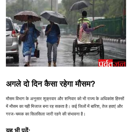
अगले दो दिन कैसा रहेगा मौसम?
मौसम विभाग के अनुसार शुक्रवार और शनिवार को भी राज्य के अधिकांश हिस्सों
में मौसम का यही मिजाज बना रह सकता है। कई जिलों में बारिश, तेज हवाएं और
गरज-चमक का सिलसिला जारी रहने की संभावना है।
यह भी पढ़ें: