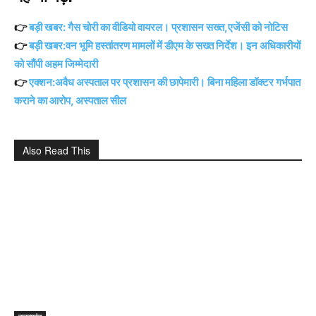
👉
बड़ी खबर: गैस चोरी का वीडियो वायरल। प्रशासन सख्त,एजेंसी को नोटिस
👉
बड़ी खबर:वन भूमि हस्तांतरण मामलों में डीएम के सख्त निर्देश। इन अधिकारीयों
को सौंपी अहम जिम्मेदारी
👉
एक्शन:अवैध अस्पताल पर प्रशासन की छापेमारी। बिना महिला डॉक्टर गर्भपात
कराने का आरोप, अस्पताल सील
Also Read This