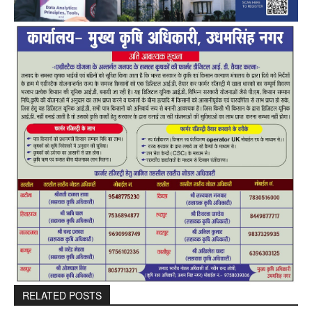
RELATED POSTS