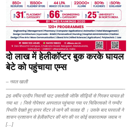
दो लाख में हेलीकॉप्टर बुक करके घायल
बेटे को पहुंचाया एम्स
– नवल खाली
—————————————————————————-
26 वर्षीय प्रदीप निवासी घाट उसतोली जोकि सीढ़ियों से गिरकर घायल हो
गया था । जिसे गोपेश्वर अस्पताल पहुंचाया गया पर चिकित्सको ने गम्भीर
स्थिति देखते हुए हायर सेंटर ले जाने की सलाह दी । उसके बाद घरवालों ने
शासन प्रशासन से हेलीकॉप्टर की मांग की पर कोई सकारात्मक जवाब न
[…]