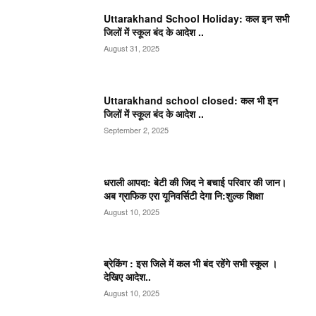
Uttarakhand School Holiday: कल इन सभी
जिलों में स्कूल बंद के आदेश ..
August 31, 2025
Uttarakhand school closed: कल भी इन
जिलों में स्कूल बंद के आदेश ..
September 2, 2025
धराली आपदा: बेटी की जिद ने बचाई परिवार की जान।
अब ग्राफिक एरा यूनिवर्सिटी देगा नि:शुल्क शिक्षा
August 10, 2025
ब्रेकिंग : इस जिले में कल भी बंद रहेंगे सभी स्कूल ।
देखिए आदेश..
August 10, 2025