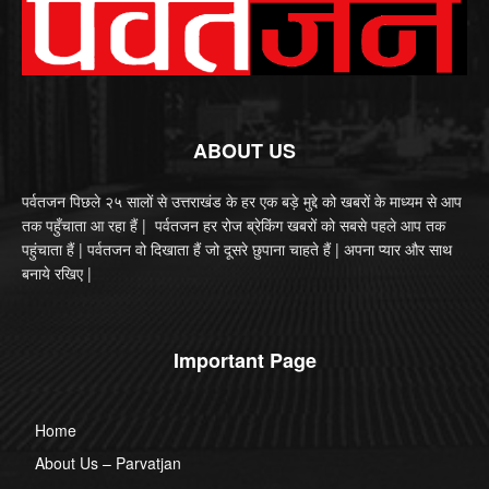
ABOUT US
पर्वतजन पिछले २५ सालों से उत्तराखंड के हर एक बड़े मुद्दे को खबरों के माध्यम से आप
तक पहुँचाता आ रहा हैं | पर्वतजन हर रोज ब्रेकिंग खबरों को सबसे पहले आप तक
पहुंचाता हैं | पर्वतजन वो दिखाता हैं जो दूसरे छुपाना चाहते हैं | अपना प्यार और साथ
बनाये रखिए |
Important Page
Home
About Us – Parvatjan