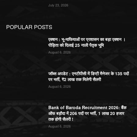
July 23, 2026
POPULAR POSTS
एक्शन : भू-माफियाओं पर प्रशासन का बड़ा एक्शन ।
पीड़िता को दिलाई 25 नाली पैतृक भूमि
August 6, 2026
जॉब्स अपडेट : एनटीपीसी में डिप्टी मैनेजर के 135 पदों
पर भर्ती, ₹2 लाख तक मिलेगी सैलरी
August 6, 2026
Bank of Baroda Recruitment 2026: बैंक
ऑफ बड़ौदा में 206 पदों पर भर्ती, 1 लाख 20 हजार
तक होगी सैलरी !
August 6, 2026