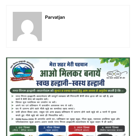
Parvatjan