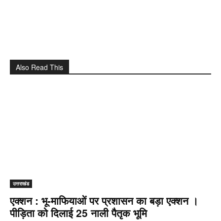
Also Read This
उत्तराखंड
एक्शन : भू-माफियाओं पर प्रशासन का बड़ा एक्शन ।
पीड़िता को दिलाई 25 नाली पैतृक भूमि