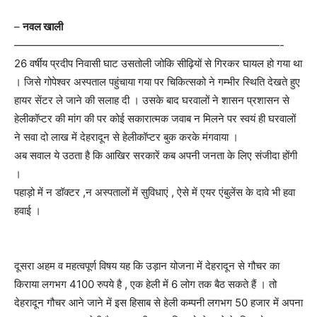
–
नवल खाली
—————————————————————————-
26 वर्षीय प्रदीप निवासी घाट उसतोली जोकि सीढ़ियों से गिरकर घायल हो गया था
। जिसे गोपेश्वर अस्पताल पहुंचाया गया पर चिकित्सको ने गम्भीर स्थिति देखते हुए
हायर सेंटर ले जाने की सलाह दी । उसके बाद घरवालों ने शासन प्रशासन से
हेलीकॉप्टर की मांग की पर कोई सकारात्मक जवाब न मिलने पर स्वयं ही घरवालों
ने सवा दो लाख में देहरादून से हेलीकॉप्टर बुक करके मंगवाया ।
अब सवाल ये उठता है कि आखिर सरकारें कब अपनी जनता के लिए संजीदा होंगी
।
पहाड़ो में न डॉक्टर ,न अस्पतालों में सुविधाएं , ऐसे में एयर एंबुलेंस के दावे भी हवा
हवाई ।
दूसरा अहम व महत्वपूर्ण विषय यह कि उड़ान योजना में देहरादून से गौचर का
किराया लगभग 4100 रुपये है , एक हेली में 6 लोग तक बैठ सकते हैं । तो
देहरादून गौचर आने जाने में इस हिसाब से हेली कम्पनी लगभग 50 हजार में अपना