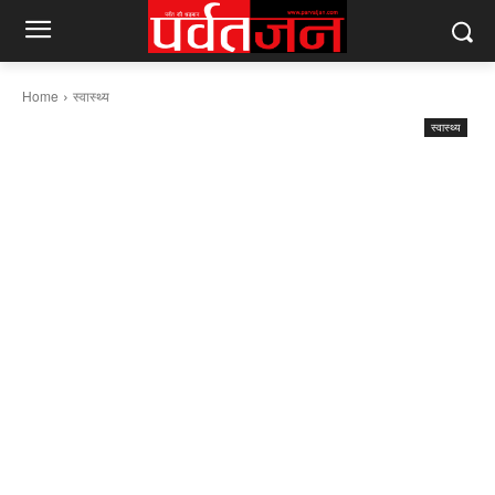
Home
स्वास्थ्य
स्वास्थ्य