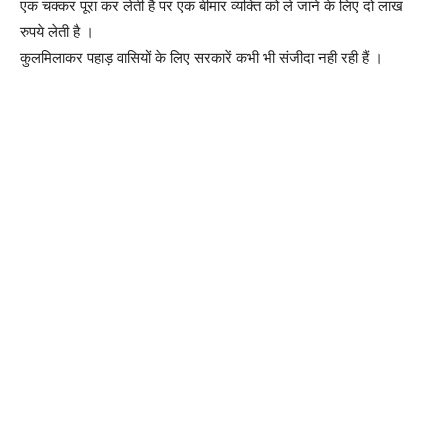
एक चक्कर पूरा कर लेती है पर एक बीमार व्यक्ति को ले जाने के लिए दो लाख
रुपये लेती है ।
कुलमिलाकर पहाड़ वासियों के लिए सरकारें कभी भी संजीदा नही रही हैं ।