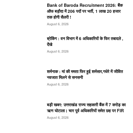
Bank of Baroda Recruitment 2026: बैंक
ऑफ बड़ौदा में 206 पदों पर भर्ती, 1 लाख 20 हजार
तक होगी सैलरी !
August 6, 2026
ब्रेकिंग : वन विभाग में 6 अधिकारियों के फिर तबादले ,
देंखे
August 6, 2026
शर्मनाक : मां की ममता फिर हुई शर्मसार,गधेरे में जीवित
नवजात मिलने से सनसनी
August 6, 2026
बड़ी खबर: उत्तराखंड राज्य सहकारी बैंक में 7 करोड़ का
ऋण घोटाला। चार पूर्व अधिकारियों समेत छह पर FIR
August 6, 2026