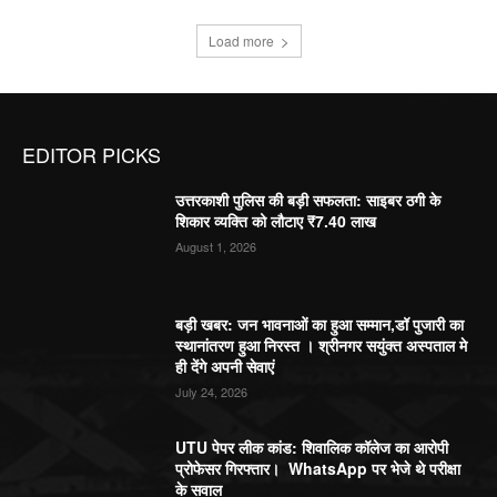
Load more
EDITOR PICKS
उत्तरकाशी पुलिस की बड़ी सफलता: साइबर ठगी के
शिकार व्यक्ति को लौटाए ₹7.40 लाख
August 1, 2026
बड़ी खबर: जन भावनाओं का हुआ सम्मान,डॉ पुजारी का
स्थानांतरण हुआ निरस्त । श्रीनगर सयुंक्त अस्पताल मे
ही देंगे अपनी सेवाएं
July 24, 2026
UTU पेपर लीक कांड: शिवालिक कॉलेज का आरोपी
प्रोफेसर गिरफ्तार। WhatsApp पर भेजे थे परीक्षा
के सवाल