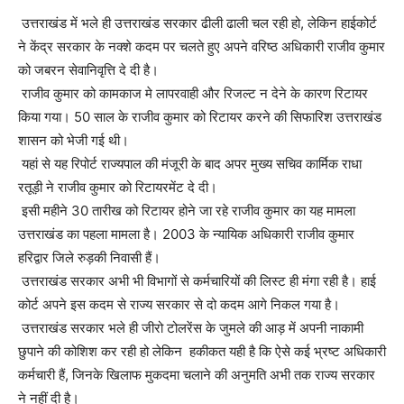
उत्तराखंड में भले ही उत्तराखंड सरकार ढीली ढाली चल रही हो, लेकिन हाईकोर्ट
ने केंद्र सरकार के नक्शे कदम पर चलते हुए अपने वरिष्ठ अधिकारी राजीव कुमार
को जबरन सेवानिवृत्ति दे दी है।
राजीव कुमार को कामकाज मे लापरवाही और रिजल्ट न देने के कारण रिटायर
किया गया। 50 साल के राजीव कुमार को रिटायर करने की सिफारिश उत्तराखंड
शासन को भेजी गई थी।
यहां से यह रिपोर्ट राज्यपाल की मंजूरी के बाद अपर मुख्य सचिव कार्मिक राधा
रतूड़ी ने राजीव कुमार को रिटायरमेंट दे दी।
इसी महीने 30 तारीख को रिटायर होने जा रहे राजीव कुमार का यह मामला
उत्तराखंड का पहला मामला है। 2003 के न्यायिक अधिकारी राजीव कुमार
हरिद्वार जिले रुड़की निवासी हैं।
उत्तराखंड सरकार अभी भी विभागों से कर्मचारियों की लिस्ट ही मंगा रही है। हाई
कोर्ट अपने इस कदम से राज्य सरकार से दो कदम आगे निकल गया है।
उत्तराखंड सरकार भले ही जीरो टोलरेंस के जुमले की आड़ में अपनी नाकामी
छुपाने की कोशिश कर रही हो लेकिन हकीकत यही है कि ऐसे कई भ्रष्ट अधिकारी
कर्मचारी हैं, जिनके खिलाफ मुकदमा चलाने की अनुमति अभी तक राज्य सरकार
ने नहीं दी है।