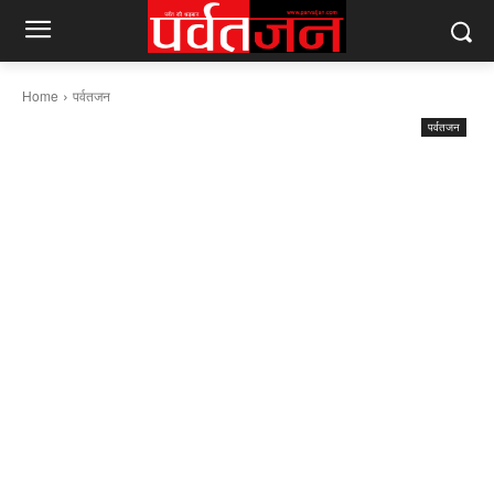
Home
पर्वतजन
पर्वतजन