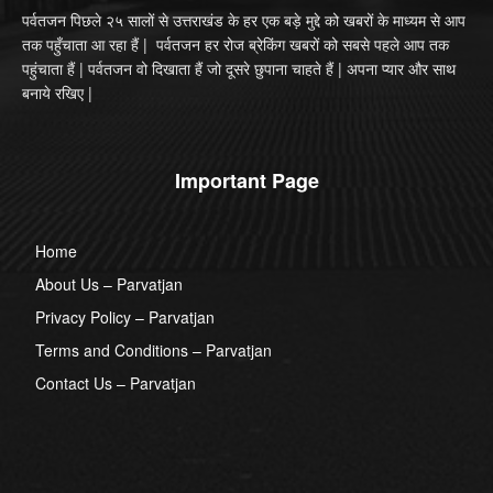
पर्वतजन पिछले २५ सालों से उत्तराखंड के हर एक बड़े मुद्दे को खबरों के माध्यम से आप
तक पहुँचाता आ रहा हैं | पर्वतजन हर रोज ब्रेकिंग खबरों को सबसे पहले आप तक
पहुंचाता हैं | पर्वतजन वो दिखाता हैं जो दूसरे छुपाना चाहते हैं | अपना प्यार और साथ
बनाये रखिए |
Important Page
Home
About Us – Parvatjan
Privacy Policy – Parvatjan
Terms and Conditions – Parvatjan
Contact Us – Parvatjan