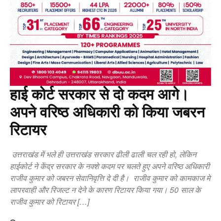
हाई कोर्ट सरकार से दो कदम आगे।
अपने वरिष्ठ अधिकारी को किया जबरन
रिटायर
उत्तराखंड में भले ही उत्तराखंड सरकार ढीली ढाली चल रही हो, लेकिन
हाईकोर्ट ने केंद्र सरकार के नक्शे कदम पर चलते हुए अपने वरिष्ठ अधिकारी
राजीव कुमार को जबरन सेवानिवृत्ति दे दी है। राजीव कुमार को कामकाज मे
लापरवाही और रिजल्ट न देने के कारण रिटायर किया गया। 50 साल के
राजीव कुमार को रिटायर […]