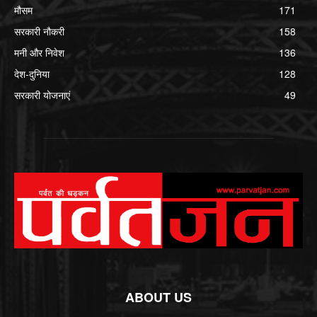
मौसम
171
सरकारी नौकरी
158
मनी और निवेश
136
देश-दुनिया
128
सरकारी योजनाएं
49
ABOUT US