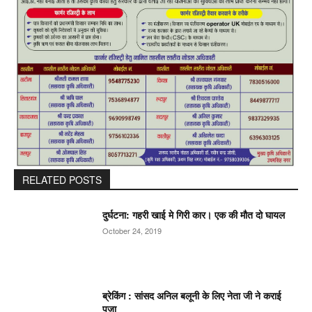
RELATED POSTS
दुर्घटना: गहरी खाई मे गिरी कार। एक की मौत दो घायल
October 24, 2019
ब्रेकिंग : सांसद अनिल बलूनी के लिए नेता जी ने कराई
पूजा