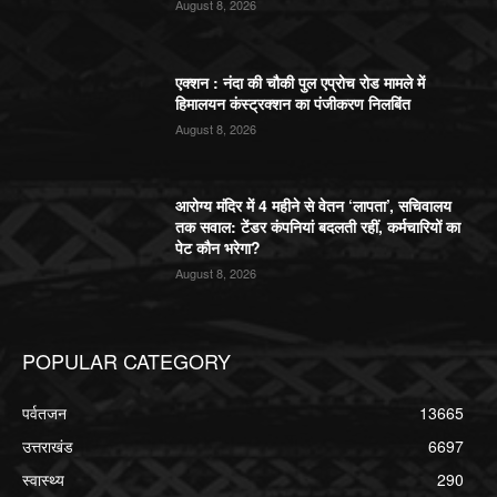
August 8, 2026
एक्शन : नंदा की चौकी पुल एप्रोच रोड मामले में
हिमालयन कंस्ट्रक्शन का पंजीकरण निलबिंत
August 8, 2026
आरोग्य मंदिर में 4 महीने से वेतन ‘लापता’, सचिवालय
तक सवाल: टेंडर कंपनियां बदलती रहीं, कर्मचारियों का
पेट कौन भरेगा?
August 8, 2026
POPULAR CATEGORY
पर्वतजन
13665
उत्तराखंड
6697
स्वास्थ्य
290