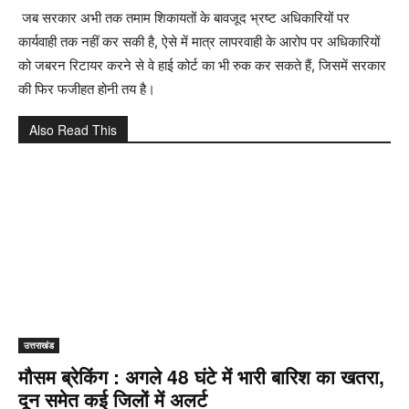
जब सरकार अभी तक तमाम शिकायतों के बावजूद भ्रष्ट अधिकारियों पर
कार्यवाही तक नहीं कर सकी है, ऐसे में मात्र लापरवाही के आरोप पर अधिकारियों
को जबरन रिटायर करने से वे हाई कोर्ट का भी रुक कर सकते हैं, जिसमें सरकार
की फिर फजीहत होनी तय है।
Also Read This
उत्तराखंड
मौसम ब्रेकिंग : अगले 48 घंटे में भारी बारिश का खतरा,
दून समेत कई जिलों में अलर्ट