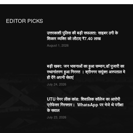
EDITOR PICKS
उत्तरकाशी पुलिस की बड़ी सफलता: साइबर ठगी के
शिकार व्यक्ति को लौटाए ₹7.40 लाख
August 1, 2026
बड़ी खबर: जन भावनाओं का हुआ सम्मान,डॉ पुजारी का
स्थानांतरण हुआ निरस्त । श्रीनगर सयुंक्त अस्पताल मे
ही देंगे अपनी सेवाएं
July 24, 2026
UTU पेपर लीक कांड: शिवालिक कॉलेज का आरोपी
प्रोफेसर गिरफ्तार। WhatsApp पर भेजे थे परीक्षा
के सवाल
July 23, 2026