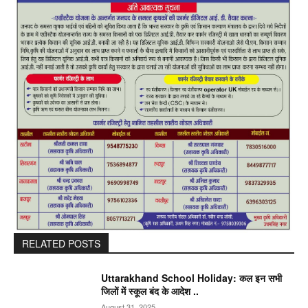
RELATED POSTS
Uttarakhand School Holiday: कल इन सभी
जिलों में स्कूल बंद के आदेश ..
August 31, 2025