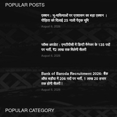
POPULAR POSTS
एक्शन : भू-माफियाओं पर प्रशासन का बड़ा एक्शन ।
पीड़िता को दिलाई 25 नाली पैतृक भूमि
August 6, 2026
जॉब्स अपडेट : एनटीपीसी में डिप्टी मैनेजर के 135 पदों
पर भर्ती, ₹2 लाख तक मिलेगी सैलरी
August 6, 2026
Bank of Baroda Recruitment 2026: बैंक
ऑफ बड़ौदा में 206 पदों पर भर्ती, 1 लाख 20 हजार
तक होगी सैलरी !
August 6, 2026
POPULAR CATEGORY