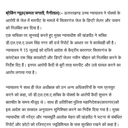
ब्रेकिंग न्यूज़(कमल जगाती, नैनीताल):-
ऊत्तराखण्ड उच्च न्यायालय ने पोक्सो के
आरोपी से जेल में मारपीट के मामले में सितारगंज जेल के डिप्टी जेलर और जवान
को निलंबित कर दिया है।
एक याचिका पर सुनवाई करते हुए मुख्य न्यायाधीश की खंडपीठ ने सचिव
डी.एल.एस.ए.उधम सिंह नगर की दर्ज रिपोर्ट के आधार पर ये कार्यवाही की है।
न्यायालय ने 15 जुलाई को दजिये आदेश से केंद्रीय कारागार सितारगंज के
कांस्टेबल राम सिंह कपकोटी और डिप्टी जेलर नवीन चौहान को निलंबित करने के
निर्देश दिए हैं। इनपर आरोपी कैदी से बुरी तरह मारपीट और उसे घायल करने का
आरोप लगाया गया है।
न्यायालय ने साथ ही जेल अधीक्षक को उन अन्य अधिकारियों के नाम प्रस्तुत
करने को कहा, जो डी.एल.एस.ए.सचिव के पोक्सो के आरोपी कैदी सुभान से
बातचीत के समय मौजूद थे। साथ ही अतिरिक्त पुलिस महानिदेशक(कारागार)को
इस आदेश का तत्काल अनुपालन सुनिश्चित करने का निर्देश दिया गया है। मुख्य
न्यायाधीश जी नरेंद्र और न्यायमूर्ति आलोक मेहरा की खंडपीठ ने घटना से संबंधित
रिपोर्ट और फ़ोटो को रजिस्ट्रार ज्यूडिशियल के पास सुरक्षित रखने को कहा है।