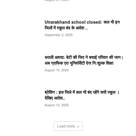
Uttarakhand school closed: कल भी इन
जिलों में स्कूल बंद के आदेश ..
September 2, 2025
धराली आपदा: बेटी की जिद ने बचाई परिवार की जान।
अब ग्राफिक एरा यूनिवर्सिटी देगा नि:शुल्क शिक्षा
August 10, 2025
ब्रेकिंग : इस जिले में कल भी बंद रहेंगे सभी स्कूल ।
देखिए आदेश..
August 10, 2025
Load more