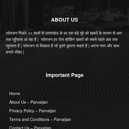
ABOUT US
पर्वतजन पिछले २५ सालों से उत्तराखंड के हर एक बड़े मुद्दे को खबरों के माध्यम से आप
तक पहुँचाता आ रहा हैं | पर्वतजन हर रोज ब्रेकिंग खबरों को सबसे पहले आप तक
पहुंचाता हैं | पर्वतजन वो दिखाता हैं जो दूसरे छुपाना चाहते हैं | अपना प्यार और साथ
बनाये रखिए |
Important Page
Home
About Us – Parvatjan
Privacy Policy – Parvatjan
Terms and Conditions – Parvatjan
Contact Us – Parvatjan