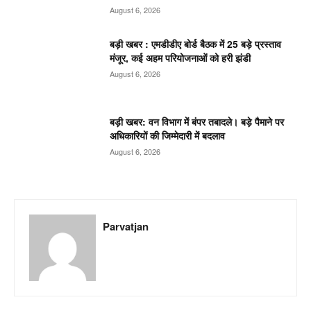
August 6, 2026
बड़ी खबर : एमडीडीए बोर्ड बैठक में 25 बड़े प्रस्ताव
मंजूर, कई अहम परियोजनाओं को हरी झंडी
August 6, 2026
बड़ी खबर: वन विभाग में बंपर तबादले। बड़े पैमाने पर
अधिकारियों की जिम्मेदारी में बदलाव
August 6, 2026
Parvatjan