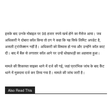
इसके बाद उनके मोबाइल पर 98 हजार रुपये खर्च होने का मैसेज आया। जब
अधिकारी ने दोबारा कॉल किया तो ठग ने कहा कि यह सिर्फ लिमिट अपडेट है,
असली ट्रांजैक्शन नहीं है। अधिकारी को विश्वास हो गया और उन्होंने कॉल काट
दी। बाद में बैंक से लगातार कॉल आने पर उन्हें धोखाधड़ी का अहसास हुआ।
मामले की शिकायत साइबर थाने में दर्ज की गई, जहां प्रारंभिक जांच के बाद कैंट
थाने में मुकदमा दर्ज कर लिया गया है। मामले की जांच जारी है।
Also Read This