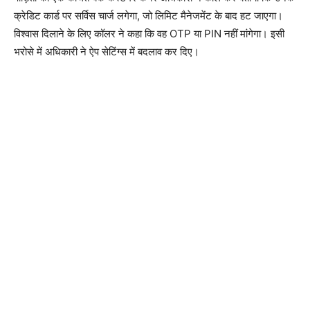
क्रेडिट कार्ड पर सर्विस चार्ज लगेगा, जो लिमिट मैनेजमेंट के बाद हट जाएगा।
विश्वास दिलाने के लिए कॉलर ने कहा कि वह OTP या PIN नहीं मांगेगा। इसी
भरोसे में अधिकारी ने ऐप सेटिंग्स में बदलाव कर दिए।