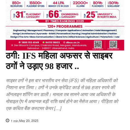
ठगी: IFS महिला अफसर से साइबर
ठगों ने उड़ाए 98 हजार ..
साइबर ठगों ने इस बार भारतीय वन सेवा (IFS) की महिला अधिकारी को
निशाना बना लिया। ठगों ने उनके क्रेडिट कार्ड से 98 हजार रुपये की
ऑनलाइन शॉपिंग कर डाली। मामला तब सामने आया जब अधिकारी के
मोबाइल ऐप में अचानक बड़ी राशि खर्च होने का मैसेज आया। पीड़िता को
एक कथित बैंक कस्टमर केयर […]
May 20, 2025
1
min.