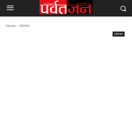
Home
पर्वतजन
पर्वतजन