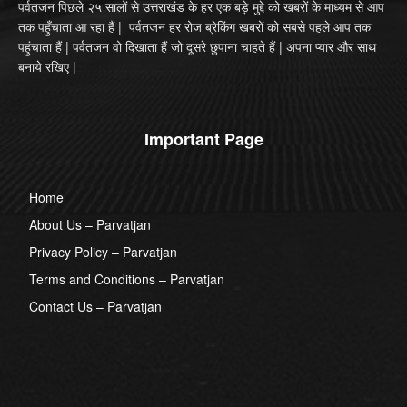
पर्वतजन पिछले २५ सालों से उत्तराखंड के हर एक बड़े मुद्दे को खबरों के माध्यम से आप
तक पहुँचाता आ रहा हैं | पर्वतजन हर रोज ब्रेकिंग खबरों को सबसे पहले आप तक
पहुंचाता हैं | पर्वतजन वो दिखाता हैं जो दूसरे छुपाना चाहते हैं | अपना प्यार और साथ
बनाये रखिए |
Important Page
Home
About Us – Parvatjan
Privacy Policy – Parvatjan
Terms and Conditions – Parvatjan
Contact Us – Parvatjan