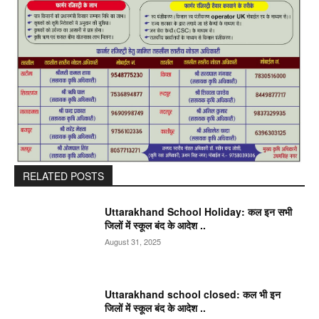
RELATED POSTS
Uttarakhand School Holiday: कल इन सभी
जिलों में स्कूल बंद के आदेश ..
August 31, 2025
Uttarakhand school closed: कल भी इन
जिलों में स्कूल बंद के आदेश ..