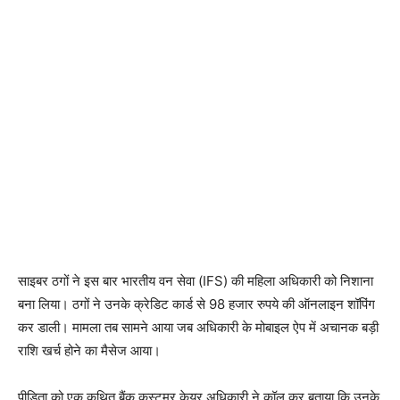
साइबर ठगों ने इस बार भारतीय वन सेवा (IFS) की महिला अधिकारी को निशाना
बना लिया। ठगों ने उनके क्रेडिट कार्ड से 98 हजार रुपये की ऑनलाइन शॉपिंग
कर डाली। मामला तब सामने आया जब अधिकारी के मोबाइल ऐप में अचानक बड़ी
राशि खर्च होने का मैसेज आया।
पीड़िता को एक कथित बैंक कस्टमर केयर अधिकारी ने कॉल कर बताया कि उनके