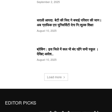
September 2, 2025
धराली आपदा: बेटी की जिद ने बचाई परिवार की जान।
अब ग्राफिक एरा यूनिवर्सिटी देगा नि:शुल्क शिक्षा
August 10, 2025
ब्रेकिंग : इस जिले में कल भी बंद रहेंगे सभी स्कूल ।
देखिए आदेश..
August 10, 2025
Load more
EDITOR PICKS