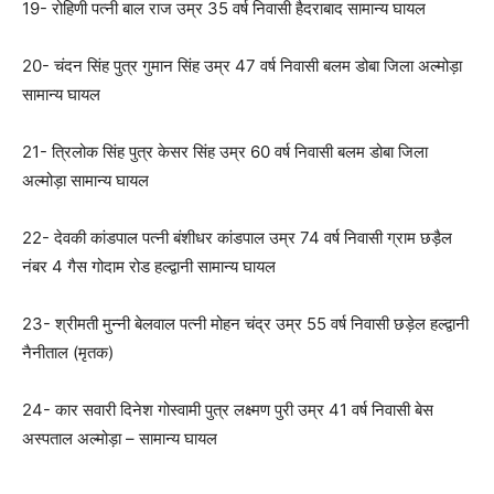
19- रोहिणी पत्नी बाल राज उम्र 35 वर्ष निवासी हैदराबाद सामान्य घायल
20- चंदन सिंह पुत्र गुमान सिंह उम्र 47 वर्ष निवासी बलम डोबा जिला अल्मोड़ा
सामान्य घायल
21- त्रिलोक सिंह पुत्र केसर सिंह उम्र 60 वर्ष निवासी बलम डोबा जिला
अल्मोड़ा सामान्य घायल
22- देवकी कांडपाल पत्नी बंशीधर कांडपाल उम्र 74 वर्ष निवासी ग्राम छड़ैल
नंबर 4 गैस गोदाम रोड हल्द्वानी सामान्य घायल
23- श्रीमती मुन्नी बेलवाल पत्नी मोहन चंद्र उम्र 55 वर्ष निवासी छड़ेल हल्द्वानी
नैनीताल (मृतक)
24- कार सवारी दिनेश गोस्वामी पुत्र लक्ष्मण पुरी उम्र 41 वर्ष निवासी बेस
अस्पताल अल्मोड़ा – सामान्य घायल