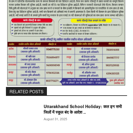
RELATED POSTS
Uttarakhand School Holiday: कल इन सभी
जिलों में स्कूल बंद के आदेश ..
August 31, 2025