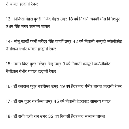
से घायल हल्द्वानी रेफर
13- निकिता मेहरा पुत्री गोविंद मेहरा उम्र 18 वर्ष निवासी चक्की मोड़ दिनेशपुर
उधम सिंह नगर सामान्य घायल
14- संजू कार्की पत्नी नरेंद्र सिंह कार्की उम्र 42 वर्ष निवासी भल्यूटी ज्योलीकोट
नैनीताल गंभीर घायल हल्द्वानी रेफर
15- नमन बिष्ट पुत्र नरेंद्र सिंह उम्र 9 वर्ष निवासी भल्यूटी जयोलीकोट
नैनीताल गंभीर घायल हल्द्वानी रेफर
16- डी बलराज पुत्र नरसिम्हा उम्र 49 वर्ष हैदराबाद गंभीर घायल हल्द्वानी रेफर
17- डी राम पुत्र नरसिम्हा उम्र 45 वर्ष निवासी हैदराबाद सामान्य घायल
18- डी रानी पत्नी राम उम्र 32 वर्ष निवासी हैदराबाद सामान्य घायल