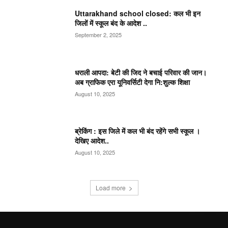
Uttarakhand school closed: कल भी इन
जिलों में स्कूल बंद के आदेश ..
September 2, 2025
धराली आपदा: बेटी की जिद ने बचाई परिवार की जान।
अब ग्राफिक एरा यूनिवर्सिटी देगा नि:शुल्क शिक्षा
August 10, 2025
ब्रेकिंग : इस जिले में कल भी बंद रहेंगे सभी स्कूल ।
देखिए आदेश..
August 10, 2025
Load more