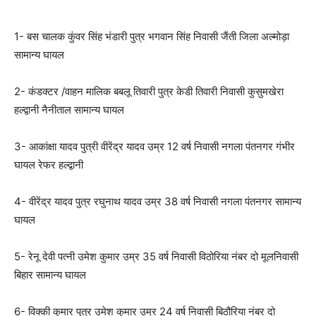
1- बस चालक कुंवर सिंह भंडारी पुत्र भगवान सिंह निवासी जैंती जिला अल्मोड़ा
सामान्य घायल
2- कंडक्टर /वाहन मालिक बबलू तिवारी पुत्र केडी तिवारी निवासी कुसुमखेरा
हल्द्वानी नैनीताल सामान्य घायल
3- आकांक्षा यादव पुत्री वीरेंद्र यादव उम्र 12 वर्ष निवासी नगला पंतनगर गंभीर
घायल रेफर हल्द्वानी
4- वीरेंद्र यादव पुत्र रघुनाथ यादव उम्र 38 वर्ष निवासी नगला पंतनगर सामान्य
घायल
5- रेनू देवी पत्नी उमेश कुमार उम्र 35 वर्ष निवासी विठोरिया नंबर दो मूलनिवासी
बिहार सामान्य घायल
6- विक्की कुमार पुत्र उमेश कुमार उम्र 24 वर्ष निवासी बिठौरिया नंबर दो