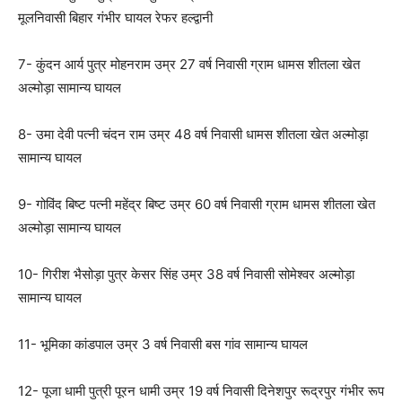
मूलनिवासी बिहार गंभीर घायल रेफर हल्द्वानी
7- कुंदन आर्य पुत्र मोहनराम उम्र 27 वर्ष निवासी ग्राम धामस शीतला खेत
अल्मोड़ा सामान्य घायल
8- उमा देवी पत्नी चंदन राम उम्र 48 वर्ष निवासी धामस शीतला खेत अल्मोड़ा
सामान्य घायल
9- गोविंद बिष्ट पत्नी महेंद्र बिष्ट उम्र 60 वर्ष निवासी ग्राम धामस शीतला खेत
अल्मोड़ा सामान्य घायल
10- गिरीश भैसोड़ा पुत्र केसर सिंह उम्र 38 वर्ष निवासी सोमेश्वर अल्मोड़ा
सामान्य घायल
11- भूमिका कांडपाल उम्र 3 वर्ष निवासी बस गांव सामान्य घायल
12- पूजा धामी पुत्री पूरन धामी उम्र 19 वर्ष निवासी दिनेशपुर रूद्रपुर गंभीर रूप