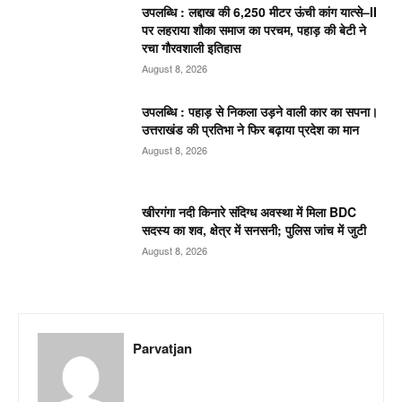
उपलब्धि : लद्दाख की 6,250 मीटर ऊंची कांग यात्से–II
पर लहराया शौका समाज का परचम, पहाड़ की बेटी ने
रचा गौरवशाली इतिहास
August 8, 2026
उपलब्धि : पहाड़ से निकला उड़ने वाली कार का सपना।
उत्तराखंड की प्रतिभा ने फिर बढ़ाया प्रदेश का मान
August 8, 2026
खीरगंगा नदी किनारे संदिग्ध अवस्था में मिला BDC
सदस्य का शव, क्षेत्र में सनसनी; पुलिस जांच में जुटी
August 8, 2026
Parvatjan