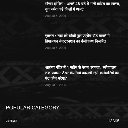
मौसम ब्रेकिंग : अगले 48 घंटे में भारी बारिश का खतरा,
दून समेत कई जिलों में अलर्ट
August 8, 2026
एक्शन : नंदा की चौकी पुल एप्रोच रोड मामले में
हिमालयन कंस्ट्रक्शन का पंजीकरण निलबिंत
August 8, 2026
आरोग्य मंदिर में 4 महीने से वेतन ‘लापता’, सचिवालय
तक सवाल: टेंडर कंपनियां बदलती रहीं, कर्मचारियों का
पेट कौन भरेगा?
August 8, 2026
POPULAR CATEGORY
पर्वतजन
13665