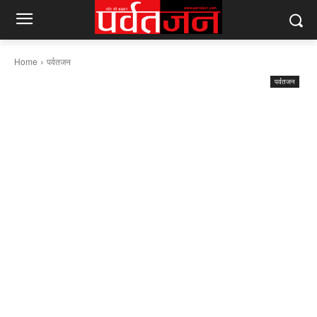
Home
पर्वतजन
पर्वतजन