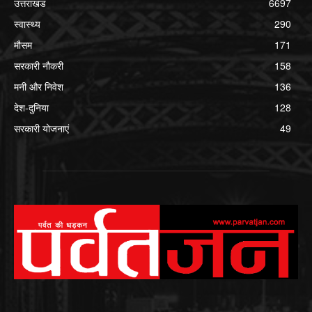
उत्तराखंड
6697
स्वास्थ्य
290
मौसम
171
सरकारी नौकरी
158
मनी और निवेश
136
देश-दुनिया
128
सरकारी योजनाएं
49