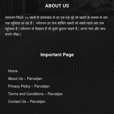
ABOUT US
पर्वतजन पिछले २५ सालों से उत्तराखंड के हर एक बड़े मुद्दे को खबरों के माध्यम से आप
तक पहुँचाता आ रहा हैं | पर्वतजन हर रोज ब्रेकिंग खबरों को सबसे पहले आप तक
पहुंचाता हैं | पर्वतजन वो दिखाता हैं जो दूसरे छुपाना चाहते हैं | अपना प्यार और साथ
बनाये रखिए |
Important Page
Home
About Us – Parvatjan
Privacy Policy – Parvatjan
Terms and Conditions – Parvatjan
Contact Us – Parvatjan