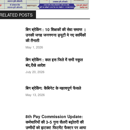
RELATED POSTS
बिग ब्रेकिंग : 10 शिक्षकों की सेवा समाप्त ।
उनकी जगह जनगणना ड्यूटी मे नए कार्मिकों
की तैनाती
May 1, 2026
बिग ब्रेकिंग : कल इस जिले में सभी स्कूल
बंद,देंखे आदेश
July 20, 2026
बिग ब्रेकिंग: कैबिनेट के महत्वपूर्ण फैसले
May 13, 2026
8th Pay Commission Update:
कर्मचारियों की 3-5 गुना सैलरी बढ़ोतरी की
उम्मीदों को झटका! फिटमेंट फैक्टर पर आया