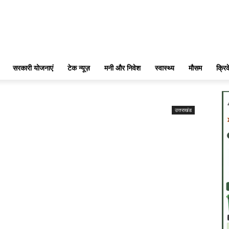
सरकारी योजनाएं
टेक न्यूज़
मनी और निवेश
स्वास्थ्य
मौसम
क्रि
उत्तराखंड