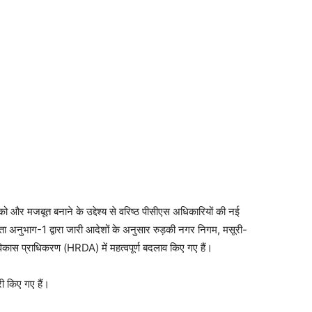
को और मजबूत बनाने के उद्देश्य से वरिष्ठ पीसीएस अधिकारियों की नई
कता अनुभाग-1 द्वारा जारी आदेशों के अनुसार रुड़की नगर निगम, मसूरी-
कास प्राधिकरण (HRDA) में महत्वपूर्ण बदलाव किए गए हैं।
ी किए गए हैं।