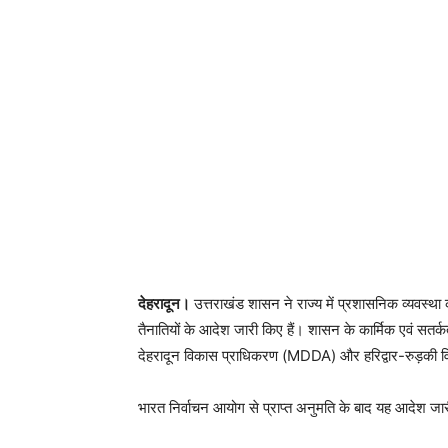
देहरादून।
उत्तराखंड शासन ने राज्य में प्रशासनिक व्यवस्था 
तैनातियों के आदेश जारी किए हैं। शासन के कार्मिक एवं सतर्
देहरादून विकास प्राधिकरण (MDDA) और हरिद्वार-रुड़की वि
भारत निर्वाचन आयोग से प्राप्त अनुमति के बाद यह आदेश जार