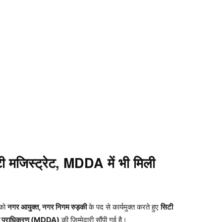
िटी मजिस्ट्रेट, MDDA में भी मिली
को
नगर आयुक्त, नगर निगम रुड़की
के पद से कार्यमुक्त करते हुए
सिटी
िकास प्राधिकरण (MDDA)
की जिम्मेदारी सौंपी गई है।