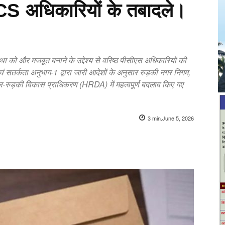
 PCS अधिकारियों के तबादले।
्था को और मजबूत बनाने के उद्देश्य से वरिष्ठ पीसीएस अधिकारियों की
वं सतर्कता अनुभाग-1 द्वारा जारी आदेशों के अनुसार रुड़की नगर निगम,
-रुड़की विकास प्राधिकरण (HRDA) में महत्वपूर्ण बदलाव किए गए
3
min.
June 5, 2026
X
Pinterest
WhatsApp