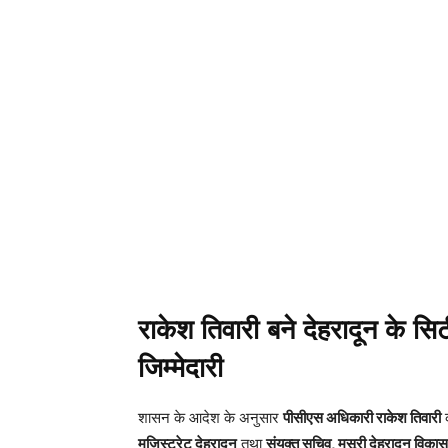
राकेश तिवारी बने देहरादून के स
जिम्मेदारी
शासन के आदेश के अनुसार
पीसीएस अधिकारी राकेश तिवारी
मजिस्ट्रेट देहरादून
तथा
संयुक्त सचिव, मसूरी देहरादून व