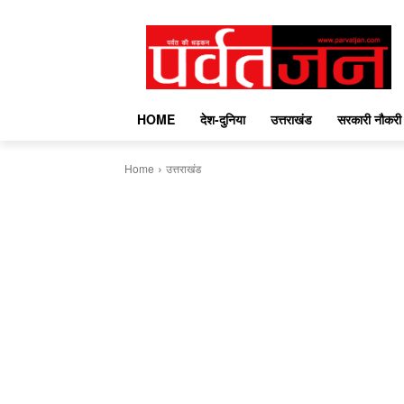
HOME
देश-दुनिया
उत्तराखंड
सरकारी नौकरी
Home
उत्तराखंड