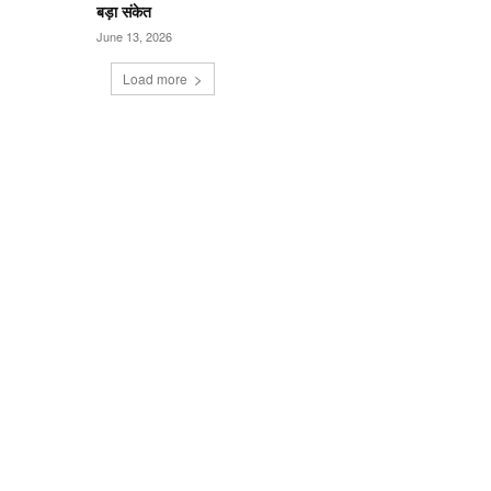
बड़ा संकेत
June 13, 2026
Load more