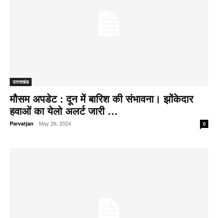
उत्तराखंड
मौसम अपडेट : दून में बारिश की संभावना। झोंकेदार
हवाओं का येलो अलर्ट जारी …
-
May 26, 2024
Parvatjan
0