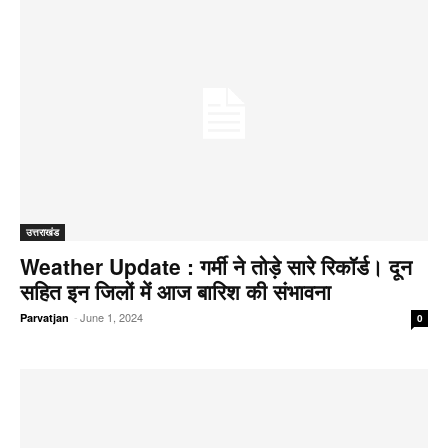
उत्तराखंड
Weather Update : गर्मी ने तोड़े सारे रिकॉर्ड। दून
सहित इन जिलों में आज बारिश की संभावना
-
June 1, 2024
Parvatjan
0