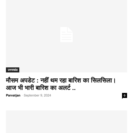
उत्तराखंड
मौसम अपडेट : नहीं थम रहा बारिश का सिलसिला।
आज भी भारी बारिश का अलर्ट ..
-
September 9, 2024
Parvatjan
0