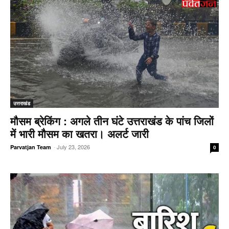
उत्तराखंड
मौसम ब्रेकिंग : अगले तीन घंटे उत्तराखंड के पांच जिलों
में भारी मौसम का खतरा। अलर्ट जारी
-
July 23, 2026
Parvatjan Team
0