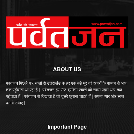
ABOUT US
पर्वतजन पिछले २५ सालों से उत्तराखंड के हर एक बड़े मुद्दे को खबरों के माध्यम से आप
तक पहुँचाता आ रहा हैं | पर्वतजन हर रोज ब्रेकिंग खबरों को सबसे पहले आप तक
पहुंचाता हैं | पर्वतजन वो दिखाता हैं जो दूसरे छुपाना चाहते हैं | अपना प्यार और साथ
बनाये रखिए |
Important Page