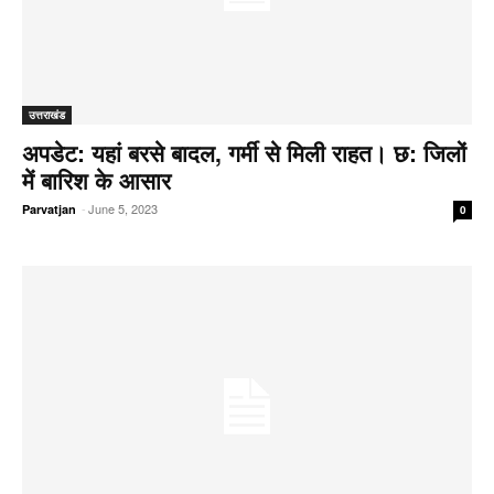
उत्तराखंड
अपडेट: यहां बरसे बादल, गर्मी से मिली राहत। छ: जिलों
में बारिश के आसार
-
June 5, 2023
Parvatjan
0