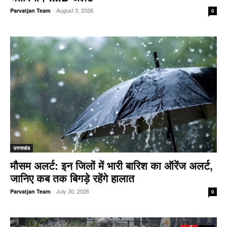
-
August 3, 2026
Parvatjan Team
0
उत्तराखंड
मौसम अलर्ट: इन जिलों में भारी बारिश का ऑरेंज अलर्ट,
जानिए कब तक बिगड़े रहेंगे हालात
-
July 30, 2026
Parvatjan Team
0