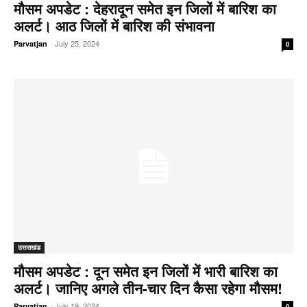
मौसम अपडेट : देहरादून समेत इन जिलों में बारिश का
अलर्ट। आठ जिलों में बारिश की संभावना
-
July 25, 2024
Parvatjan
0
उत्तराखंड
मौसम अपडेट : दून समेत इन जिलों में भारी बारिश का
अलर्ट। जानिए अगले तीन-चार दिन कैसा रहेगा मौसम!
-
July 19, 2024
Parvatjan
0