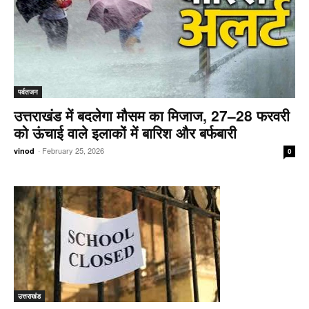
पर्वतजन
उत्तराखंड में बदलेगा मौसम का मिजाज, 27–28 फरवरी
को ऊंचाई वाले इलाकों में बारिश और बर्फबारी
-
February 25, 2026
vinod
0
उत्तराखंड