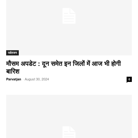
पर्वतजन
मौसम अपडेट : दून समेत इन जिलों में आज भी होगी
बारिश
-
August 30, 2024
Parvatjan
0