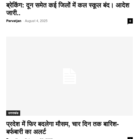
ब्रेकिंग: दून समेत कई जिलों में कल स्कूल बंद। आदेश
जारी..
-
August 4, 2025
Parvatjan
0
उत्तराखंड
प्रदेश में फिर बदलेगा मौसम, चार दिन तक बारिश-
बर्फबारी का अलर्ट