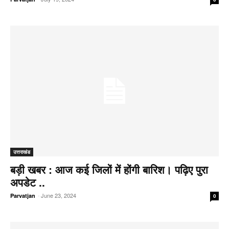
उत्तराखंड
बड़ी खबर : आज कई जिलों में होंगी बारिश। पढ़िए पुरा
अपडेट ..
-
June 23, 2024
Parvatjan
0