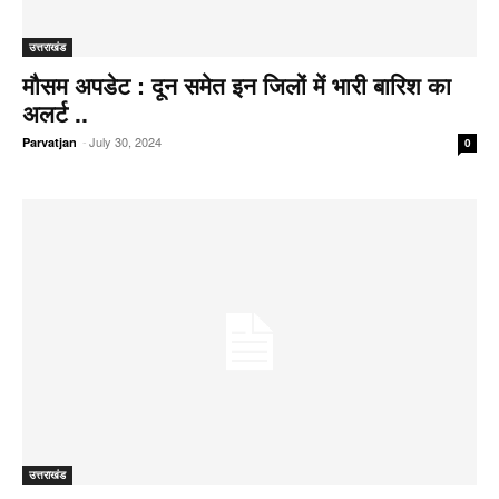
उत्तराखंड
मौसम अपडेट : दून समेत इन जिलों में भारी बारिश का
अलर्ट ..
-
July 30, 2024
Parvatjan
0
उत्तराखंड