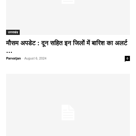
उत्तराखंड
मौसम अपडेट : दून सहित इन जिलों में बारिश का अलर्ट
…
-
August 6, 2024
Parvatjan
0