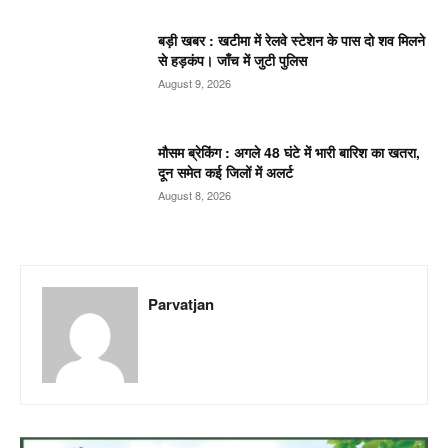
बड़ी खबर : खटीमा में रेलवे स्टेशन के पास दो शव मिलने
से हड़कंप। जाँच में जुटी पुलिस
August 9, 2026
मौसम ब्रेकिंग : अगले 48 घंटे में भारी बारिश का खतरा,
दून समेत कई जिलों में अलर्ट
August 8, 2026
Parvatjan