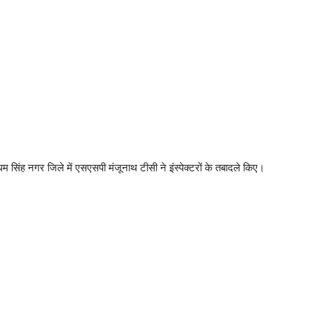
सिंह नगर जिले में एसएसपी मंजूनाथ टीसी ने इंस्पेक्टरों के तबादले किए।