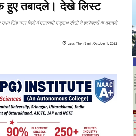
 के हुए तबादले। देखे लिस्ट
धम सिंह नगर जिले में एसएसपी मंजूनाथ टीसी ने इंस्पेक्टरों के तबादले
Less Then 3
min.
October 1, 2022
X
Pinterest
WhatsApp