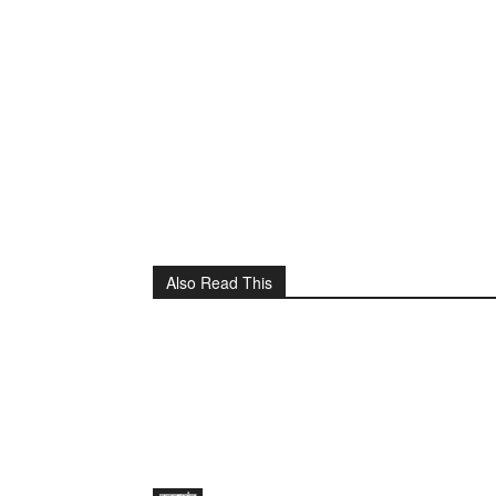
Also Read This