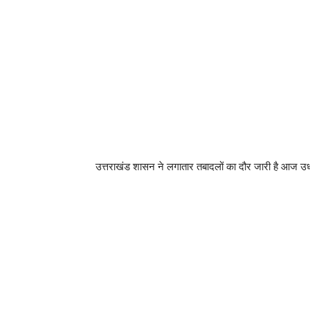
उत्तराखंड शासन ने लगातार तबादलों का दौर जारी है आज उधम 