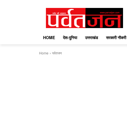
HOME
देश-दुनिया
उत्तराखंड
सरकारी नौकरी
Home
पर्वतजन