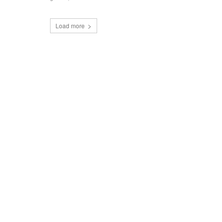
Load more