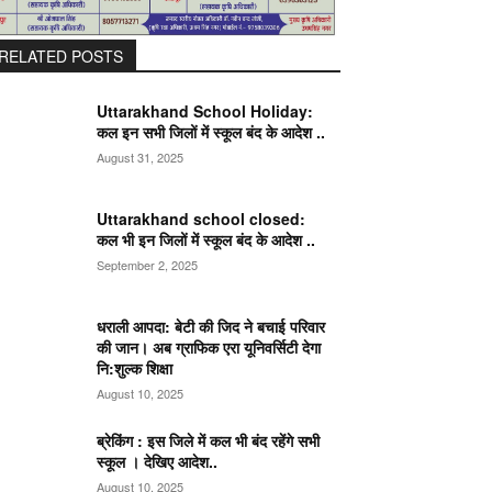
RELATED POSTS
Uttarakhand School Holiday:
कल इन सभी जिलों में स्कूल बंद के आदेश ..
August 31, 2025
Uttarakhand school closed:
कल भी इन जिलों में स्कूल बंद के आदेश ..
September 2, 2025
धराली आपदा: बेटी की जिद ने बचाई परिवार
की जान। अब ग्राफिक एरा यूनिवर्सिटी देगा
नि:शुल्क शिक्षा
August 10, 2025
ब्रेकिंग : इस जिले में कल भी बंद रहेंगे सभी
स्कूल । देखिए आदेश..
August 10, 2025