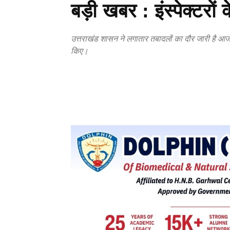
बड़ी खबर : इंस्पेक्टरों
उत्तराखंड शासन ने लगातार तबादलों का दौर जारी है आज उ
किए।
Copy URL
Facebook