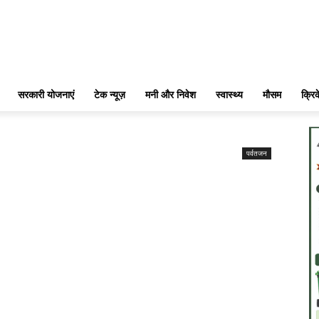
सरकारी योजनाएं
टेक न्यूज़
मनी और निवेश
स्वास्थ्य
मौसम
क्रि
पर्वतजन