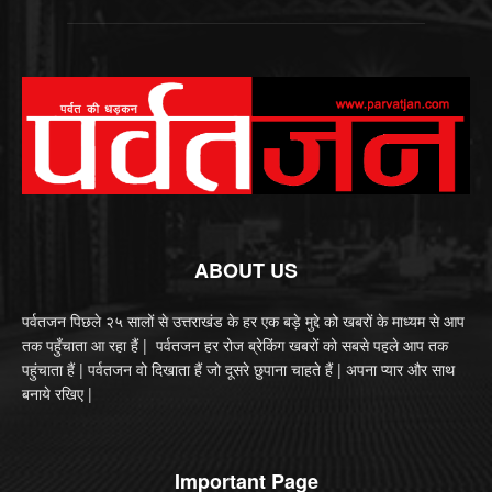
ABOUT US
पर्वतजन पिछले २५ सालों से उत्तराखंड के हर एक बड़े मुद्दे को खबरों के माध्यम से आप
तक पहुँचाता आ रहा हैं | पर्वतजन हर रोज ब्रेकिंग खबरों को सबसे पहले आप तक
पहुंचाता हैं | पर्वतजन वो दिखाता हैं जो दूसरे छुपाना चाहते हैं | अपना प्यार और साथ
बनाये रखिए |
Important Page