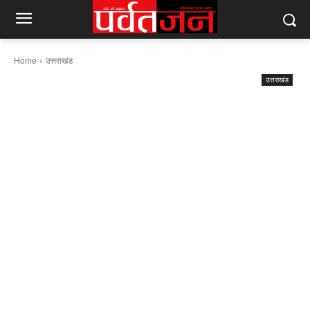
Home
उत्तराखंड
उत्तराखंड