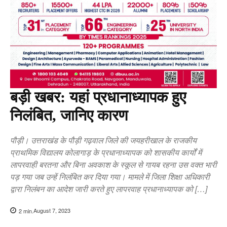
बड़ी खबर: यहां प्रधानाध्यापक हुए
निलंबित, जानिए कारण
पौड़ी। उत्तराखंड के पौड़ी गढ़वाल जिले की जयहरीखाल के राजकीय
प्राथमिक विद्यालय कोलागाड़ के प्रधानाध्यापक को शासकीय कार्यों में
लापरवाही बरतना और बिना अवकाश के स्कूल से गायब रहना उस वक्त भारी
पड़ गया जब उन्हें निलंबित कर दिया गया। मामले में जिला शिक्षा अधिकारी
द्वारा निलंबन का आदेश जारी करते हुए लापरवाह प्रधानाध्यापक को […]
August 7, 2023
2
min.