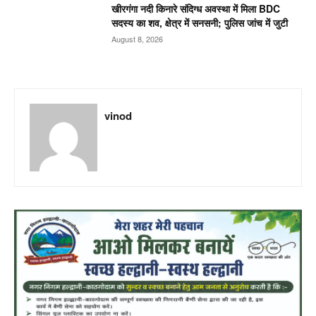
खीरगंगा नदी किनारे संदिग्ध अवस्था में मिला BDC
सदस्य का शव, क्षेत्र में सनसनी; पुलिस जांच में जुटी
August 8, 2026
vinod