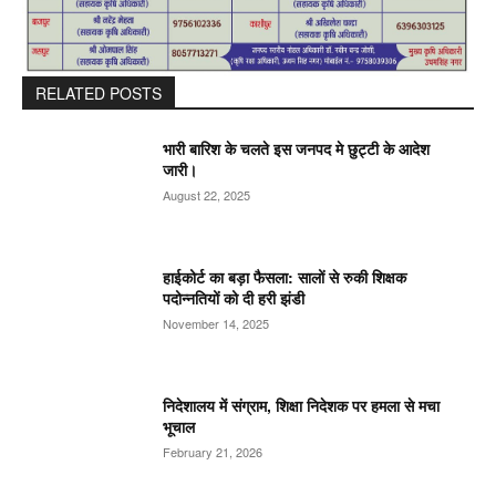
RELATED POSTS
भारी बारिश के चलते इस जनपद मे छुट्टी के आदेश
जारी।
August 22, 2025
हाईकोर्ट का बड़ा फैसला: सालों से रुकी शिक्षक
पदोन्नतियों को दी हरी झंडी
November 14, 2025
निदेशालय में संग्राम, शिक्षा निदेशक पर हमला से मचा
भूचाल
February 21, 2026