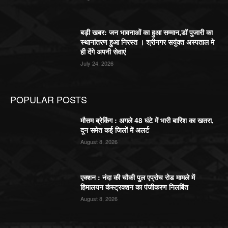
बड़ी खबर: जन भावनाओं का हुआ सम्मान,डॉ पुजारी का
स्थानांतरण हुआ निरस्त । श्रीनगर सयुंक्त अस्पताल मे
ही देंगे अपनी सेवाएं
July 24, 2026
POPULAR POSTS
मौसम ब्रेकिंग : अगले 48 घंटे में भारी बारिश का खतरा,
दून समेत कई जिलों में अलर्ट
August 8, 2026
एक्शन : नंदा की चौकी पुल एप्रोच रोड मामले में
हिमालयन कंस्ट्रक्शन का पंजीकरण निलबिंत
August 8, 2026