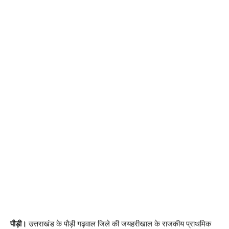
पौड़ी।
उत्तराखंड के पौड़ी गढ़वाल जिले की जयहरीखाल के राजकीय प्राथमिक