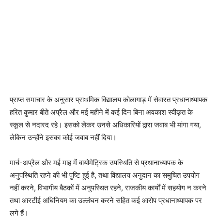
प्राप्त समाचार के अनुसार प्राथमिक विद्यालय कोलागाड़ में सेवारत प्रधानाध्यापक
हरित कुमार बीते अप्रैल और मई महीने में कई दिन बिना अवकाश स्वीकृत के
स्कूल से नदारद रहे। इसको लेकर उनसे अधिकारियों द्वारा जवाब भी मांगा गया,
लेकिन उन्होंने इसका कोई जवाब नहीं दिया।
मार्च-अप्रैल और मई माह में बायोमेट्रिक उपस्थिति से प्रधानाध्यापक के
अनुपस्थिति रहने की भी पुष्टि हुई है, तथा विद्यालय अनुदान का समुचित उपयोग
नहीं करने, विभागीय बैठकों में अनुपस्थित रहने, राजकीय कार्यों में सहयोग न करने
तथा आरटीई अधिनियम का उल्लंघन करने सहित कई आरोप प्रधानाध्यापक पर
लगे हैं।