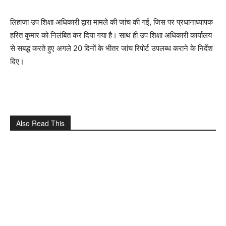
लिहाजा उप शिक्षा अधिकारी द्वारा मामले की जांच की गई, जिस पर प्रधानाध्यापक
हरित कुमार को निलंबित कर दिया गया है। साथ ही उप शिक्षा अधिकारी कार्यालय
से सबद्ध करते हुए अगले 20 दिनों के भीतर जांच रिपोर्ट उपलब्ध कराने के निर्देश
दिए।
Also Read This