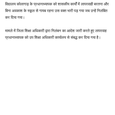
विद्यालय कोलागाड़ के प्रधानाध्यापक को शासकीय कार्यों में लापरवाही बरतना और
बिना अवकाश के स्कूल से गायब रहना उस वक्त भारी पड़ गया जब उन्हें निलंबित
कर दिया गया।
मामले में जिला शिक्षा अधिकारी द्वारा निलंबन का आदेश जारी करते हुए लापरवाह
प्रधानाध्यापक को उप शिक्षा अधिकारी कार्यालय से संबद्ध कर दिया गया है।