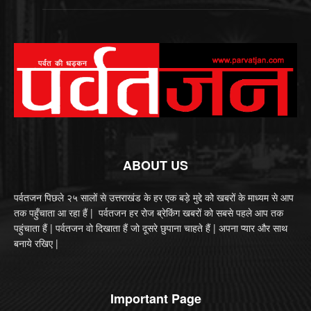
ABOUT US
पर्वतजन पिछले २५ सालों से उत्तराखंड के हर एक बड़े मुद्दे को खबरों के माध्यम से आप
तक पहुँचाता आ रहा हैं | पर्वतजन हर रोज ब्रेकिंग खबरों को सबसे पहले आप तक
पहुंचाता हैं | पर्वतजन वो दिखाता हैं जो दूसरे छुपाना चाहते हैं | अपना प्यार और साथ
बनाये रखिए |
Important Page