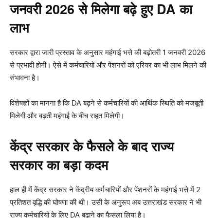
जनवरी 2026 से मिलेगा बढ़े हुए DA का
लाभ
सरकार द्वारा जारी प्रस्ताव के अनुसार महंगाई भत्ते की बढ़ोतरी 1 जनवरी 2026
से प्रभावी होगी। ऐसे में कर्मचारियों और पेंशनरों को एरियर का भी लाभ मिलने की
संभावना है।
विशेषज्ञों का मानना है कि DA बढ़ने से कर्मचारियों की आर्थिक स्थिति को मजबूती
मिलेगी और बढ़ती महंगाई के बीच राहत मिलेगी।
केंद्र सरकार के फैसले के बाद राज्य
सरकार का बड़ा कदम
हाल ही में केंद्र सरकार ने केंद्रीय कर्मचारियों और पेंशनरों के महंगाई भत्ते में 2
प्रतिशत वृद्धि की घोषणा की थी। उसी के अनुरूप अब उत्तराखंड सरकार ने भी
राज्य कर्मचारियों के लिए DA बढ़ाने का फैसला लिया है।