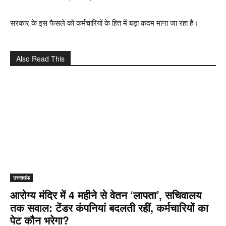
सरकार के इस फैसले को कर्मचारियों के हित में बड़ा कदम माना जा रहा है।
Also Read This
उत्तराखंड
आरोग्य मंदिर में 4 महीने से वेतन ‘लापता’, सचिवालय
तक सवाल: टेंडर कंपनियां बदलती रहीं, कर्मचारियों का
पेट कौन भरेगा?