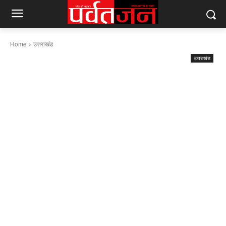
Home
उत्तराखंड
उत्तराखंड