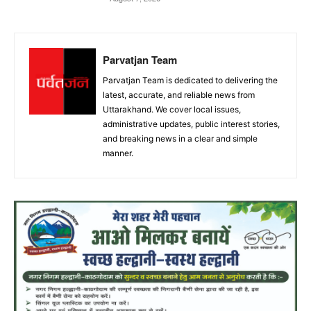
Parvatjan Team
Parvatjan Team is dedicated to delivering the
latest, accurate, and reliable news from
Uttarakhand. We cover local issues,
administrative updates, public interest stories,
and breaking news in a clear and simple
manner.