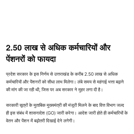
2.50 लाख से अधिक कर्मचारियों और
पेंशनरों को फायदा
प्रदेश सरकार के इस निर्णय से उत्तराखंड के करीब 2.50 लाख से अधिक
कर्मचारियों और पेंशनरों को सीधा लाभ मिलेगा। लंबे समय से महंगाई भत्ता बढ़ाने
की मांग की जा रही थी, जिस पर अब सरकार ने मुहर लगा दी है।
सरकारी सूत्रों के मुताबिक मुख्यमंत्री की मंजूरी मिलने के बाद वित्त विभाग जल्द
ही इस संबंध में शासनादेश (GO) जारी करेगा। आदेश जारी होते ही कर्मचारियों के
वेतन और पेंशन में बढ़ोतरी दिखाई देने लगेगी।