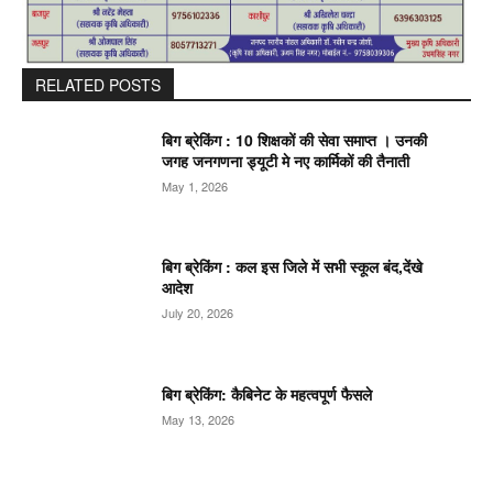
RELATED POSTS
बिग ब्रेकिंग : 10 शिक्षकों की सेवा समाप्त । उनकी
जगह जनगणना ड्यूटी मे नए कार्मिकों की तैनाती
May 1, 2026
बिग ब्रेकिंग : कल इस जिले में सभी स्कूल बंद,देंखे
आदेश
July 20, 2026
बिग ब्रेकिंग: कैबिनेट के महत्वपूर्ण फैसले
May 13, 2026