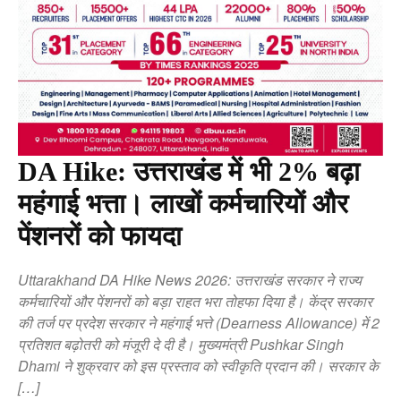
DA Hike: उत्तराखंड में भी 2% बढ़ा
महंगाई भत्ता। लाखों कर्मचारियों और
पेंशनरों को फायदा
Uttarakhand DA Hike News 2026: उत्तराखंड सरकार ने राज्य
कर्मचारियों और पेंशनरों को बड़ा राहत भरा तोहफा दिया है। केंद्र सरकार
की तर्ज पर प्रदेश सरकार ने महंगाई भत्ते (Dearness Allowance) में 2
प्रतिशत बढ़ोतरी को मंजूरी दे दी है। मुख्यमंत्री Pushkar Singh
Dhami ने शुक्रवार को इस प्रस्ताव को स्वीकृति प्रदान की। सरकार के
[…]