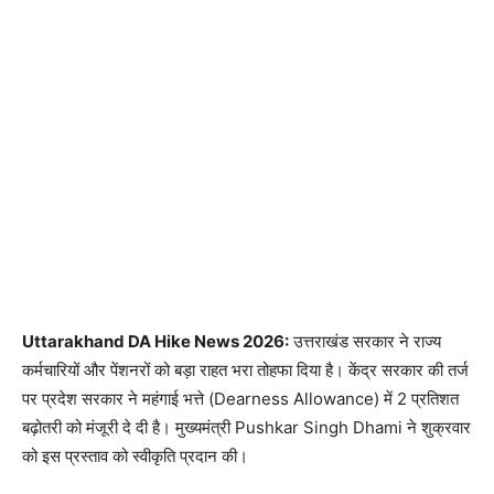
Uttarakhand DA Hike News 2026:
उत्तराखंड सरकार ने राज्य
कर्मचारियों और पेंशनरों को बड़ा राहत भरा तोहफा दिया है। केंद्र सरकार की तर्ज
पर प्रदेश सरकार ने महंगाई भत्ते (Dearness Allowance) में 2 प्रतिशत
बढ़ोतरी को मंजूरी दे दी है। मुख्यमंत्री Pushkar Singh Dhami ने शुक्रवार
को इस प्रस्ताव को स्वीकृति प्रदान की।