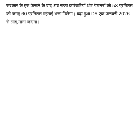
सरकार के इस फैसले के बाद अब राज्य कर्मचारियों और पेंशनरों को 58 प्रतिशत
की जगह 60 प्रतिशत महंगाई भत्ता मिलेगा। बढ़ा हुआ DA एक जनवरी 2026
से लागू माना जाएगा।