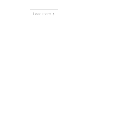
Load more