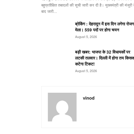
बहुप्रतीक्षित तबादलों की सूची जारी कर दी है। मुख्यमंत्री की मंजूरी 
बाद जारी...
ब्रेकिंग : देहरादून में इस दिन लगेगा रोजग
मेला। 559 पदों पर होगा चयन
August 5, 2026
बड़ी खबर: भाजपा के 32 विधायकों पर
लटकी तलवार। दिल्ली में होगा तय किसक
कटेगा टिकट!
August 5, 2026
vinod