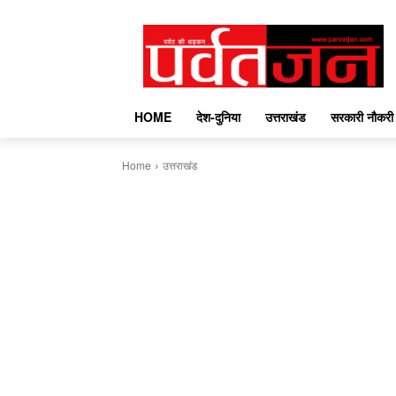
HOME
देश-दुनिया
उत्तराखंड
सरकारी नौकरी
Home
उत्तराखंड