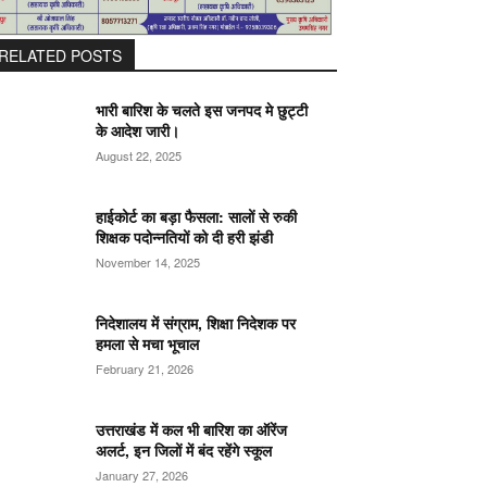
RELATED POSTS
भारी बारिश के चलते इस जनपद मे छुट्टी
के आदेश जारी।
August 22, 2025
हाईकोर्ट का बड़ा फैसला: सालों से रुकी
शिक्षक पदोन्नतियों को दी हरी झंडी
November 14, 2025
निदेशालय में संग्राम, शिक्षा निदेशक पर
हमला से मचा भूचाल
February 21, 2026
उत्तराखंड में कल भी बारिश का ऑरेंज
अलर्ट, इन जिलों में बंद रहेंगे स्कूल
January 27, 2026