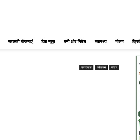
सरकारी योजनाएं
टेक न्यूज़
मनी और निवेश
स्वास्थ्य
मौसम
क्रि
उत्तराखंड
पर्वतजन
मौसम