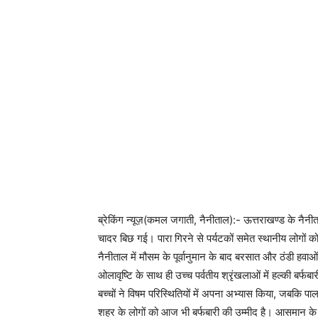
ब्रेकिंग न्यूज़(कमल जगाती, नैनीताल):- ऊत्तराखण्ड के नैनीता
चादर बिछ गई। पारा गिरने से पर्यटकों समेत स्थानीय लोगों 
नैनीताल में मौसम के पूर्वानुमान के बाद बरसात और ठंडी हवाओ
ओलावृष्टि के साथ ही उच्च पर्वतीय श्रृंखलाओं में हल्की बर्
बच्चों ने विषम परिस्थितियों में अपना अभ्यास किया, जबकि 
शहर के लोगों को आज भी बर्फबारी की उम्मीद है। आसमान के 