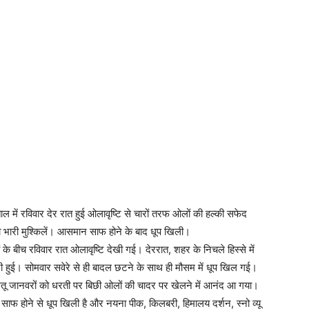
ल में रविवार देर रात हुई ओलावृष्टि से चारों तरफ ओलों की हल्की सफेद
को भारी मुश्किलें। आसमान साफ होने के बाद धूप खिली।
ं के बीच रविवार रात ओलावृष्टि देखी गई। देररात, शहर के निचले हिस्से में
फबारी हुई। सोमवार सवेरे से ही बादल छटने के साथ ही मौसम में धूप खिल गई।
पालतू जानवरों को धरती पर बिछी ओलों की चादर पर खेलने में आनंद आ गया।
साफ होने से धूप खिली है और नयना पीक, किलबरी, हिमालय दर्शन, स्नो व्यू