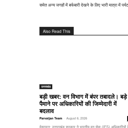
समेत अन्य जगहों में बर्फबारी देखने के लिए भारी मात्रा में पर्
Also Read This
उत्तराखंड
बड़ी खबर: वन विभाग में बंपर तबादले। बड़े
पैमाने पर अधिकारियों की जिम्मेदारी में
बदलाव
-
August 6, 2026
Parvatjan Team
देहरादून: उत्तराखंड सरकार ने भारतीय वन सेवा (IFS) अधिकारियों 