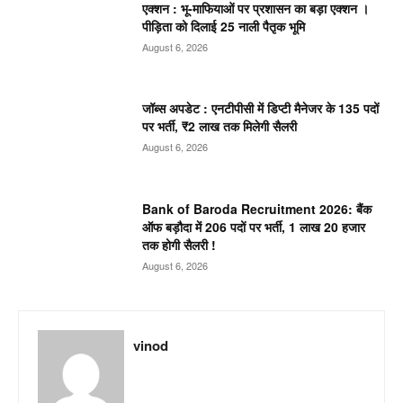
एक्शन : भू-माफियाओं पर प्रशासन का बड़ा एक्शन ।
पीड़िता को दिलाई 25 नाली पैतृक भूमि
August 6, 2026
जॉब्स अपडेट : एनटीपीसी में डिप्टी मैनेजर के 135 पदों
पर भर्ती, ₹2 लाख तक मिलेगी सैलरी
August 6, 2026
Bank of Baroda Recruitment 2026: बैंक
ऑफ बड़ौदा में 206 पदों पर भर्ती, 1 लाख 20 हजार
तक होगी सैलरी !
August 6, 2026
vinod