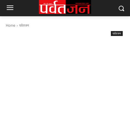
Home
पर्वतजन
पर्वतजन