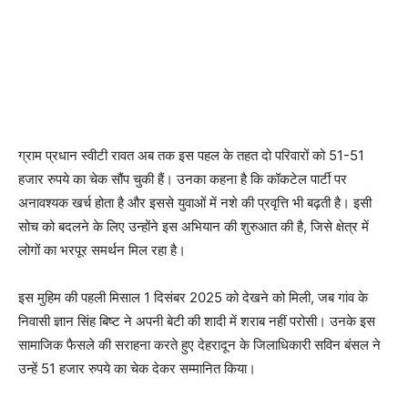
ग्राम प्रधान स्वीटी रावत अब तक इस पहल के तहत दो परिवारों को 51-51
हजार रुपये का चेक सौंप चुकी हैं। उनका कहना है कि कॉकटेल पार्टी पर
अनावश्यक खर्च होता है और इससे युवाओं में नशे की प्रवृत्ति भी बढ़ती है। इसी
सोच को बदलने के लिए उन्होंने इस अभियान की शुरुआत की है, जिसे क्षेत्र में
लोगों का भरपूर समर्थन मिल रहा है।
इस मुहिम की पहली मिसाल 1 दिसंबर 2025 को देखने को मिली, जब गांव के
निवासी ज्ञान सिंह बिष्ट ने अपनी बेटी की शादी में शराब नहीं परोसी। उनके इस
सामाजिक फैसले की सराहना करते हुए देहरादून के जिलाधिकारी सविन बंसल ने
उन्हें 51 हजार रुपये का चेक देकर सम्मानित किया।