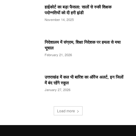
हाईकोर्ट का बड़ा फैसला: सालों से रुकी शिक्षक
पदोन्नतियों को दी हरी झंडी
November 14, 2025
निदेशालय में संग्राम, शिक्षा निदेशक पर हमला से मचा
भूचाल
February 21, 2026
उत्तराखंड में कल भी बारिश का ऑरेंज अलर्ट, इन जिलों
में बंद रहेंगे स्कूल
January 27, 2026
Load more