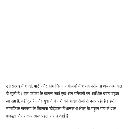
उत्तराखंड में शादी, पार्टी और सामाजिक आयोजनों में शराब परोसना अब आम बात
हो चुकी है। इस परंपरा के कारण जहां एक ओर परिवारों पर आर्थिक दबाव बढ़ता
जा रहा है, वहीं दूसरी ओर युवाओं में नशे की आदत तेजी से पनप रही है। इसी
सामाजिक समस्या के खिलाफ डोईवाला विधानसभा क्षेत्र के गड़ूल गांव से एक
मजबूत और सकारात्मक पहल सामने आई है।