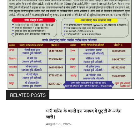
RELATED POSTS
भारी बारिश के चलते इस जनपद मे छुट्टी के आदेश
जारी।
August 22, 2025