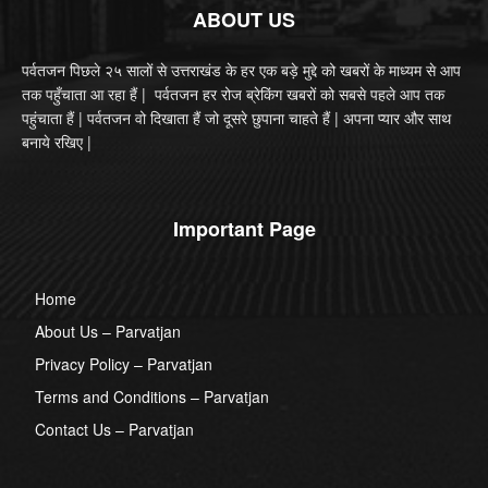
ABOUT US
पर्वतजन पिछले २५ सालों से उत्तराखंड के हर एक बड़े मुद्दे को खबरों के माध्यम से आप
तक पहुँचाता आ रहा हैं | पर्वतजन हर रोज ब्रेकिंग खबरों को सबसे पहले आप तक
पहुंचाता हैं | पर्वतजन वो दिखाता हैं जो दूसरे छुपाना चाहते हैं | अपना प्यार और साथ
बनाये रखिए |
Important Page
Home
About Us – Parvatjan
Privacy Policy – Parvatjan
Terms and Conditions – Parvatjan
Contact Us – Parvatjan