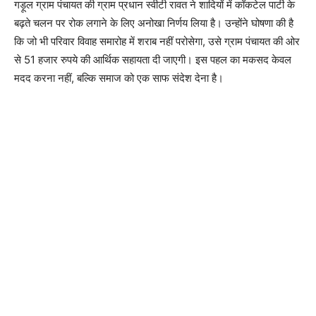
गड़ूल ग्राम पंचायत की ग्राम प्रधान स्वीटी रावत ने शादियों में कॉकटेल पार्टी के
बढ़ते चलन पर रोक लगाने के लिए अनोखा निर्णय लिया है। उन्होंने घोषणा की है
कि जो भी परिवार विवाह समारोह में शराब नहीं परोसेगा, उसे ग्राम पंचायत की ओर
से 51 हजार रुपये की आर्थिक सहायता दी जाएगी। इस पहल का मकसद केवल
मदद करना नहीं, बल्कि समाज को एक साफ संदेश देना है।