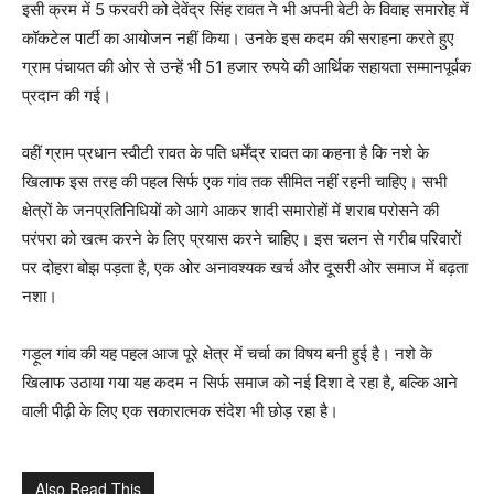
इसी क्रम में 5 फरवरी को देवेंद्र सिंह रावत ने भी अपनी बेटी के विवाह समारोह में
कॉकटेल पार्टी का आयोजन नहीं किया। उनके इस कदम की सराहना करते हुए
ग्राम पंचायत की ओर से उन्हें भी 51 हजार रुपये की आर्थिक सहायता सम्मानपूर्वक
प्रदान की गई।
वहीं ग्राम प्रधान स्वीटी रावत के पति धर्मेंद्र रावत का कहना है कि नशे के
खिलाफ इस तरह की पहल सिर्फ एक गांव तक सीमित नहीं रहनी चाहिए। सभी
क्षेत्रों के जनप्रतिनिधियों को आगे आकर शादी समारोहों में शराब परोसने की
परंपरा को खत्म करने के लिए प्रयास करने चाहिए। इस चलन से गरीब परिवारों
पर दोहरा बोझ पड़ता है, एक ओर अनावश्यक खर्च और दूसरी ओर समाज में बढ़ता
नशा।
गड़ूल गांव की यह पहल आज पूरे क्षेत्र में चर्चा का विषय बनी हुई है। नशे के
खिलाफ उठाया गया यह कदम न सिर्फ समाज को नई दिशा दे रहा है, बल्कि आने
वाली पीढ़ी के लिए एक सकारात्मक संदेश भी छोड़ रहा है।
Also Read This