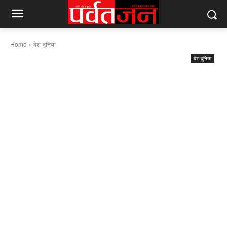
Home
देश-दुनिया
देश-दुनिया