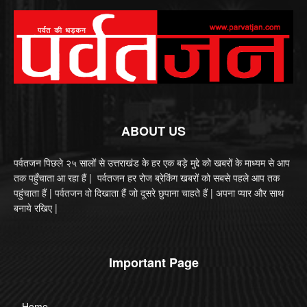
ABOUT US
पर्वतजन पिछले २५ सालों से उत्तराखंड के हर एक बड़े मुद्दे को खबरों के माध्यम से आप
तक पहुँचाता आ रहा हैं | पर्वतजन हर रोज ब्रेकिंग खबरों को सबसे पहले आप तक
पहुंचाता हैं | पर्वतजन वो दिखाता हैं जो दूसरे छुपाना चाहते हैं | अपना प्यार और साथ
बनाये रखिए |
Important Page
Home