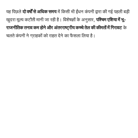
यह पिछले
दो वर्षों से अधिक समय
में किसी भी ईंधन कंपनी द्वारा की गई पहली बड़ी
खुदरा मूल्य कटौती मानी जा रही है। विशेषज्ञों के अनुसार,
पश्चिम एशिया में भू-
राजनीतिक तनाव कम होने और अंतरराष्ट्रीय कच्चे तेल की कीमतों में गिरावट
के
चलते कंपनी ने ग्राहकों को राहत देने का फैसला लिया है।