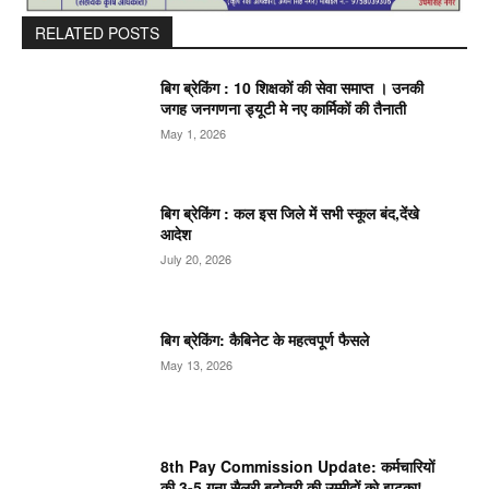
RELATED POSTS
बिग ब्रेकिंग : 10 शिक्षकों की सेवा समाप्त । उनकी
जगह जनगणना ड्यूटी मे नए कार्मिकों की तैनाती
May 1, 2026
बिग ब्रेकिंग : कल इस जिले में सभी स्कूल बंद,देंखे
आदेश
July 20, 2026
बिग ब्रेकिंग: कैबिनेट के महत्वपूर्ण फैसले
May 13, 2026
8th Pay Commission Update: कर्मचारियों
की 3-5 गुना सैलरी बढ़ोतरी की उम्मीदों को झटका!