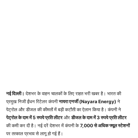
नई दिल्ली।
देशभर के वाहन चालकों के लिए राहत भरी खबर है। भारत की
प्रमुख निजी ईंधन रिटेलर कंपनी
नायरा एनर्जी (Nayara Energy)
ने
पेट्रोल और डीजल की कीमतों में बड़ी कटौती का ऐलान किया है। कंपनी ने
पेट्रोल के दाम में 5 रुपये प्रति लीटर
और
डीजल के दाम में 3 रुपये प्रति लीटर
की कमी कर दी है। नई दरें देशभर में कंपनी के
7,000 से अधिक फ्यूल स्टेशनों
पर तत्काल प्रभाव से लागू हो गई हैं।