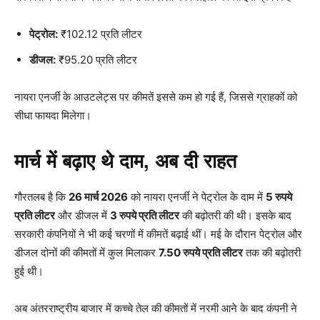
पेट्रोल:
₹102.12 प्रति लीटर
डीजल:
₹95.20 प्रति लीटर
नायरा एनर्जी के आउटलेट्स पर कीमतें इससे कम हो गई हैं, जिससे ग्राहकों को
सीधा फायदा मिलेगा।
मार्च में बढ़ाए थे दाम, अब दी राहत
गौरतलब है कि
26 मार्च 2026
को नायरा एनर्जी ने पेट्रोल के दाम में
5 रुपये
प्रति लीटर
और डीजल में
3 रुपये प्रति लीटर
की बढ़ोतरी की थी। इसके बाद
सरकारी कंपनियों ने भी कई चरणों में कीमतें बढ़ाई थीं। मई के दौरान पेट्रोल और
डीजल दोनों की कीमतों में कुल मिलाकर
7.50 रुपये प्रति लीटर
तक की बढ़ोतरी
हुई थी।
अब अंतरराष्ट्रीय बाजार में कच्चे तेल की कीमतों में नरमी आने के बाद कंपनी ने