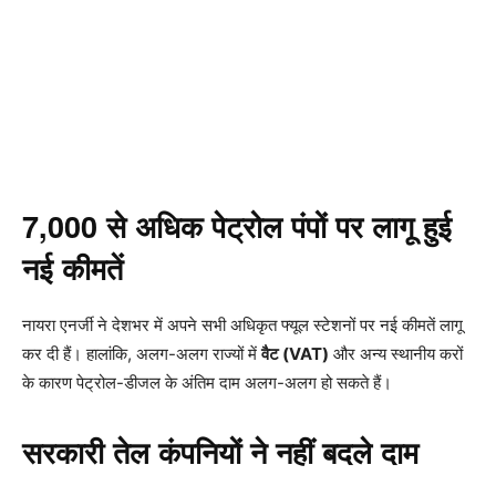
7,000 से अधिक पेट्रोल पंपों पर लागू हुई
नई कीमतें
नायरा एनर्जी ने देशभर में अपने सभी अधिकृत फ्यूल स्टेशनों पर नई कीमतें लागू
कर दी हैं। हालांकि, अलग-अलग राज्यों में
वैट (VAT)
और अन्य स्थानीय करों
के कारण पेट्रोल-डीजल के अंतिम दाम अलग-अलग हो सकते हैं।
सरकारी तेल कंपनियों ने नहीं बदले दाम