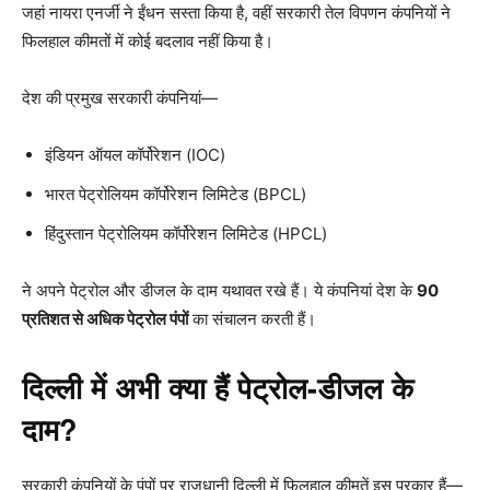
जहां नायरा एनर्जी ने ईंधन सस्ता किया है, वहीं सरकारी तेल विपणन कंपनियों ने
फिलहाल कीमतों में कोई बदलाव नहीं किया है।
देश की प्रमुख सरकारी कंपनियां—
इंडियन ऑयल कॉर्पोरेशन (IOC)
भारत पेट्रोलियम कॉर्पोरेशन लिमिटेड (BPCL)
हिंदुस्तान पेट्रोलियम कॉर्पोरेशन लिमिटेड (HPCL)
ने अपने पेट्रोल और डीजल के दाम यथावत रखे हैं। ये कंपनियां देश के
90
प्रतिशत से अधिक पेट्रोल पंपों
का संचालन करती हैं।
दिल्ली में अभी क्या हैं पेट्रोल-डीजल के
दाम?
सरकारी कंपनियों के पंपों पर राजधानी दिल्ली में फिलहाल कीमतें इस प्रकार हैं—