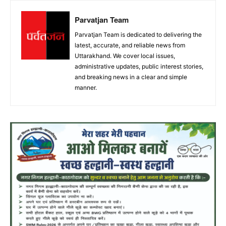
Parvatjan Team
Parvatjan Team is dedicated to delivering the
latest, accurate, and reliable news from
Uttarakhand. We cover local issues,
administrative updates, public interest stories,
and breaking news in a clear and simple
manner.