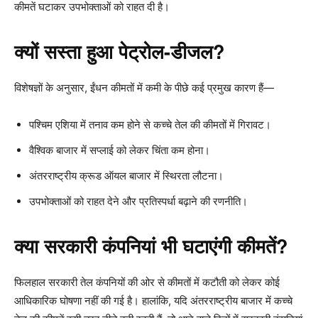
कीमतें घटाकर उपभोक्ताओं को राहत दी है।
क्यों सस्ता हुआ पेट्रोल-डीजल?
विशेषज्ञों के अनुसार, ईंधन कीमतों में कमी के पीछे कई प्रमुख कारण हैं—
पश्चिम एशिया में तनाव कम होने से कच्चे तेल की कीमतों में गिरावट।
वैश्विक बाजार में सप्लाई को लेकर चिंता कम होना।
अंतरराष्ट्रीय क्रूड ऑयल बाजार में स्थिरता लौटना।
उपभोक्ताओं को राहत देने और प्रतिस्पर्धा बढ़ाने की रणनीति।
क्या सरकारी कंपनियां भी घटाएंगी कीमतें?
फिलहाल सरकारी तेल कंपनियों की ओर से कीमतों में कटौती को लेकर कोई
आधिकारिक घोषणा नहीं की गई है। हालांकि, यदि अंतरराष्ट्रीय बाजार में कच्चे